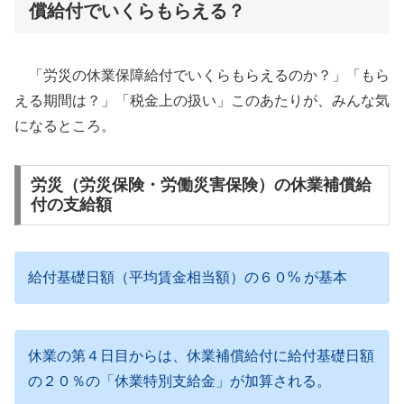
償給付でいくらもらえる？
「労災の休業保障給付でいくらもらえるのか？」「もら
える期間は？」「税金上の扱い」このあたりが、みんな気
になるところ。
労災（労災保険・労働災害保険）の休業補償給
付の支給額
給付基礎日額（平均賃金相当額）の６０% が基本
休業の第４日目からは、休業補償給付に給付基礎日額
の２０％の「休業特別支給金」が加算される。