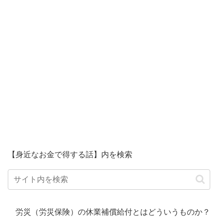
【身近なお金で得する話】内を検索
労災（労災保険）の休業補償給付とはどういうものか？