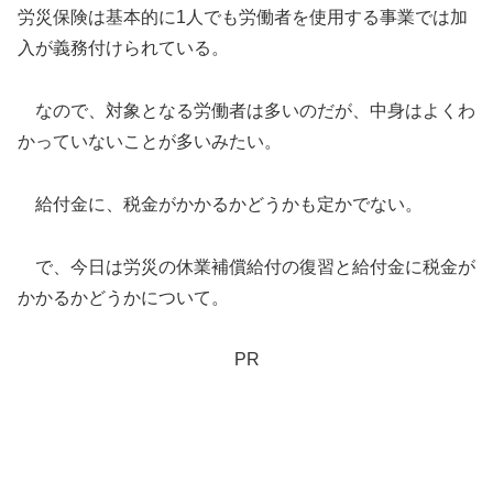
労災保険は基本的に1人でも労働者を使用する事業では加
入が義務付けられている。
なので、対象となる労働者は多いのだが、中身はよくわ
かっていないことが多いみたい。
給付金に、税金がかかるかどうかも定かでない。
で、今日は労災の休業補償給付の復習と給付金に税金が
かかるかどうかについて。
PR