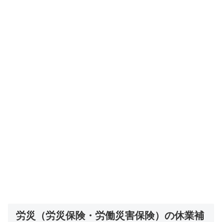
労災（労災保険・労働災害保険）の休業補