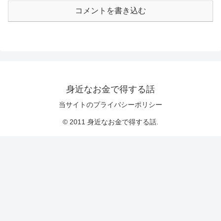
コメントを書き込む
身近なお金で得する話
当サイトのプライバシーポリシー
© 2011 身近なお金で得する話.