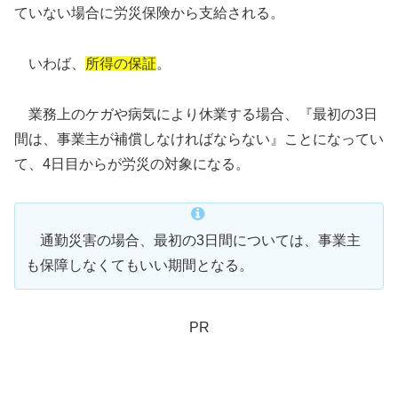
ていない場合に労災保険から支給される。
いわば、
所得の保証
。
業務上のケガや病気により休業する場合、『最初の3日
間は、事業主が補償しなければならない』ことになってい
て、4日目からが労災の対象になる。
通勤災害の場合、最初の3日間については、事業主
も保障しなくてもいい期間となる。
PR