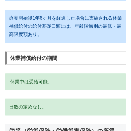
療養開始後1年6ヶ月を経過した場合に支給される休業
補償給付の給付基礎日額には、年齢階層別の最低・最
高限度額あり。
休業補償給付の期間
休業中は受給可能。
日数の定めなし。