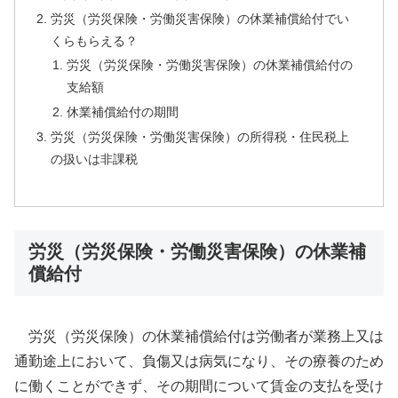
労災（労災保険・労働災害保険）の休業補償給付でい
くらもらえる？
労災（労災保険・労働災害保険）の休業補償給付の
支給額
休業補償給付の期間
労災（労災保険・労働災害保険）の所得税・住民税上
の扱いは非課税
労災（労災保険・労働災害保険）の休業補
償給付
労災（労災保険）の休業補償給付は労働者が業務上又は
通勤途上において、負傷又は病気になり、その療養のため
に働くことができず、その期間について賃金の支払を受け