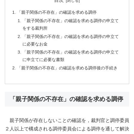
目次
「親子関係の不存在」の確認を求める調停
「親子関係の不存在」の確認を求める調停の申立て
をする裁判所
「親子関係の不存在」の確認を求める調停の申立て
に必要なお金
「親子関係の不存在」の確認を求める調停の申立て
に申立てに必要な書類
「親子関係の不存在」の確認を求める調停後の手続き
「親子関係の不存在」の確認を求める調停
親子関係が存在しないことの確認を，裁判官と調停委員
２人以上で構成される調停委員会による調停を通して解決