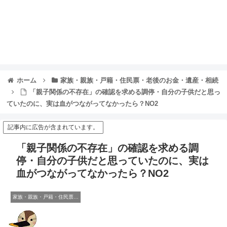
ホーム
家族・親族・戸籍・住民票・老後のお金・遺産・相続
「親子関係の不存在」の確認を求める調停・自分の子供だと思っ
ていたのに、実は血がつながってなかったら？NO2
記事内に広告が含まれています。
「親子関係の不存在」の確認を求める調
停・自分の子供だと思っていたのに、実は
血がつながってなかったら？NO2
家族・親族・戸籍・住民票・老後のお金・遺産・相続