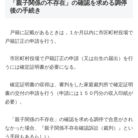
「親子関係の不存在」の確認を求める調停
後の手続き
戸籍に記載があるときは，１か月以内に市区町村役場で
戸籍訂正の申請を行う。
市区町村役場で戸籍訂正の申請（又は出生の届出）を行
うには確定証明書が必要になる。
確定証明書の収得は、審判をした家庭裁判所で確定証明
書の交付の申請を行う（申請には１５０円分の収入印紙が
必要）。
「親子関係の不存在」の確認を求める調停で合意がされ
なかった場合、『親子関係不存在確認訴訟（裁判）』とい
う手段もあるらしい。