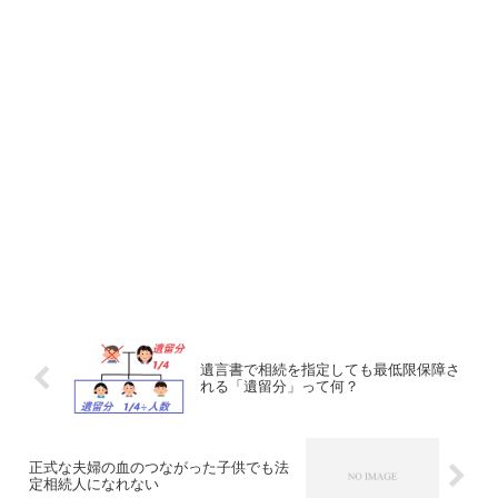
遺言書で相続を指定しても最低限保障さ
れる「遺留分」って何？
正式な夫婦の血のつながった子供でも法
定相続人になれない