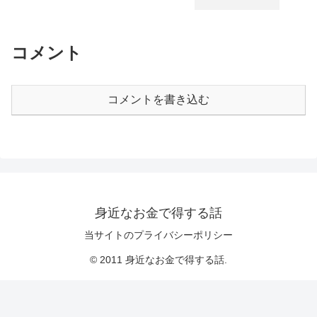
コメント
コメントを書き込む
身近なお金で得する話
当サイトのプライバシーポリシー
© 2011 身近なお金で得する話.