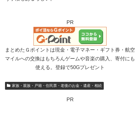
PR
まとめたＧポイントは現金・電子マネー・ギフト券・航空
マイルへの交換はもちろんゲームや音楽の購入、寄付にも
使える。登録で50Gプレゼント
家族・親族・戸籍・住民票・老後のお金・遺産・相続
PR