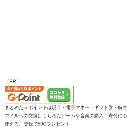
〔PR〕
まとめたＧポイントは現金・電子マネー・ギフト券・航空
マイルへの交換はもちろんゲームや音楽の購入、寄付にも
使える。登録で50Gプレゼント