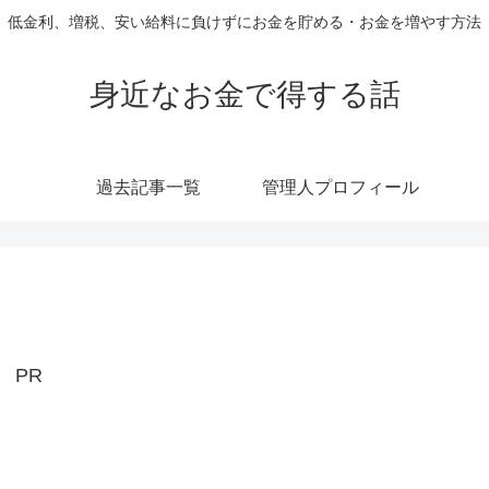
低金利、増税、安い給料に負けずにお金を貯める・お金を増やす方法
身近なお金で得する話
過去記事一覧
管理人プロフィール
PR