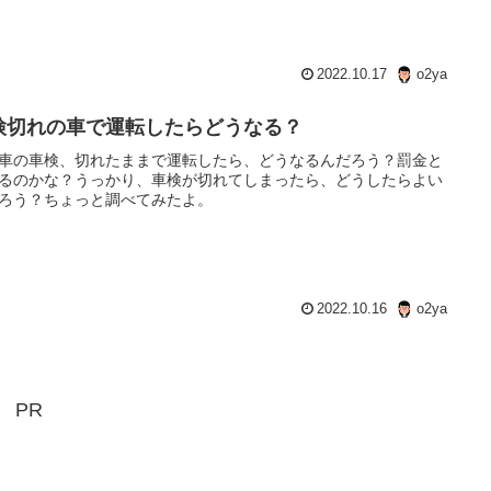
2022.10.17
o2ya
検切れの車で運転したらどうなる？
車の車検、切れたままで運転したら、どうなるんだろう？罰金と
るのかな？うっかり、車検が切れてしまったら、どうしたらよい
ろう？ちょっと調べてみたよ。
2022.10.16
o2ya
PR