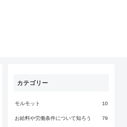
カテゴリー
モルモット
10
お給料や労働条件について知ろう
79