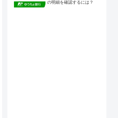
の明細を確認するには？