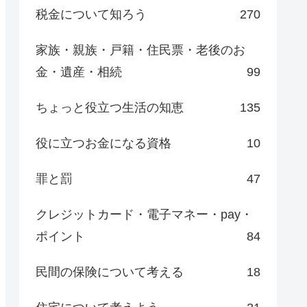
税金について知ろう
270
家族・親族・戸籍・住民票・老後のお
金・遺産・相続
99
ちょっと役立つ生活の知恵
135
役に立つお金になる資格
10
罪と罰
47
クレジットカード・電子マネー・pay・
ポイント
84
民間の保険について考える
18