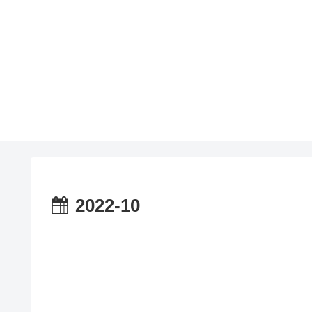
2022-10