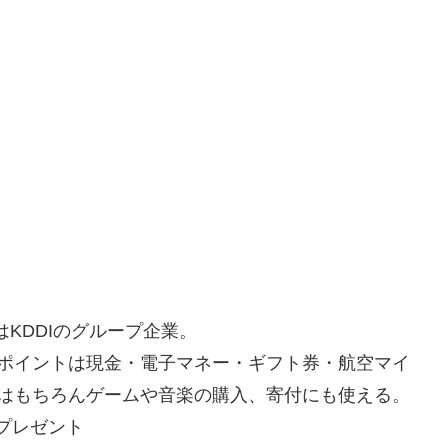
はKDDIのグループ企業。
ポイントは現金・電子マネー・ギフト券・航空マイ
はもちろんゲームや音楽の購入、寄付にも使える。
Gプレゼント