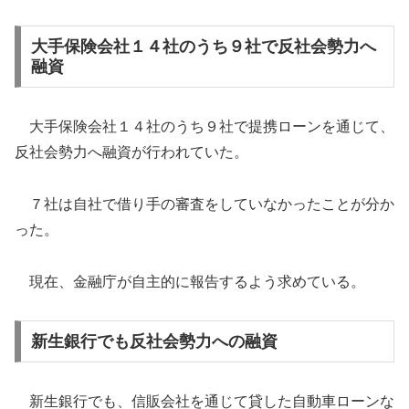
大手保険会社１４社のうち９社で反社会勢力へ
融資
大手保険会社１４社のうち９社で提携ローンを通じて、
反社会勢力へ融資が行われていた。
７社は自社で借り手の審査をしていなかったことが分か
った。
現在、金融庁が自主的に報告するよう求めている。
新生銀行でも反社会勢力への融資
新生銀行でも、信販会社を通じて貸した自動車ローンな