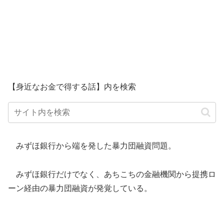
【身近なお金で得する話】内を検索
みずほ銀行から端を発した暴力団融資問題。
みずほ銀行だけでなく、あちこちの金融機関から提携ロ
ーン経由の暴力団融資が発覚している。