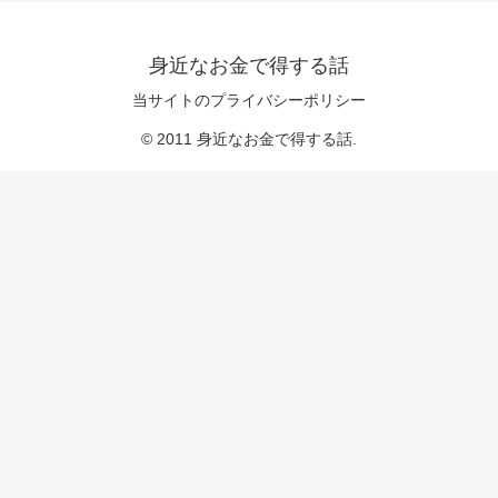
身近なお金で得する話
当サイトのプライバシーポリシー
© 2011 身近なお金で得する話.