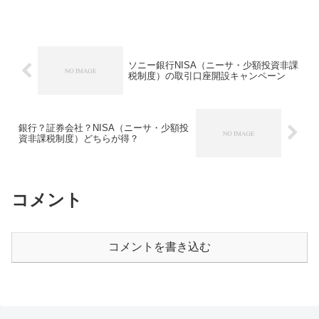
ソニー銀行NISA（ニーサ・少額投資非課
税制度）の取引口座開設キャンペーン
銀行？証券会社？NISA（ニーサ・少額投
資非課税制度）どちらが得？
コメント
コメントを書き込む