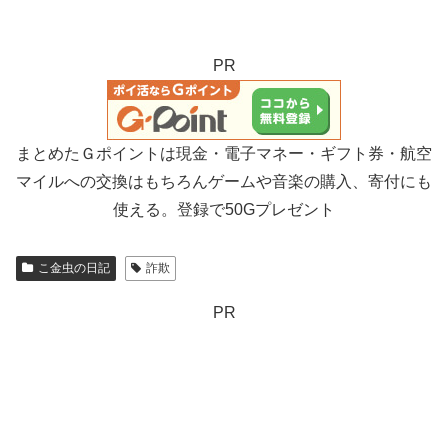
PR
まとめたＧポイントは現金・電子マネー・ギフト券・航空
マイルへの交換はもちろんゲームや音楽の購入、寄付にも
使える。登録で50Gプレゼント
こ金虫の日記
詐欺
PR