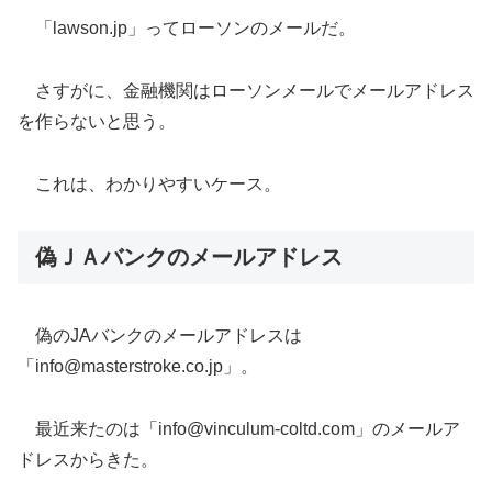
「lawson.jp」ってローソンのメールだ。
さすがに、金融機関はローソンメールでメールアドレス
を作らないと思う。
これは、わかりやすいケース。
偽ＪＡバンクのメールアドレス
偽のJAバンクのメールアドレスは
「info@masterstroke.co.jp」。
最近来たのは「info@vinculum-coltd.com」のメールア
ドレスからきた。