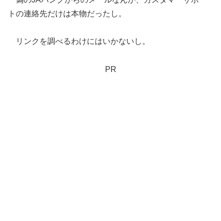
トの連絡先だけは本物だったし。
リンクを調べるわけにはいかないし。
PR