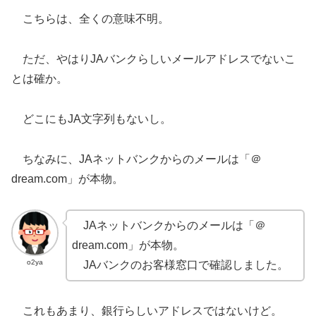
こちらは、全くの意味不明。
ただ、やはりJAバンクらしいメールアドレスでないこ
とは確か。
どこにもJA文字列もないし。
ちなみに、JAネットバンクからのメールは「＠
dream.com」が本物。
JAネットバンクからのメールは「＠
dream.com」が本物。
o2ya
JAバンクのお客様窓口で確認しました。
これもあまり、銀行らしいアドレスではないけど。