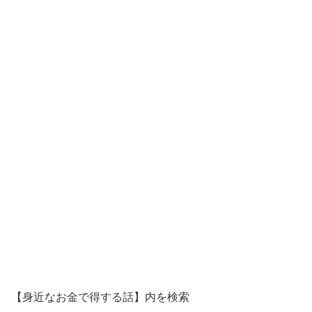
【身近なお金で得する話】内を検索