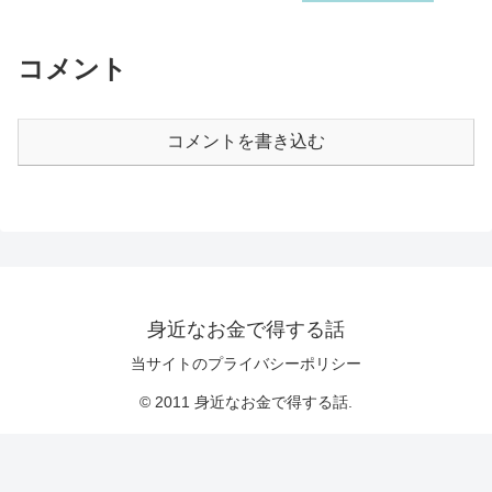
コメント
コメントを書き込む
身近なお金で得する話
当サイトのプライバシーポリシー
© 2011 身近なお金で得する話.