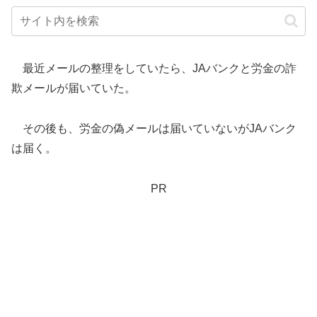
最近メールの整理をしていたら、JAバンクと労金の詐
欺メールが届いていた。
その後も、労金の偽メールは届いていないがJAバンク
は届く。
PR