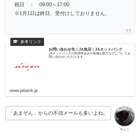
祝日 ： 09:00～17:00
※1月1日は終日、受付けしておりません。
お問い合わせ先｜JA魚沼｜JAネットバンク
JAネットバンクの利用申込みや各種お取引などについてお
問い合わせいただけます。
www.jabank.jp
「あまぞん」からの不信メールも多いよね。
ちょこ