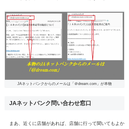
JAネットバンクからのメールは「＠dream.com」が本物
JAネットバンク問い合わせ窓口
まあ、近くに店舗があれば、店舗に行って聞いてもよか