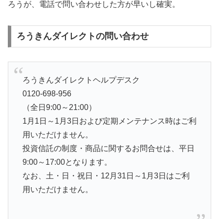
ろうが、電話で問い合わせした方が早いし確実。
ろうきんダイレクトの問い合わせ
ろうきんダイレクトヘルプデスク
0120-698-956
（全日9:00～21:00）
1月1日～1月3日および定期メンテナンス時はご利
用いただけません。
投資信託の制度・商品に関するお問合せは、平日
9:00～17:00となります。
なお、土・日・祝日・12月31日～1月3日はご利
用いただけません。