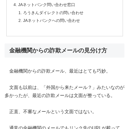
JAネットバンク問い合わせ窓口
ろうきんダイレクトの問い合わせ
JAネットバンクへの問い合わせ
金融機関からの詐欺メールの見分け方
金融機関からの詐欺メール、最近はとても巧妙。
文面も以前は、「外国から来たメール？」みたいなのが
多かったが、最近の詐欺メールは文面が整っている。
正直、不審なメールという文面ではない。
通常の金融機関のメールでもリンク先のURLが載って