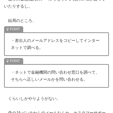
いたりするし。
結局のところ、
・差出人のメールアドレスをコピーしてインター
ネットで調べる。
・ネットで金融機関の問い合わせ窓口を調べて、
そちらへ正しいメールかを問い合わせる。
くらいしかやりようがない。
偽のJAバンクからのメールなんか、カスタマーサポー