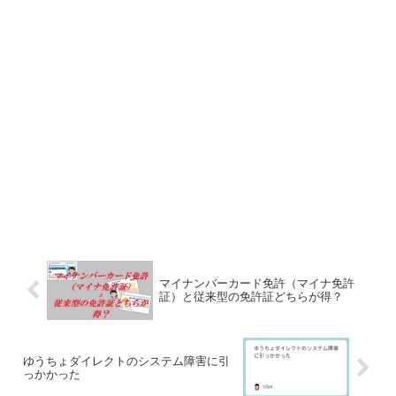
マイナンバーカード免許（マイナ免許
証）と従来型の免許証どちらが得？
ゆうちょダイレクトのシステム障害に引
っかかった