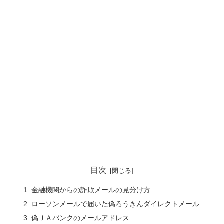
目次
金融機関からの詐欺メールの見分け方
ローソンメールで届いた偽ろうきんダイレクトメール
偽ＪＡバンクのメールアドレス