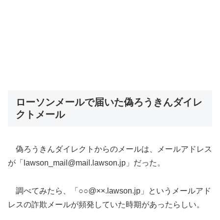
ローソンメールで届いた偽ろうきんダイレ
クトメール
偽ろうきんダイレクトからのメールは、メールアドレス
が「lawson_mail@mail.lawson.jp」だった。
調べてみたら、「○○@××.lawson.jp」というメールアド
レスの詐欺メールが頻発していた時期があったらしい。