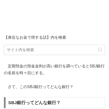
【身近なお金で得する話】内を検索
定期預金の預金金利が高い銀行を調べているとSBJ銀行
の名前を時々目にする。
さて、このSBJ銀行ってどんな銀行？
SBJ銀行ってどんな銀行？