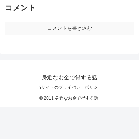
コメント
コメントを書き込む
身近なお金で得する話
当サイトのプライバシーポリシー
© 2011 身近なお金で得する話.