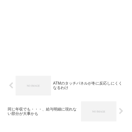
ATMのタッチパネルが冬に反応しにくく
なるわけ
同じ年収でも・・・、給与明細に現れな
い部分が大事かも