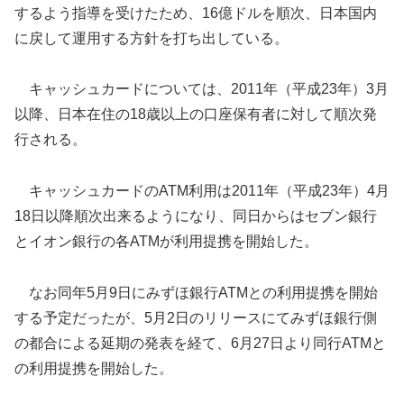
するよう指導を受けたため、16億ドルを順次、日本国内
に戻して運用する方針を打ち出している。
キャッシュカードについては、2011年（平成23年）3月
以降、日本在住の18歳以上の口座保有者に対して順次発
行される。
キャッシュカードのATM利用は2011年（平成23年）4月
18日以降順次出来るようになり、同日からはセブン銀行
とイオン銀行の各ATMが利用提携を開始した。
なお同年5月9日にみずほ銀行ATMとの利用提携を開始
する予定だったが、5月2日のリリースにてみずほ銀行側
の都合による延期の発表を経て、6月27日より同行ATMと
の利用提携を開始した。