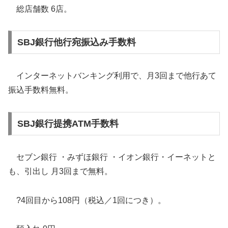
総店舗数 6店。
SBJ銀行他行宛振込み手数料
インターネットバンキング利用で、月3回まで他行あて
振込手数料無料。
SBJ銀行提携ATM手数料
セブン銀行 ・みずほ銀行 ・イオン銀行・イーネットと
も、引出し 月3回まで無料。
?4回目から108円（税込／1回につき）。