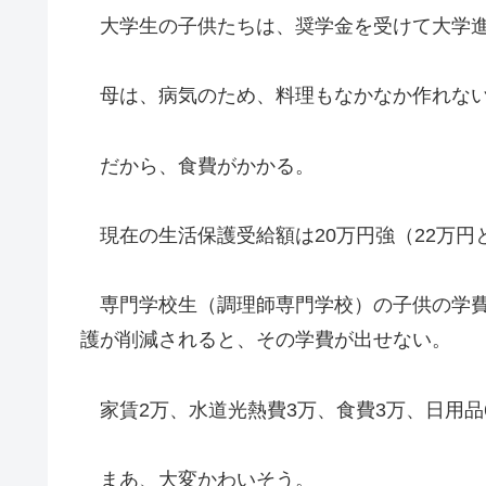
大学生の子供たちは、奨学金を受けて大学
母は、病気のため、料理もなかなか作れな
だから、食費がかかる。
現在の生活保護受給額は20万円強（22万円
専門学校生（調理師専門学校）の子供の学費
護が削減されると、その学費が出せない。
家賃2万、水道光熱費3万、食費3万、日用品
まあ、大変かわいそう。