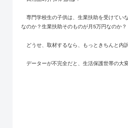
専門学校生の子供は、生業扶助を受けていな
なのか？生業扶助そのものが月5万円なのか？
どうせ、取材するなら、もっときちんと内訳
データーが不完全だと、生活保護世帯の大変