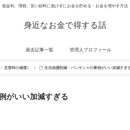
低金利、増税、安い給料に負けずにお金を貯める・お金を増やす方法
身近なお金で得する話
過去記事一覧
管理人プロフィール
護・災害時の補償）
生活保護削減・バンキシャの事例がいい加減すぎ
例がいい加減すぎる