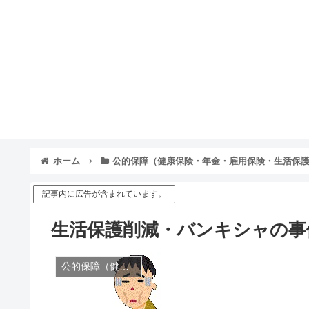
ホーム
公的保障（健康保険・年金・雇用保険・生活保
記事内に広告が含まれています。
生活保護削減・バンキシャの事
公的保障（健康保険・年金・雇用保険・生活保護・災害時の補償）