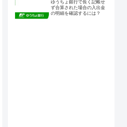
ゆうちょ銀行で長く記帳せ
ず合算された場合の入出金
の明細を確認するには？