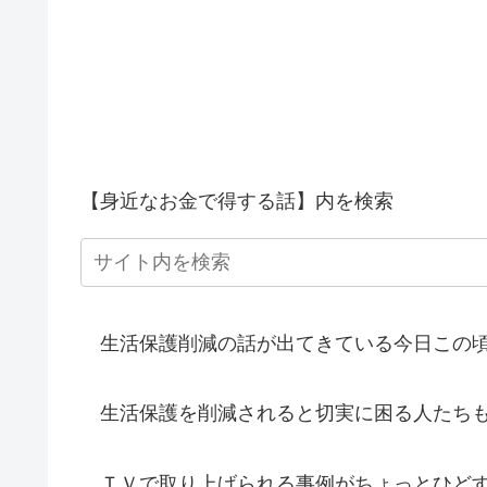
【身近なお金で得する話】内を検索
生活保護削減の話が出てきている今日この
生活保護を削減されると切実に困る人たちも
ＴＶで取り上げられる事例がちょっとひど