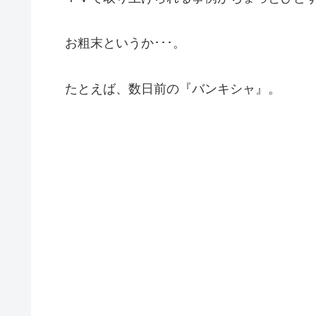
お粗末というか･･･。
たとえば、数日前の『バンキシャ』。