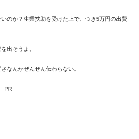
いのか？生業扶助を受けた上で、つき5万円の出費
を出そうよ。
さなんかぜんぜん伝わらない。
PR