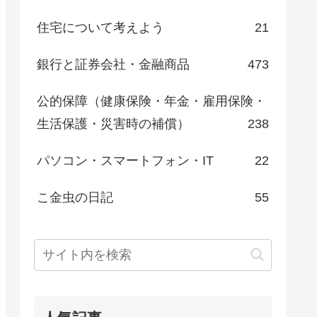
住宅について考えよう
21
銀行と証券会社・金融商品
473
公的保障（健康保険・年金・雇用保険・
生活保護・災害時の補償）
238
パソコン・スマートフォン・IT
22
こ金虫の日記
55