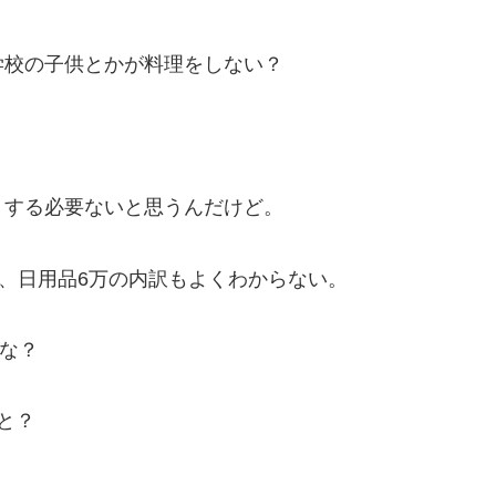
校の子供とかが料理をしない？
する必要ないと思うんだけど。
、日用品6万の内訳もよくわからない。
な？
と？