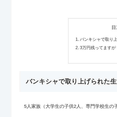
目
バンキシャで取り
3万円残ってますが
バンキシャで取り上げられた生
5人家族（大学生の子供2人、専門学校生の