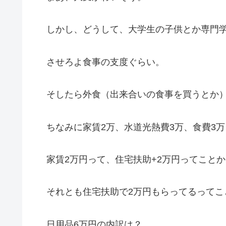
しかし、どうして、大学生の子供とか専門学
させろよ食事の支度ぐらい。
そしたら外食（出来合いの食事を買うとか）
ちなみに家賃2万、水道光熱費3万、食費3万
家賃2万円って、住宅扶助+2万円ってことか
それとも住宅扶助で2万円もらってるってこ
日用品6万円の内訳は？