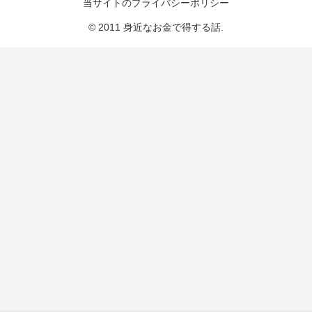
当サイトのプライバシーポリシー
© 2011 身近なお金で得する話.