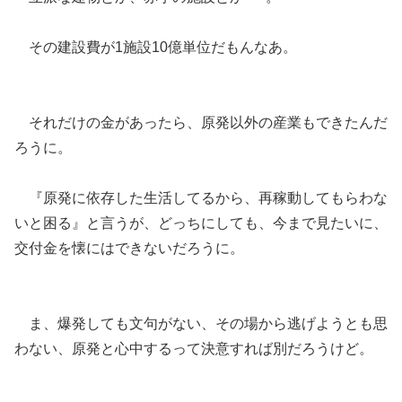
その建設費が1施設10億単位だもんなあ。
それだけの金があったら、原発以外の産業もできたんだ
ろうに。
『原発に依存した生活してるから、再稼動してもらわな
いと困る』と言うが、どっちにしても、今まで見たいに、
交付金を懐にはできないだろうに。
ま、爆発しても文句がない、その場から逃げようとも思
わない、原発と心中するって決意すれば別だろうけど。