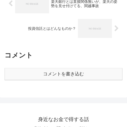
楽天銀行とは直接関係無いが、楽天の姿
勢を見せ付けてる、関越事故
投資信託とはどんなものか？
コメント
コメントを書き込む
身近なお金で得する話