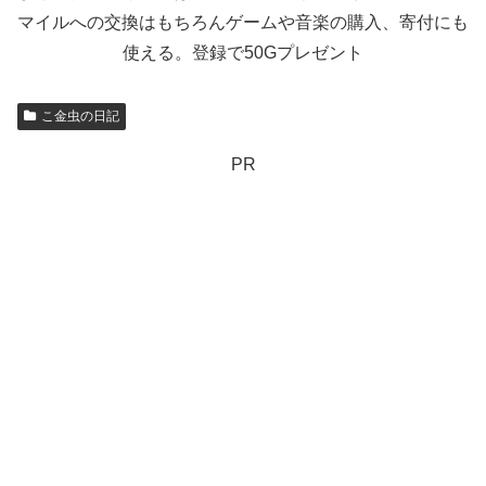
マイルへの交換はもちろんゲームや音楽の購入、寄付にも
使える。登録で50Gプレゼント
こ金虫の日記
PR