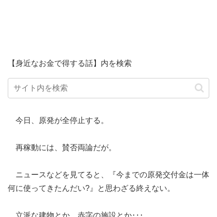
【身近なお金で得する話】内を検索
今日、原発が全停止する。
再稼動には、賛否両論だが。
ニュースなどを見てると、『今までの原発交付金は一体
何に使ってきたんだい?』と思わざる終えない。
立派な建物とか、赤字の施設とか･･･。