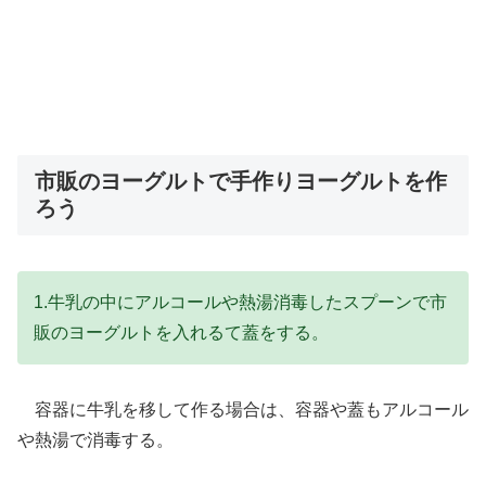
市販のヨーグルトで手作りヨーグルトを作
ろう
1.牛乳の中にアルコールや熱湯消毒したスプーンで市
販のヨーグルトを入れるて蓋をする。
容器に牛乳を移して作る場合は、容器や蓋もアルコール
や熱湯で消毒する。