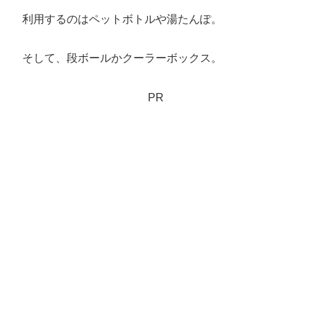
利用するのはペットボトルや湯たんぽ。
そして、段ボールかクーラーボックス。
PR