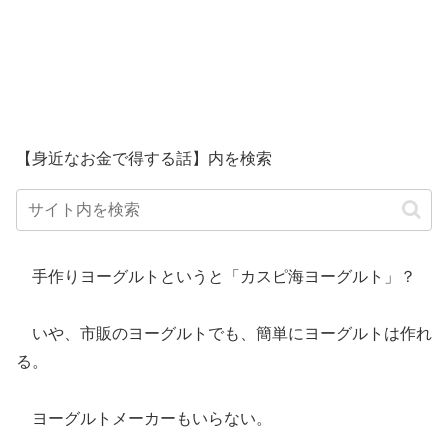
【身近なお金で得する話】内を検索
手作りヨーグルトというと「カスピ海ヨーグルト」？
いや、市販のヨーグルトでも、簡単にヨーグルトは作れ
る。
ヨーグルトメーカーもいらない。