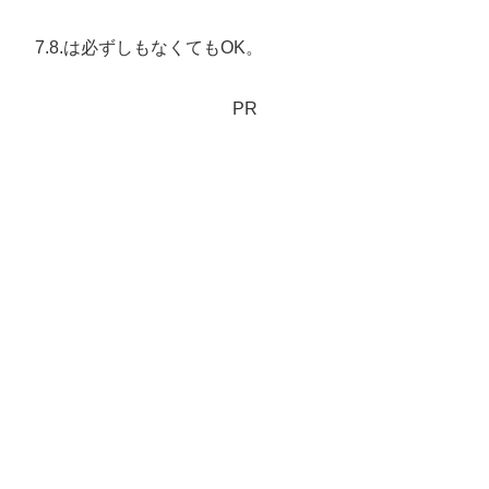
7.8.は必ずしもなくてもOK。
PR