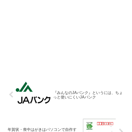
『みんなのJAバンク』というには、ちょ
っと使いにくいJAバンク
年賀状・喪中はがきはパソコンで自作す