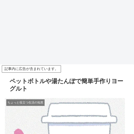
記事内に広告が含まれています。
ペットボトルや湯たんぽで簡単手作りヨー
グルト
ちょっと役立つ生活の知恵