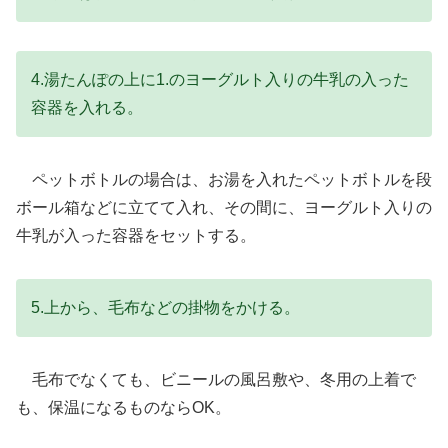
4.湯たんぽの上に1.のヨーグルト入りの牛乳の入った
容器を入れる。
ペットボトルの場合は、お湯を入れたペットボトルを段
ボール箱などに立てて入れ、その間に、ヨーグルト入りの
牛乳が入った容器をセットする。
5.上から、毛布などの掛物をかける。
毛布でなくても、ビニールの風呂敷や、冬用の上着で
も、保温になるものならOK。