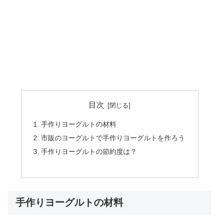
目次
手作りヨーグルトの材料
市販のヨーグルトで手作りヨーグルトを作ろう
手作りヨーグルトの節約度は？
手作りヨーグルトの材料