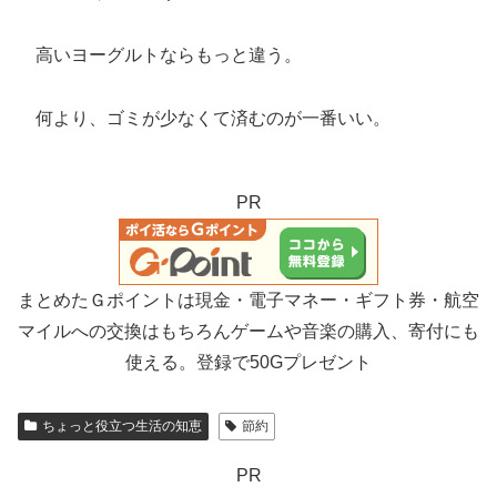
高いヨーグルトならもっと違う。
何より、ゴミが少なくて済むのが一番いい。
PR
まとめたＧポイントは現金・電子マネー・ギフト券・航空
マイルへの交換はもちろんゲームや音楽の購入、寄付にも
使える。登録で50Gプレゼント
ちょっと役立つ生活の知恵
節約
PR