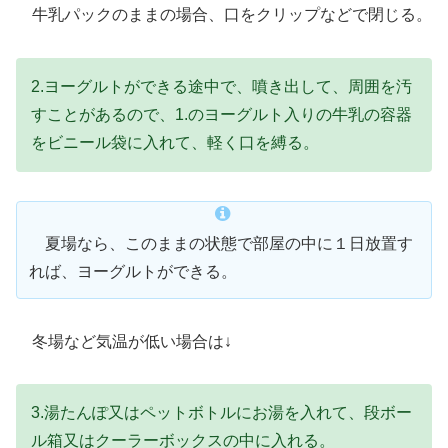
牛乳パックのままの場合、口をクリップなどで閉じる。
2.ヨーグルトができる途中で、噴き出して、周囲を汚
すことがあるので、1.のヨーグルト入りの牛乳の容器
をビニール袋に入れて、軽く口を縛る。
夏場なら、このままの状態で部屋の中に１日放置す
れば、ヨーグルトができる。
冬場など気温が低い場合は↓
3.湯たんぽ又はペットボトルにお湯を入れて、段ボー
ル箱又はクーラーボックスの中に入れる。