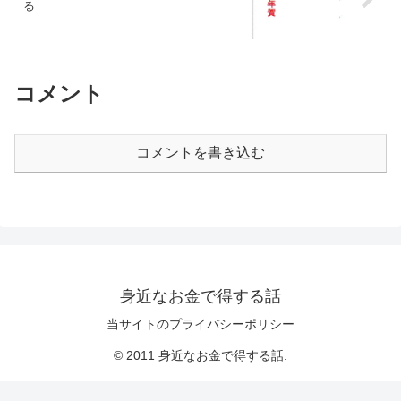
る
コメント
コメントを書き込む
身近なお金で得する話
当サイトのプライバシーポリシー
© 2011 身近なお金で得する話.