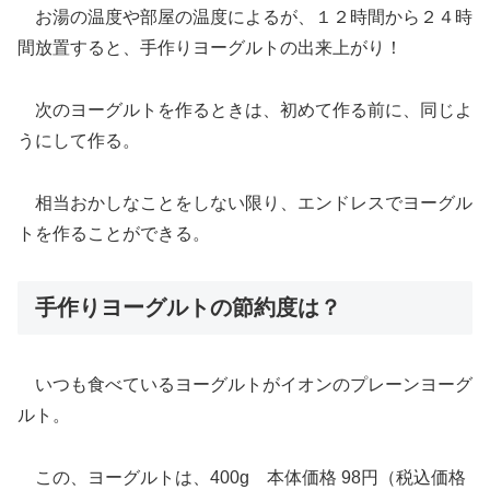
お湯の温度や部屋の温度によるが、１２時間から２４時
間放置すると、手作りヨーグルトの出来上がり！
次のヨーグルトを作るときは、初めて作る前に、同じよ
うにして作る。
相当おかしなことをしない限り、エンドレスでヨーグル
トを作ることができる。
手作りヨーグルトの節約度は？
いつも食べているヨーグルトがイオンのプレーンヨーグ
ルト。
この、ヨーグルトは、400g 本体価格 98円（税込価格