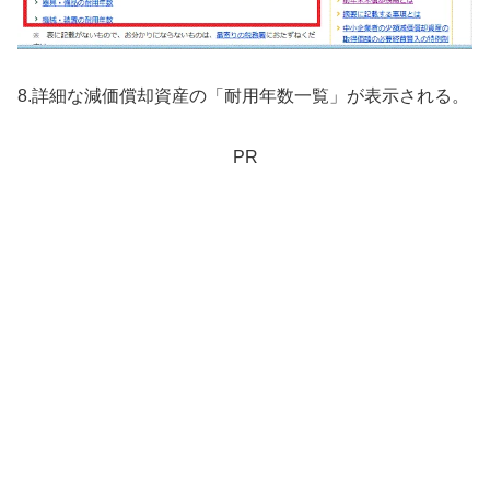
8.詳細な減価償却資産の「耐用年数一覧」が表示される。
PR