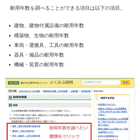
耐用年数を調べることができる項目は以下の項目。
建物、建物付属設備の耐用年数
構築物、生物の耐用年数
車両・運搬具、工具の耐用年数
器具・備品の耐用年数
機械・装置の耐用年数