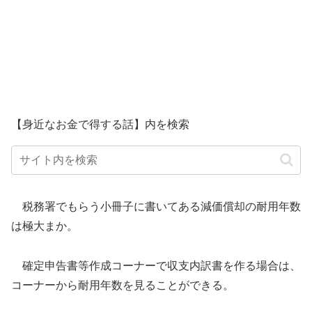
【身近なお金で得する話】内を検索
税務署でもらう小冊子に書いてある減価償却の耐用年数
は極大まか。
確定申告書等作成コーナーで収支内訳書を作る場合は、
コーナーから耐用年数を見ることができる。