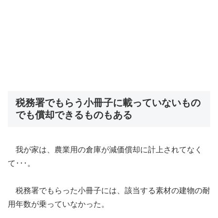
税務署でもらう小冊子に載っていないもの
でも償却できるものもある
我が家は、農業用の倉庫が減価償却に計上されてなく
て･･･。
税務署でもらった小冊子には、該当する素材の建物の耐
用年数が乗っていなかった。