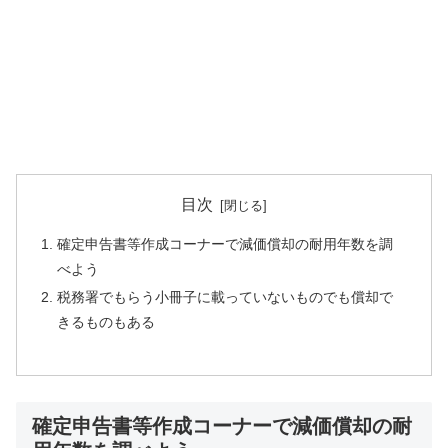
目次
確定申告書等作成コーナーで減価償却の耐用年数を調
べよう
税務署でもらう小冊子に載っていないものでも償却で
きるものもある
確定申告書等作成コーナーで減価償却の耐