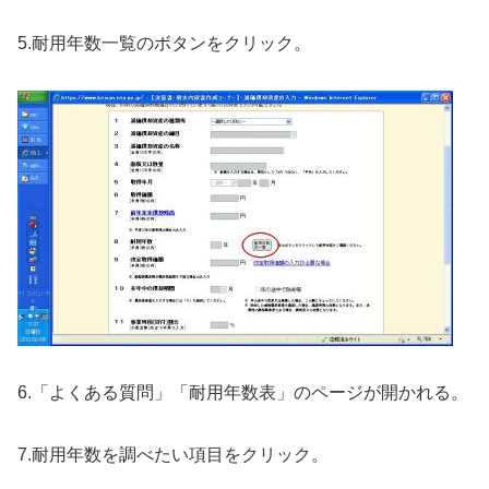
5.耐用年数一覧のボタンをクリック。
6.「よくある質問」「耐用年数表」のページが開かれる。
7.耐用年数を調べたい項目をクリック。