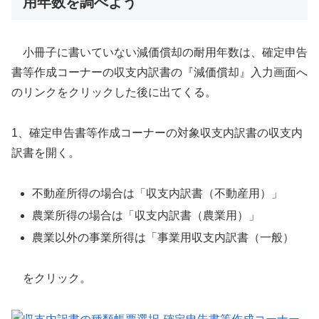
用年数を調べよう
小冊子に書いていない減価償却の耐用年数は、確定申告
書等作成コーナーの収支内訳書の『減価償却』入力画面へ
のリンクをクリックした後に出てくる。
1、確定申告書等作成コーナーの対象収支内訳書の収支内
訳書を開く。
不動産所得の場合は「収支内訳書（不動産用）」
農業所得の場合は「収支内訳書（農業用）」
農業以外の事業所得は「事業用収支内訳書（一般）
をクリック。