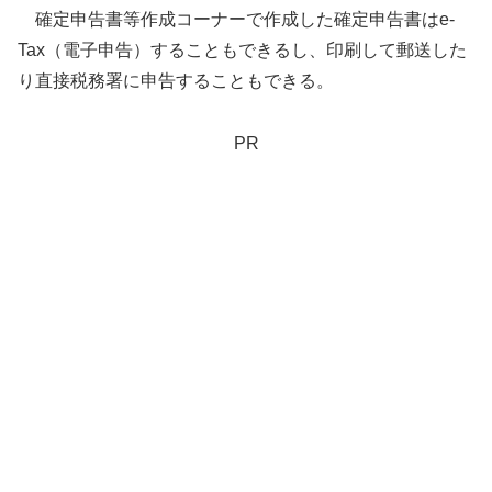
確定申告書等作成コーナーで作成した確定申告書はe-
Tax（電子申告）することもできるし、印刷して郵送した
り直接税務署に申告することもできる。
PR