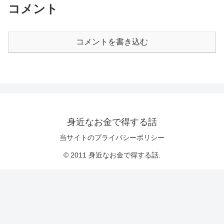
コメント
コメントを書き込む
身近なお金で得する話
当サイトのプライバシーポリシー
© 2011 身近なお金で得する話.