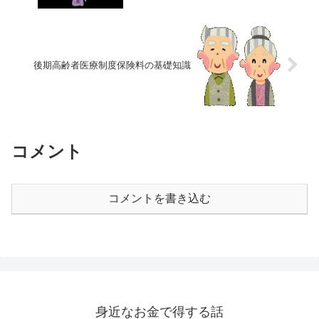
後期高齢者医療制度保険料の基礎知識
コメント
コメントを書き込む
身近なお金で得する話