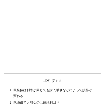
目次
既発債は利率が同じでも購入単価などによって損得が
変わる
既発債で大切なのは最終利回り