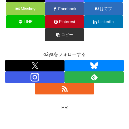
Misskey
Facebook
はてブ
LINE
Pinterest
LinkedIn
コピー
o2yaをフォローする
PR