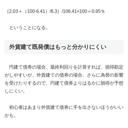
｛2.03＋（100-6.41）/6.3｝/106.41×100＝0.95％
ということになる。
外貨建て既発債はもっと分かりにくい
円建て債券の場合、最終利回りを計算すれば、損得勘定
がしやすいが、外貨建ての債券の場合、さらに為替の影響
を受けたりするので、円建て債券よりはるかに損得が予想
しにくい。
初心者はあまり外貨建て債券に手を出さないほうがいい
かも。