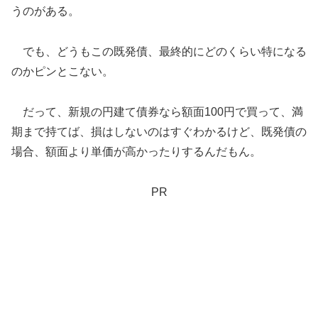
うのがある。
でも、どうもこの既発債、最終的にどのくらい特になる
のかピンとこない。
だって、新規の円建て債券なら額面100円で買って、満
期まで持てば、損はしないのはすぐわかるけど、既発債の
場合、額面より単価が高かったりするんだもん。
PR