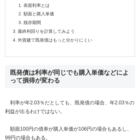
表面利率とは
額面と購入単価
残存期間
最終利回りを計算してみよう
外貨建て既発債はもっと分かりにくい
既発債は利率が同じでも購入単価などによ
って損得が変わる
利率が年2.03％だとしても、既発債の場合、年2.03％の
利益が出るわけではない。
額面100円の債券が購入単価が106円の場合もあるし、
99円の場合もある。