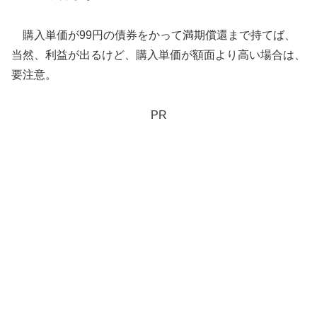
購入単価が99円の債券をかって満期償還まで持てば、
当然、利益が出るけど、購入単価が額面より高い場合は、
要注意。
PR