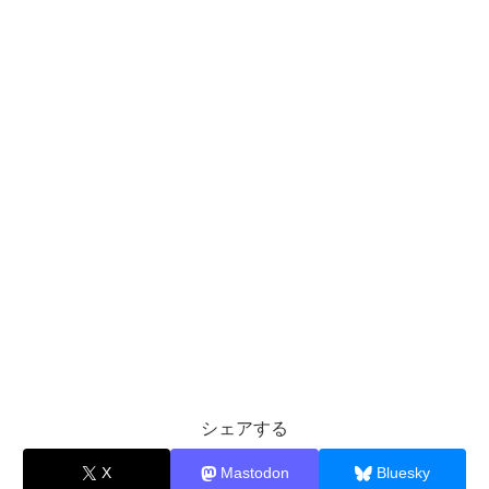
シェアする
X
Mastodon
Bluesky