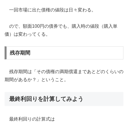
一回市場に出た債権の値段は日々変わる。
ので、額面100円の債券でも、購入時の値段（購入単
価）は変わってくる。
残存期間
残存期間は「その債権の満期償還まであとどのくらいの
期間があるか？」ということ。
最終利回りを計算してみよう
最終利回りの計算式は