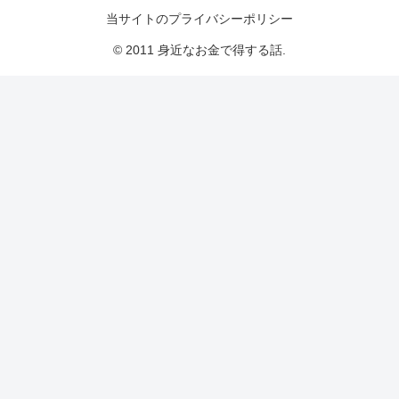
当サイトのプライバシーポリシー
© 2011 身近なお金で得する話.