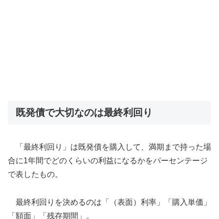
既発債で大切なのは最終利回り
「最終利回り」は既発債を購入して、満期まで持った場
合に1年間でどのくらいの利益になるかをパーセンテージ
で表したもの。
最終利回りを決めるのは「（表面）利率」「購入単価」
「額面」「残存期間」。