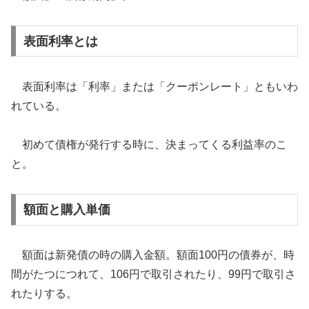
表面利率とは
表面利率は「利率」または「クーポンレート」ともいわ
れている。
初めて債権が発行する時に、決まってくる利益率のこ
と。
額面と購入単価
額面は新発債の時の購入金額。額面100円の債券が、時
間がたつにつれて、106円で取引されたり、99円で取引さ
れたりする。