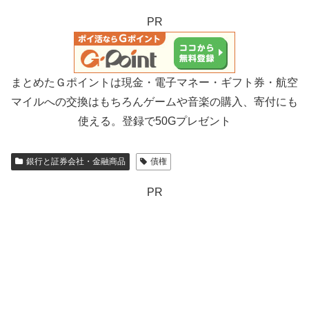
PR
まとめたＧポイントは現金・電子マネー・ギフト券・航空
マイルへの交換はもちろんゲームや音楽の購入、寄付にも
使える。登録で50Gプレゼント
銀行と証券会社・金融商品
債権
PR