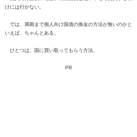
けには行かない。
では、満期まで個人向け国債の換金の方法が無いのかと
いえば、ちゃんとある。
ひとつは、国に買い取ってもらう方法。
PR