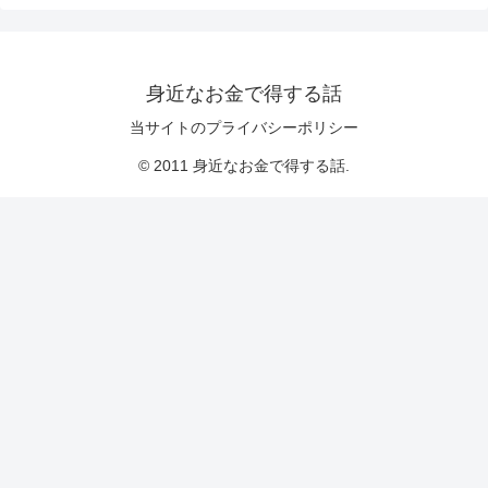
身近なお金で得する話
当サイトのプライバシーポリシー
© 2011 身近なお金で得する話.