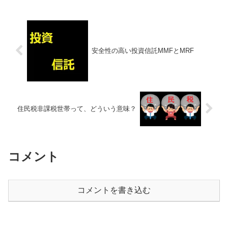
安全性の高い投資信託MMFとMRF
住民税非課税世帯って、どういう意味？
コメント
コメントを書き込む