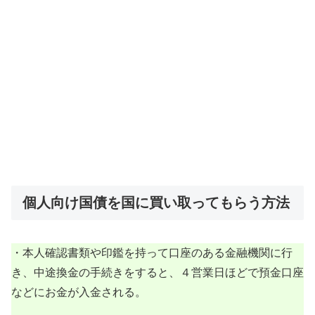
個人向け国債を国に買い取ってもらう方法
・本人確認書類や印鑑を持って口座のある金融機関に行
き、中途換金の手続きをすると、４営業日ほどで預金口座
などにお金が入金される。