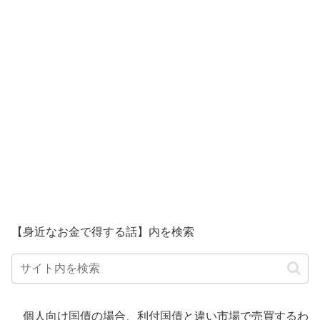
【身近なお金で得する話】内を検索
個人向け国債の場合、利付国債と違い市場で売買するわ