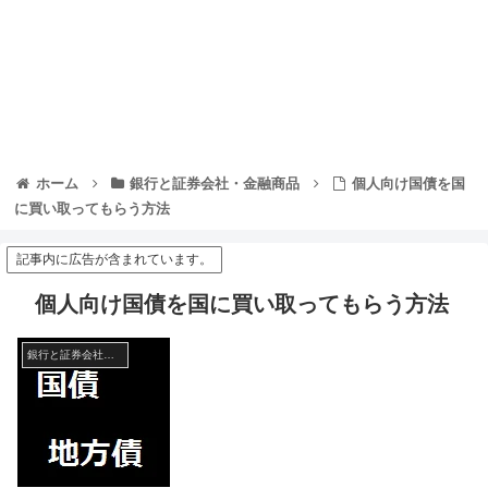
ホーム
銀行と証券会社・金融商品
個人向け国債を国
に買い取ってもらう方法
記事内に広告が含まれています。
個人向け国債を国に買い取ってもらう方法
銀行と証券会社・金融商品