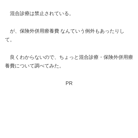
混合診療は禁止されている。
が、保険外併用療養費 なんていう例外もあったりし
て。
良くわからないので、ちょっと混合診療・保険外併用療
養費について調べてみた。
PR