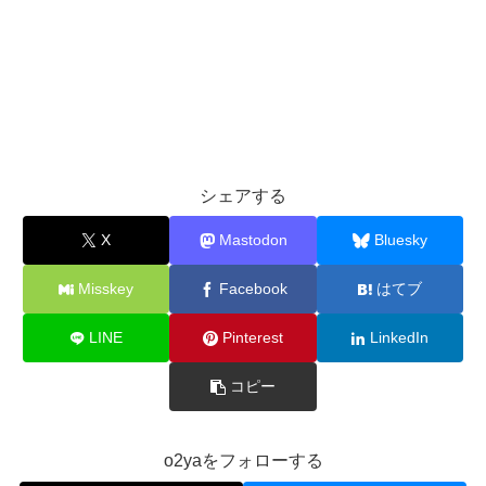
シェアする
X
Mastodon
Bluesky
Misskey
Facebook
はてブ
LINE
Pinterest
LinkedIn
コピー
o2yaをフォローする