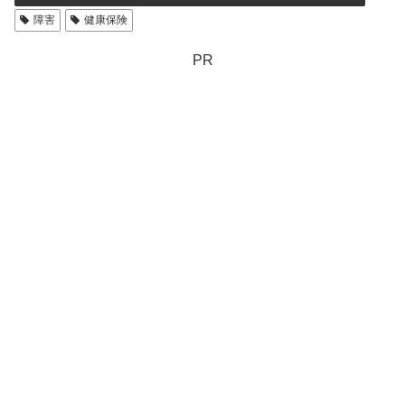
障害
健康保険
PR