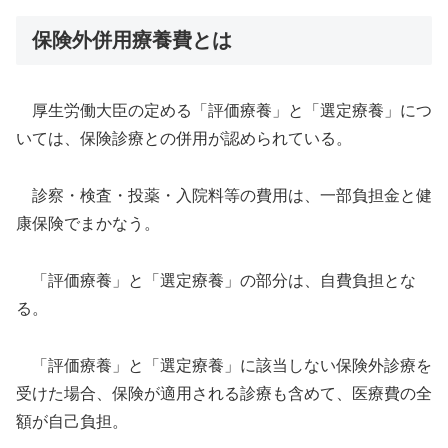
保険外併用療養費とは
厚生労働大臣の定める「評価療養」と「選定療養」につ
いては、保険診療との併用が認められている。
診察・検査・投薬・入院料等の費用は、一部負担金と健
康保険でまかなう。
「評価療養」と「選定療養」の部分は、自費負担とな
る。
「評価療養」と「選定療養」に該当しない保険外診療を
受けた場合、保険が適用される診療も含めて、医療費の全
額が自己負担。