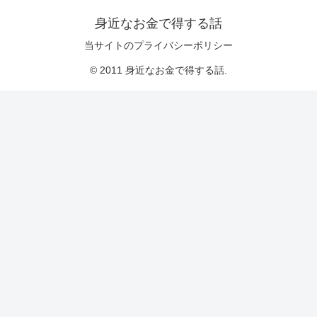
身近なお金で得する話
当サイトのプライバシーポリシー
© 2011 身近なお金で得する話.