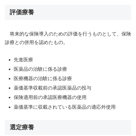
評価療養
将来的な保険導入のための評価を行うものとして、保険
診療との併用を認めたもの。
先進医療
医薬品の治験に係る診療
医療機器の治験に係る診療
薬価基準収載前の承認医薬品の投与
保険適用前の承認医療機器の使用
薬価基準に収載されている医薬品の適応外使用
選定療養