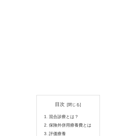
目次
混合診療とは？
保険外併用療養費とは
評価療養