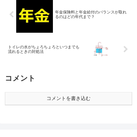
年金保険料と年金給付のバランスが取れ
るのはどの年代まで？
トイレの水がちょろちょろといつまでも
流れるときの対処法
コメント
コメントを書き込む