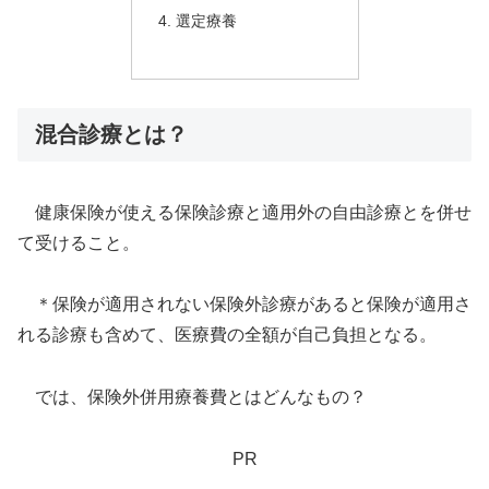
選定療養
混合診療とは？
健康保険が使える保険診療と適用外の自由診療とを併せ
て受けること。
＊保険が適用されない保険外診療があると保険が適用さ
れる診療も含めて、医療費の全額が自己負担となる。
では、保険外併用療養費とはどんなもの？
PR