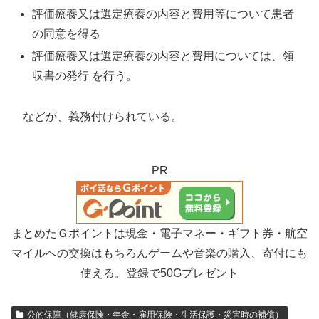
評価療養又は選定療養の内容と費用等について患者
の同意を得る
評価療養又は選定療養の内容と費用については、領
収書の発行 を行う。
などが、義務付けられている。
PR
まとめたＧポイントは現金・電子マネー・ギフト券・航空
マイルへの交換はもちろんゲームや音楽の購入、寄付にも
使える。登録で50Gプレゼント
公的保障（健康保険・年金・雇用保険・生活保護・災害時の補償）