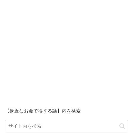
【身近なお金で得する話】内を検索