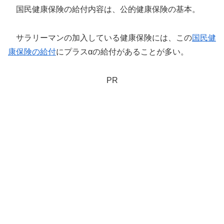
国民健康保険の給付内容は、公的健康保険の基本。
サラリーマンの加入している健康保険には、この
国民健
康保険の給付
にプラスαの給付があることが多い。
PR