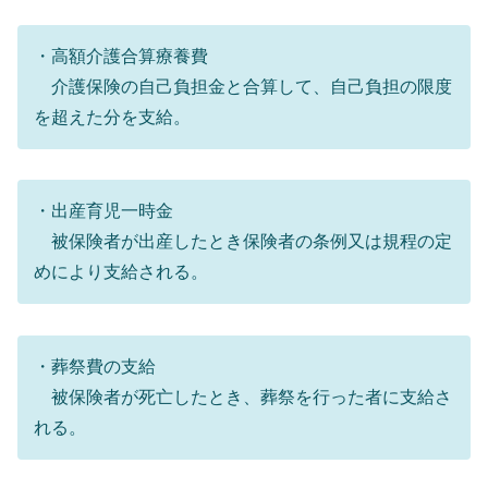
・高額介護合算療養費
介護保険の自己負担金と合算して、自己負担の限度
を超えた分を支給。
・出産育児一時金
被保険者が出産したとき保険者の条例又は規程の定
めにより支給される。
・葬祭費の支給
被保険者が死亡したとき、葬祭を行った者に支給さ
れる。