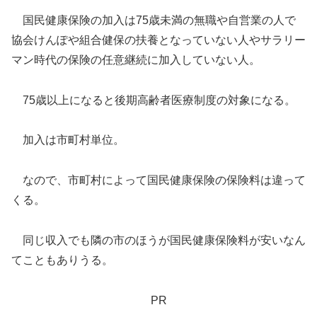
国民健康保険の加入は75歳未満の無職や自営業の人で
協会けんぽや組合健保の扶養となっていない人やサラリー
マン時代の保険の任意継続に加入していない人。
75歳以上になると後期高齢者医療制度の対象になる。
加入は市町村単位。
なので、市町村によって国民健康保険の保険料は違って
くる。
同じ収入でも隣の市のほうが国民健康保険料が安いなん
てこともありうる。
PR