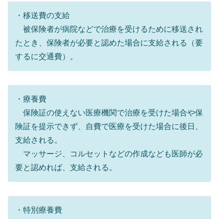
・移送費の支給
被保険者が病院などで治療を受けるために移送され
たとき、保険者が必要と認めた場合に支給される（要
するに交通費）。
・療養費
保険証の使えない医療機関で治療を受けた場合や保
険証を提示できず、自費で医療を受けた場合に後日、
支給される。
マッサージ、コルセットなどの作成なども医師が必
要と認めれば、支給される。
・特別療養費