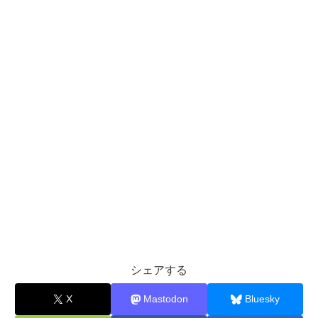
シェアする
X
Mastodon
Bluesky