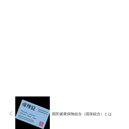
国民健康保険組合（国保組合）とは