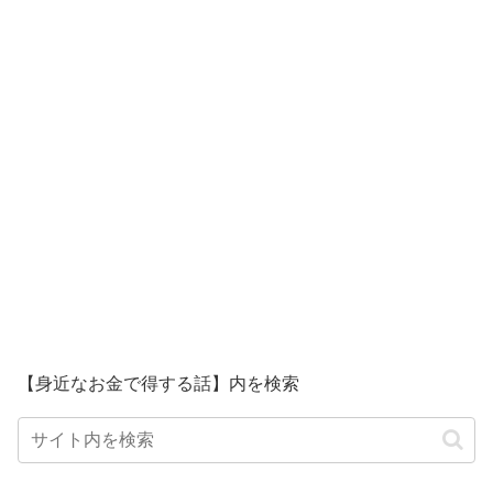
【身近なお金で得する話】内を検索