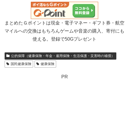
まとめたＧポイントは現金・電子マネー・ギフト券・航空
マイルへの交換はもちろんゲームや音楽の購入、寄付にも
使える。登録で50Gプレゼント
公的保障（健康保険・年金・雇用保険・生活保護・災害時の補償）
国民健康保険
健康保険
PR