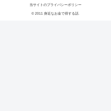
当サイトのプライバシーポリシー
© 2011 身近なお金で得する話.