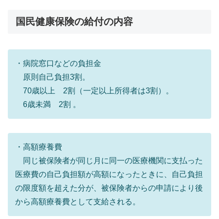
国民健康保険の給付の内容
・病院窓口などの負担金
原則自己負担3割。
70歳以上 2割（一定以上所得者は3割）。
6歳未満 2割 。
・高額療養費
同じ被保険者が同じ月に同一の医療機関に支払った
医療費の自己負担額が高額になったときに、自己負担
の限度額を超えた分が、被保険者からの申請により後
から高額療養費として支給される。