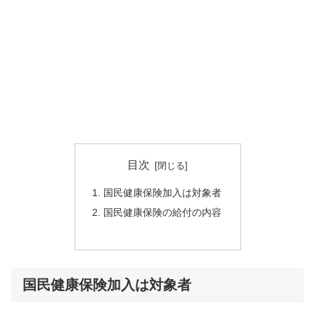
目次
国民健康保険加入は対象者
国民健康保険の給付の内容
国民健康保険加入は対象者