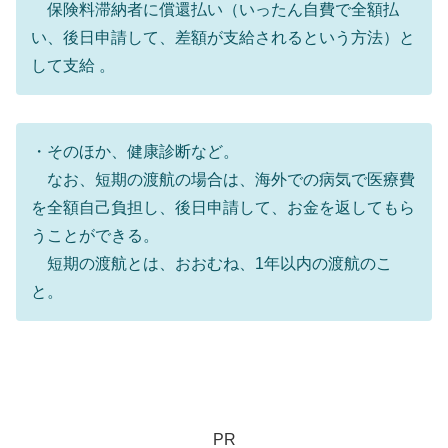
保険料滞納者に償還払い（いったん自費で全額払
い、後日申請して、差額が支給されるという方法）と
して支給 。
・そのほか、健康診断など。
なお、短期の渡航の場合は、海外での病気で医療費
を全額自己負担し、後日申請して、お金を返してもら
うことができる。
短期の渡航とは、おおむね、1年以内の渡航のこ
と。
PR