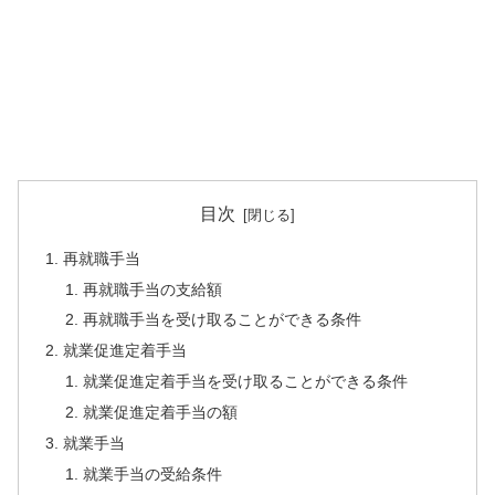
目次
再就職手当
再就職手当の支給額
再就職手当を受け取ることができる条件
就業促進定着手当
就業促進定着手当を受け取ることができる条件
就業促進定着手当の額
就業手当
就業手当の受給条件