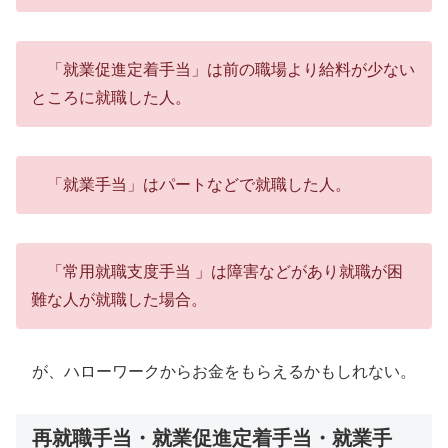
「就業促進定着手当」は前の職場より給料が少ない
ところに就職した人。
「就業手当」はパートなどで就職した人。
「常用就職支度手当 」は障害などがあり就職が困
難な人が就職した場合。
が、ハローワークからお金をもらえるかもしれない。
再就職手当・就業促進定着手当・就業手