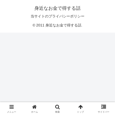
身近なお金で得する話
当サイトのプライバシーポリシー
© 2011 身近なお金で得する話.
メニュー
ホーム
検索
トップ
サイドバー