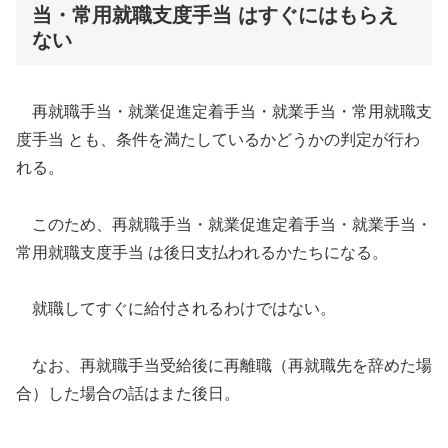
当・常用就職支度手当 はすぐにはもらえ
ない
再就職手当・就業促進定着手当・就業手当・常用就職支
度手当 とも、条件を満たしているかどうかの判定が行わ
れる。
このため、再就職手当・就業促進定着手当・就業手当・
常用就職支度手当 は後日支払われるかたちになる。
就職してすぐに給付されるわけではない。
なお、再就職手当受給後に再離職（再就職先を辞めた場
合）した場合の話はまた後日。