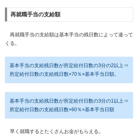
再就職手当の支給額
再就職手当の支給額は基本手当の残日数によって違って
くる。
基本手当の支給残日数が所定給付日数の3分の2以上⇒
所定給付日数の支給残日数×70％×基本手当日額。
基本手当の支給残日数が所定給付日数の3分の1以上⇒
所定給付日数の支給残日数×60％×基本手当日額
早く就職するとたくさんお金がもらえる。