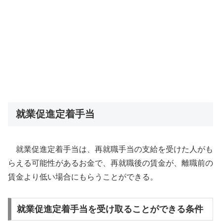
就業促進定着手当
就業促進定着手当は、再就職手当の支給を受けた人がも
らえる可能性があるお金で、再就職後の賃金が、離職前の
賃金より低い場合にもらうことができる。
就業促進定着手当を受け取ることができる条件