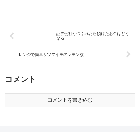
証券会社がつぶれたら預けたお金はどう
なる
レンジで簡単サツマイモのレモン煮
コメント
コメントを書き込む