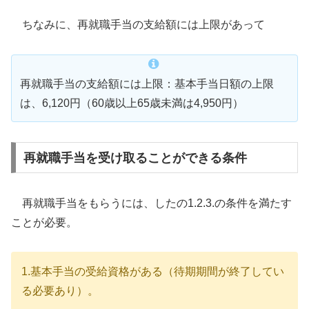
ちなみに、再就職手当の支給額には上限があって
再就職手当の支給額には上限：基本手当日額の上限
は、6,120円（60歳以上65歳未満は4,950円）
再就職手当を受け取ることができる条件
再就職手当をもらうには、したの1.2.3.の条件を満たす
ことが必要。
1.基本手当の受給資格がある（待期期間が終了してい
る必要あり）。