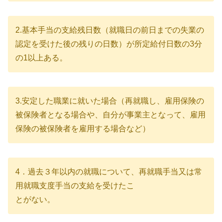
2.基本手当の支給残日数（就職日の前日までの失業の
認定を受けた後の残りの日数）が所定給付日数の3分
の1以上ある。
3.安定した職業に就いた場合（再就職し、雇用保険の
被保険者となる場合や、自分が事業主となって、雇用
保険の被保険者を雇用する場合など）
4．過去３年以内の就職について、再就職手当又は常
用就職支度手当の支給を受けたこ
とがない。