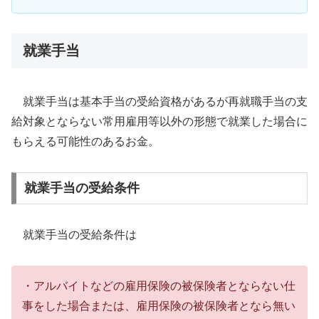
就業手当
就業手当は基本手当の受給資格があるが再就職手当の支
給対象とならない常用雇用等以外の形態で就業した場合に
もらえる可能性のあるお金。
就業手当の受給条件
就業手当の受給条件は
・アルバイトなどの雇用保険の被保険者とならない仕
事をした場合または、雇用保険の被保険者となら無い