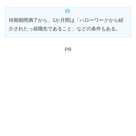
待期期間満了から、1か月間は「ハローワークから紹
介されたっ就職先であること」などの条件もある。
PR