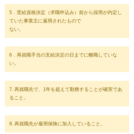
5．受給資格決定（求職申込み）前から採用が内定し
ていた事業主に雇用されたもので
ない。
6．再就職手当の支給決定の日までに離職していな
い。
7. 再就職先で、1年を超えて勤務することが確実であ
ること。
8. 再就職先が雇用保険に加入していること。