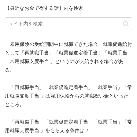
【身近なお金で得する話】内を検索
雇用保険の受給期間中に就職できた場合、就職促進給付
として「再就職手当」「就業促進定着手当」「就業手当」
「常用就職支度手当 」というのが支給される場合があ
る。
「再就職手当」「就業促進定着手当」「就業手当」「常
用就職支度手当 」は雇用保険からの就職祝い金といった
ところ。
「再就職手当」「就業促進定着手当」「就業手当」「常
用就職支度手当 」をもらえる条件は？