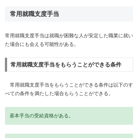
常用就職支度手当
常用就職支度手当は就職が困難な人が安定した職業に就い
た場合にも会える可能性がある。
常用就職支度手当をもらうことができる条件
常用就職支度手当をもらうことができる条件は以下のす
べての条件を満たした場合もらうことができる。
基本手当の受給資格がある。