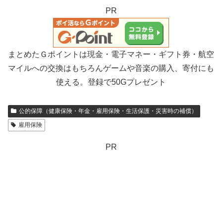
PR
まとめたＧポイントは現金・電子マネー・ギフト券・航空
マイルへの交換はもちろんゲームや音楽の購入、寄付にも
使える。登録で50Gプレゼント
公的保障（健康保険・年金・雇用保険・生活保護・災害時の補償）
雇用保険
PR