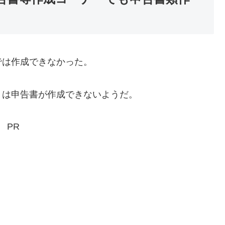
は作成できなかった。
は申告書が作成できないようだ。
PR