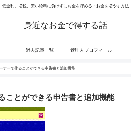
低金利、増税、安い給料に負けずにお金を貯める・お金を増やす方法
身近なお金で得する話
過去記事一覧
管理人プロフィール
ーナーで作ることができる申告書と追加機能
ることができる申告書と追加機能