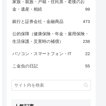
家族・親族・戸籍・住民票・老後のお
金・遺産・相続
99
銀行と証券会社・金融商品
473
公的保障（健康保険・年金・雇用保険・
生活保護・災害時の補償）
238
パソコン・スマートフォン・IT
22
こ金虫の日記
55