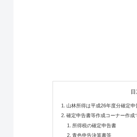
目
山林所得は平成26年度分確定
確定申告書等作成コーナー作成
所得税の確定申告書
青色申告決算書等