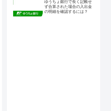
ゆうちょ銀行で長く記帳せ
ず合算された場合の入出金
の明細を確認するには？