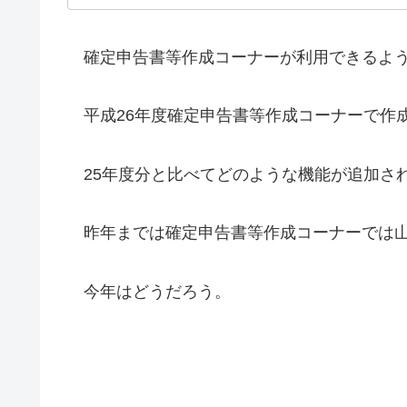
確定申告書等作成コーナーが利用できるよ
平成26年度確定申告書等作成コーナーで作
25年度分と比べてどのような機能が追加さ
昨年までは確定申告書等作成コーナーでは山
今年はどうだろう。