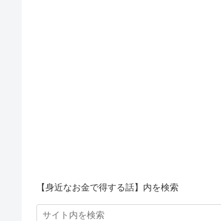
【身近なお金で得する話】内を検索