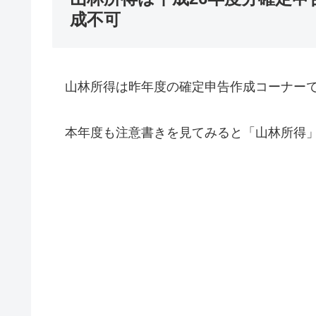
成不可
山林所得は昨年度の確定申告作成コーナーで
本年度も注意書きを見てみると「山林所得」