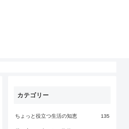
カテゴリー
ちょっと役立つ生活の知恵
135