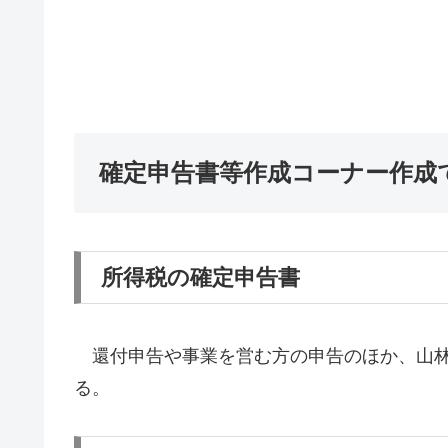
確定申告書等作成コーナー作成
所得税の確定申告書
還付申告や事業を営む方の申告のほか、山林
る。