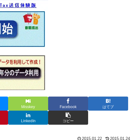
Misskey
Facebook
はてブ
LinkedIn
コピー
2015.01.22
2015.01.24