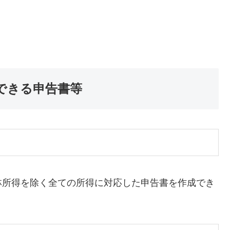
できる申告書等
所得を除く全ての所得に対応した申告書を作成でき