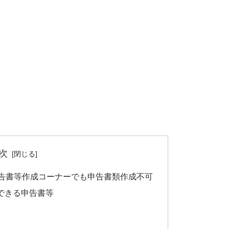
次
申告書等作成コーナーでも申告書類作成不可
できる申告書等