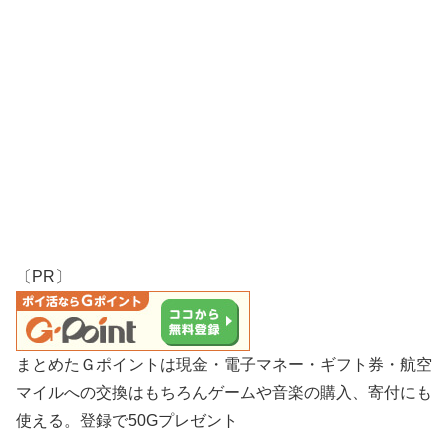
〔PR〕
まとめたＧポイントは現金・電子マネー・ギフト券・航空
マイルへの交換はもちろんゲームや音楽の購入、寄付にも
使える。登録で50Gプレゼント