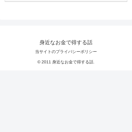
身近なお金で得する話
当サイトのプライバシーポリシー
© 2011 身近なお金で得する話.