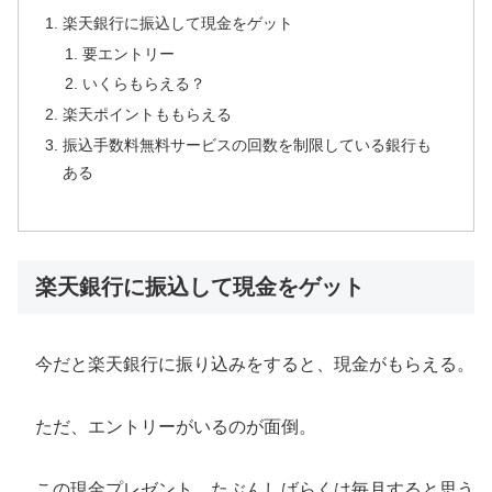
楽天銀行に振込して現金をゲット
要エントリー
いくらもらえる？
楽天ポイントももらえる
振込手数料無料サービスの回数を制限している銀行も
ある
楽天銀行に振込して現金をゲット
今だと楽天銀行に振り込みをすると、現金がもらえる。
ただ、エントリーがいるのが面倒。
この現金プレゼント、たぶんしばらくは毎月すると思う