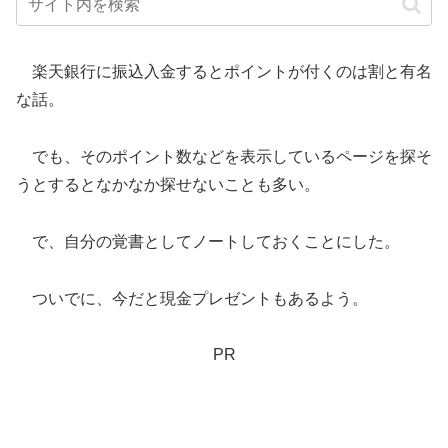
楽天銀行に振込入金するとポイントが付くのは割と有名
な話。
でも、そのポイント数などを表示しているページを探そ
うとするとなかなか探せないことも多い。
で、自分の覚書としてノートしておくことにした。
ついでに、今だと現金プレゼントもあるよう。
PR