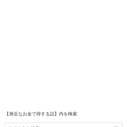
【身近なお金で得する話】内を検索