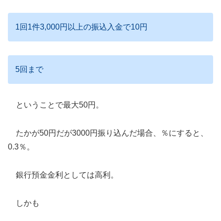
1回1件3,000円以上の振込入金で10円
5回まで
ということで最大50円。
たかが50円だが3000円振り込んだ場合、％にすると、
0.3％。
銀行預金金利としては高利。
しかも