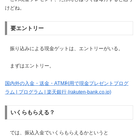
けどね。
要エントリー
振り込みによる現金ゲットは、エントリーがいる。
まずはエントリー。
国内外の入金・送金・ATM利用で現金プレゼントプログ
ラム | プログラム | 楽天銀行 (rakuten-bank.co.jp)
いくらもらえる？
では、振込入金でいくらもらえるかというと