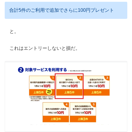
合計5件のご利用で追加でさらに100円プレゼント
と。
これはエントリーしないと損だ。