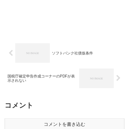
ソフトバンク社債仮条件
国税庁確定申告作成コーナーのPDFが表
示されない
コメント
コメントを書き込む