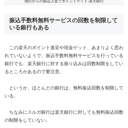
他行からの振込入金でポイントゲット-楽天銀行
振込手数料無料サービスの回数を制限して
いる銀行もある
この楽天のポイント進呈や現金ゲット、あまりよく思わ
れていないようで、振込手数料無料サービスを行っている
銀行でも、楽天銀行に対する振り込みは回数制限をしてい
るところがあるので要注意。
というか、ほとんどの銀行は、無料振込回数を制限して
いる。
ちなみにスルガ銀行は楽天銀行に対しても無料振込回数
の制限をしていない。