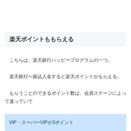
楽天ポイントももらえる
こちらは、楽天銀行ハッピープログラムの一つ。
楽天銀行へ振込入金すると楽天ポイントがもらえる。
もらうことのできるポイント数は、会員ステージによっ
て違っていて
VIP・スーパーVIPが3ポイント