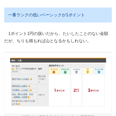
一番ランクの低いベーシックが1ポイント
1ポイント1円の扱いだから、たいしたことのない金額
だが、ちりも積もれば山となるかもしれない。