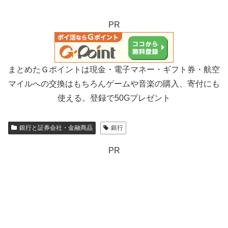
PR
まとめたＧポイントは現金・電子マネー・ギフト券・航空
マイルへの交換はもちろんゲームや音楽の購入、寄付にも
使える。登録で50Gプレゼント
銀行と証券会社・金融商品
銀行
PR