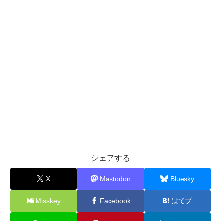
シェアする
X
Mastodon
Bluesky
Misskey
Facebook
はてブ