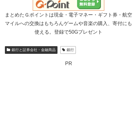
まとめたＧポイントは現金・電子マネー・ギフト券・航空
マイルへの交換はもちろんゲームや音楽の購入、寄付にも
使える。登録で50Gプレゼント
銀行と証券会社・金融商品
銀行
PR