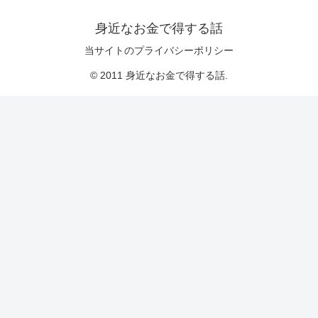
身近なお金で得する話
当サイトのプライバシーポリシー
© 2011 身近なお金で得する話.