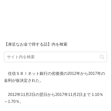
【身近なお金で得する話】内を検索
住信ＳＢＩネット銀行の劣後債の2012年から2017年の
金利が仮決定された。
2012年11月2日の翌日から2017年11月2日まで 1.10％
～1.70％。