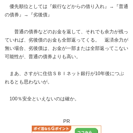
優先順位としては『銀行などからの借り入れ』→『普通
の債券』→『劣後債』
普通の債券などのお金を返して、それでも余力が残っ
ていれば、劣後債のお金も全部返ってくる。 返済余力が
無い場合、劣後債は、お金が一部または全部返ってこない
可能性が、普通の債券よりも高い。
まあ、さすがに住信ＳＢＩネット銀行が10年後につぶ
れるとも思わないが。
100％安全といえないのは確か。
PR