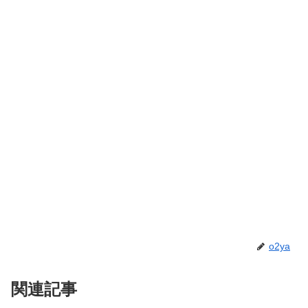
o2ya
関連記事