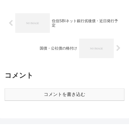
住信SBIネット銀行劣後債・近日発行予
定
国債・公社債の格付け
コメント
コメントを書き込む