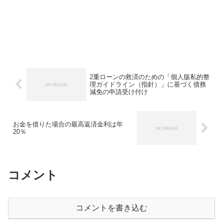
2重ローンの救済のための「個人版私的整
理ガイドライン（指針）」に基づく債務
減免の申請受け付け
お金を借りた場合の最高返済金利は年
20％
コメント
コメントを書き込む