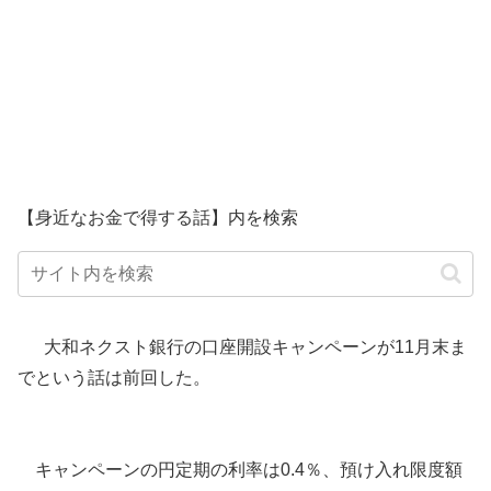
【身近なお金で得する話】内を検索
大和ネクスト銀行の口座開設キャンペーンが11月末ま
でという話は前回した。
キャンペーンの円定期の利率は0.4％、預け入れ限度額