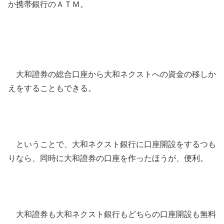
か携帯銀行のＡＴＭ。
大和證券の総合口座から大和ネクストへの資金の移しか
えをすることもできる。
ということで、大和ネクスト銀行に口座開設をするつも
りなら、同時に大和證券の口座を作ったほうが、便利。
大和證券も大和ネクスト銀行もどちらの口座開設も無料