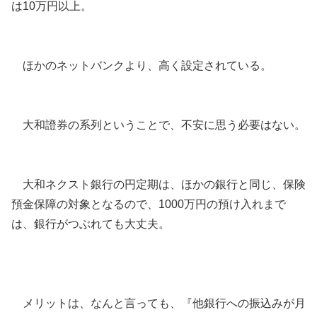
は10万円以上。
ほかのネットバンクより、高く設定されている。
大和證券の系列ということで、不安に思う必要はない。
大和ネクスト銀行の円定期は、ほかの銀行と同じ、保険
預金保障の対象となるので、1000万円の預け入れまで
は、銀行がつぶれても大丈夫。
メリットは、なんと言っても、『他銀行への振込みが月