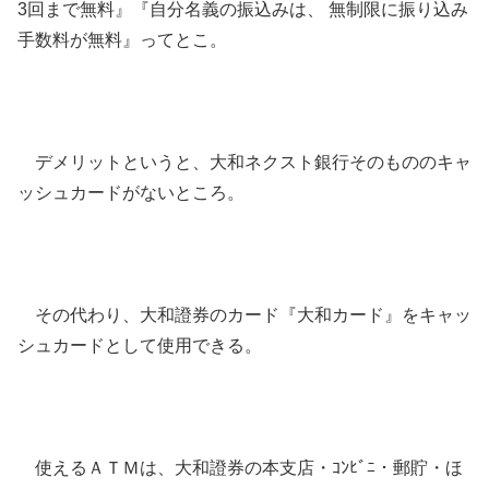
3回まで無料』『自分名義の振込みは、 無制限に振り込み
手数料が無料』ってとこ。
デメリットというと、大和ネクスト銀行そのもののキャ
ッシュカードがないところ。
その代わり、大和證券のカード『大和カード』をキャッ
シュカードとして使用できる。
使えるＡＴＭは、大和證券の本支店・ｺﾝﾋﾞﾆ・郵貯・ほ