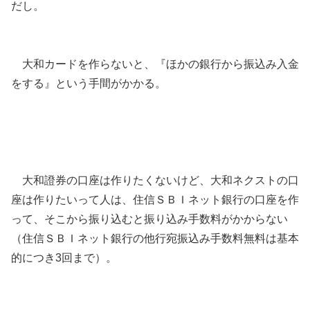
だし。
大和カードを作らないと、『ほかの銀行から振込み入金
をする』という手間がかかる。
大和證券の口座は作りたくないけど、大和ネクストの口
座は作りたいって人は、住信ＳＢＩネット銀行の口座を作
って、そこから振り込むと振り込み手数料がかからない
（住信ＳＢＩネット銀行の他行宛振込み手数料無料は基本
的につき3回まで）。