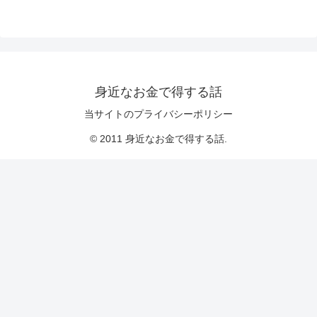
身近なお金で得する話
当サイトのプライバシーポリシー
© 2011 身近なお金で得する話.