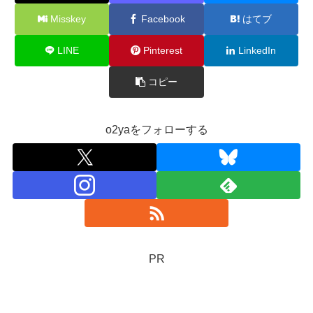
Misskey
Facebook
はてブ
LINE
Pinterest
LinkedIn
コピー
o2yaをフォローする
PR