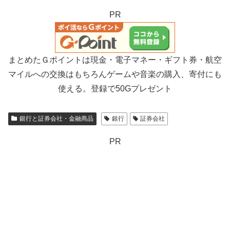
PR
まとめたＧポイントは現金・電子マネー・ギフト券・航空
マイルへの交換はもちろんゲームや音楽の購入、寄付にも
使える。登録で50Gプレゼント
銀行と証券会社・金融商品
銀行
証券会社
PR