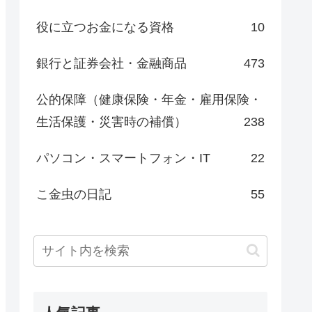
役に立つお金になる資格
10
銀行と証券会社・金融商品
473
公的保障（健康保険・年金・雇用保険・
生活保護・災害時の補償）
238
パソコン・スマートフォン・IT
22
こ金虫の日記
55