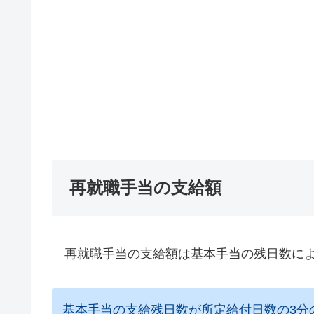
再就職手当の支給額
再就職手当の支給額は基本手当の残日数によ
基本手当の支給残日数が所定給付日数の3分の