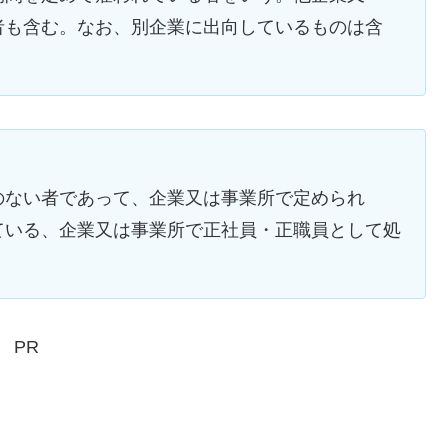
者も含む。なお、別企業に出向しているものは含
のない者であって、企業又は事業所で定められ
ている、企業又は事業所で正社員・正職員として処
PR