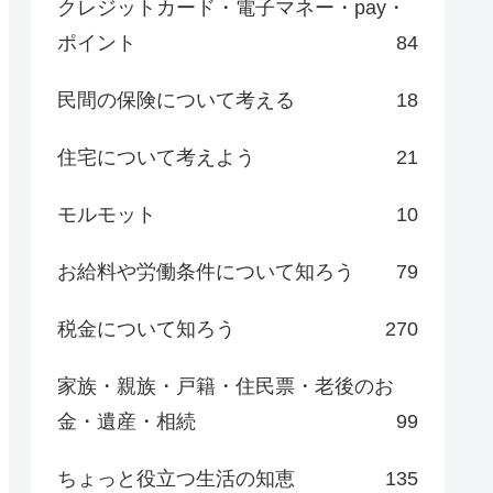
クレジットカード・電子マネー・pay・
ポイント
84
民間の保険について考える
18
住宅について考えよう
21
モルモット
10
お給料や労働条件について知ろう
79
税金について知ろう
270
家族・親族・戸籍・住民票・老後のお
金・遺産・相続
99
ちょっと役立つ生活の知恵
135