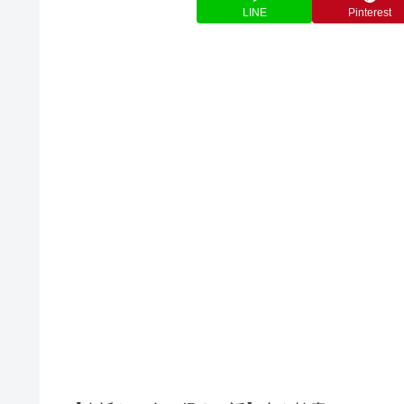
LINE
Pinterest