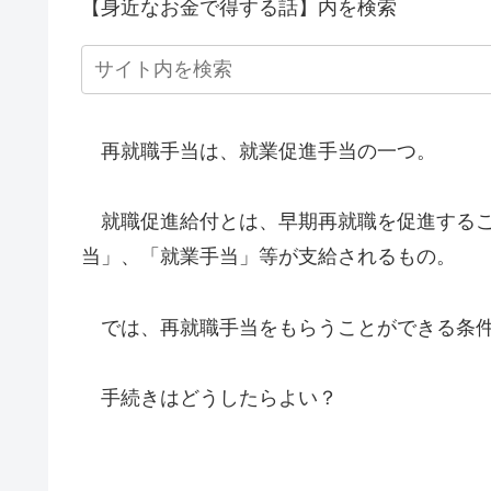
【身近なお金で得する話】内を検索
再就職手当は、就業促進手当の一つ。
就職促進給付とは、早期再就職を促進するこ
当」、「就業手当」等が支給されるもの。
では、再就職手当をもらうことができる条
手続きはどうしたらよい？