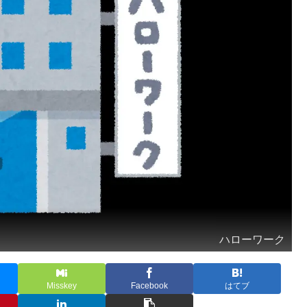
ハローワーク
Misskey
Facebook
はてブ