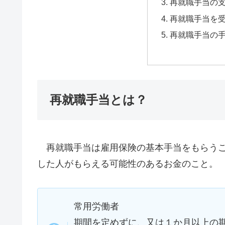
再就職手当の
再就職手当を
再就職手当の
再就職手当とは？
再就職手当は雇用保険の基本手当をもらうこ
した人がもらえる可能性のあるお金のこと。
常用労働者
期間を定めずに、又は１か月以上の