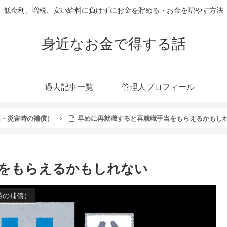
低金利、増税、安い給料に負けずにお金を貯める・お金を増やす方法
身近なお金で得する話
過去記事一覧
管理人プロフィール
護・災害時の補償）
早めに再就職すると再就職手当をもらえるかもし
をもらえるかもしれない
時の補償）