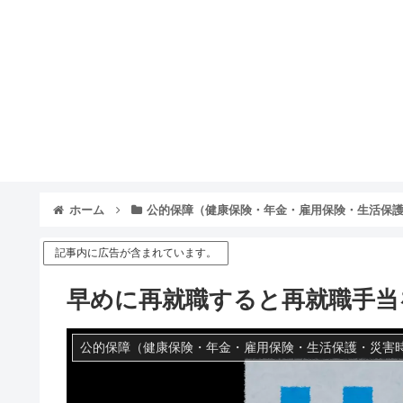
ホーム
公的保障（健康保険・年金・雇用保険・生活保
記事内に広告が含まれています。
早めに再就職すると再就職手当
公的保障（健康保険・年金・雇用保険・生活保護・災害