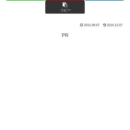
コピー
2012.08.07
2014.12.07
PR