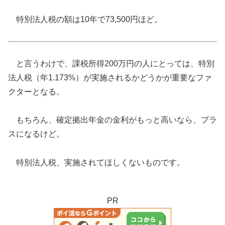
特別法人税の額は10年で73,500円ほど。
と言うわけで、課税所得200万円の人にとっては、特別
法人税（年1.173%）が実施されるかどうかが重要なファ
クターとなる。
もちろん、確定拠出年金の金利がもっと高いなら、プラ
スになるけど。
特別法人税、実施されてほしくないものです。
PR