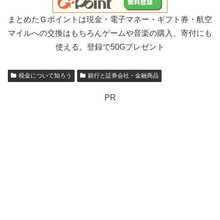
まとめたＧポイントは現金・電子マネー・ギフト券・航空
マイルへの交換はもちろんゲームや音楽の購入、寄付にも
使える。登録で50Gプレゼント
税金について知ろう
銀行と証券会社・金融商品
PR