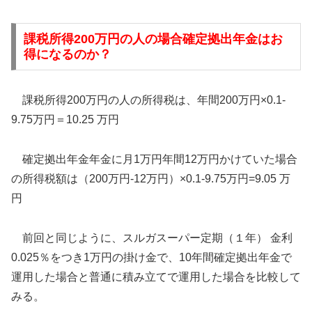
課税所得200万円の人の場合確定拠出年金はお
得になるのか？
課税所得200万円の人の所得税は、年間200万円×0.1-
9.75万円＝10.25 万円
確定拠出年金年金に月1万円年間12万円かけていた場合
の所得税額は（200万円-12万円）×0.1-9.75万円=9.05 万
円
前回と同じように、スルガスーパー定期（１年） 金利
0.025％をつき1万円の掛け金で、10年間確定拠出年金で
運用した場合と普通に積み立てで運用した場合を比較して
みる。