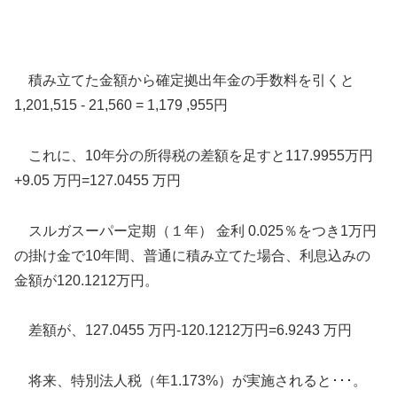
積み立てた金額から確定拠出年金の手数料を引くと
1,201,515 - 21,560 = 1,179 ,955円
これに、10年分の所得税の差額を足すと117.9955万円
+9.05 万円=127.0455 万円
スルガスーパー定期（１年） 金利 0.025％をつき1万円
の掛け金で10年間、普通に積み立てた場合、利息込みの
金額が120.1212万円。
差額が、127.0455 万円-120.1212万円=6.9243 万円
将来、特別法人税（年1.173%）が実施されると･･･。