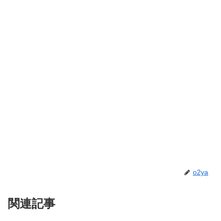
o2ya
関連記事