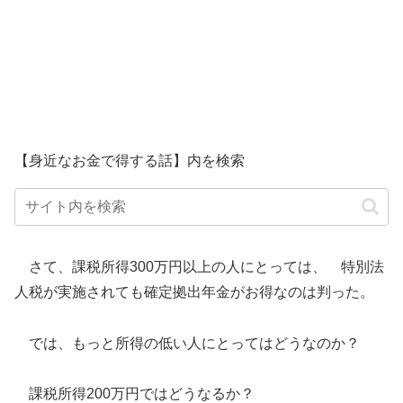
【身近なお金で得する話】内を検索
さて、課税所得300万円以上の人にとっては、 特別法
人税が実施されても確定拠出年金がお得なのは判った。
では、もっと所得の低い人にとってはどうなのか？
課税所得200万円ではどうなるか？