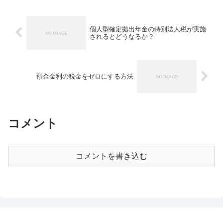
個人型確定拠出年金の特別法人税が実施
されるとどうなるか？
預金金利の税金をゼロにする方法
コメント
コメントを書き込む