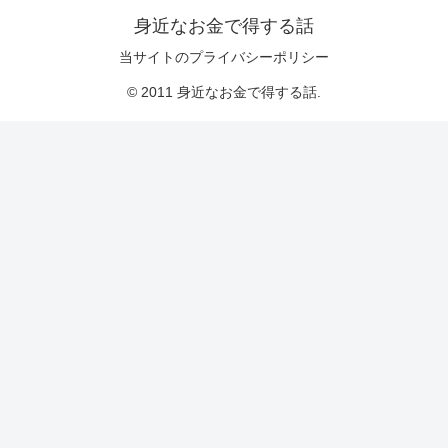
身近なお金で得する話
当サイトのプライバシーポリシー
© 2011 身近なお金で得する話.