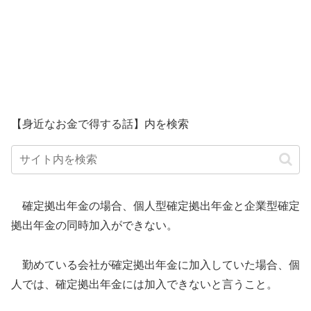
【身近なお金で得する話】内を検索
確定拠出年金の場合、個人型確定拠出年金と企業型確定
拠出年金の同時加入ができない。
勤めている会社が確定拠出年金に加入していた場合、個
人では、確定拠出年金には加入できないと言うこと。