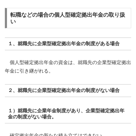
転職などの場合の個人型確定拠出年金の取り扱
い
１、就職先に企業型確定拠出年金の制度がある場合
個人型確定拠出年金の資金は、就職先の企業型確定拠出
年金に引き継がれる。
２、就職先に企業型確定拠出年金の制度がない場合
１）就職先に企業年金制度があり、企業型確定拠出年
金の制度がない場合。
確定拠出年金の新たな積み立てはできない。