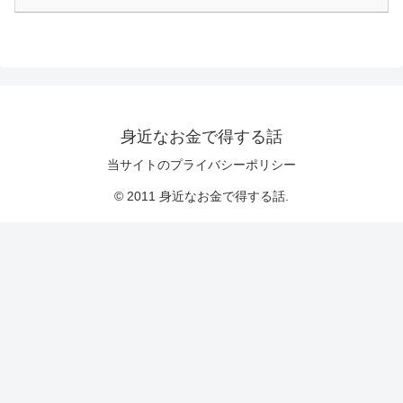
身近なお金で得する話
当サイトのプライバシーポリシー
© 2011 身近なお金で得する話.