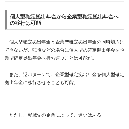
個人型確定拠出年金から企業型確定拠出年金へ
の移行は可能
個人型確定拠出年金と企業型確定拠出年金の同時加入は
できないが、転職などの場合に個人型の確定拠出年金を企
業型確定拠出年金へ持ち運ぶことは可能だ。
また、逆パターンで、企業型確定拠出年金を個人型確定
拠出年金に移行させることも可能。
ただし、就職先の企業によって、違いはある。