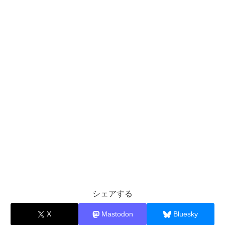
シェアする
X
Mastodon
Bluesky