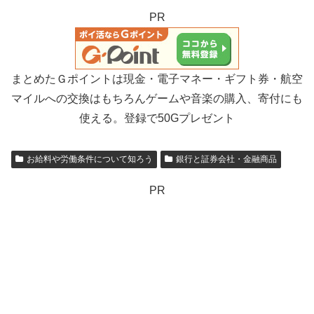
PR
まとめたＧポイントは現金・電子マネー・ギフト券・航空
マイルへの交換はもちろんゲームや音楽の購入、寄付にも
使える。登録で50Gプレゼント
お給料や労働条件について知ろう
銀行と証券会社・金融商品
PR