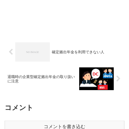
確定拠出年金を利用できない人
退職時の企業型確定拠出年金の取り扱い
に注意
コメント
コメントを書き込む