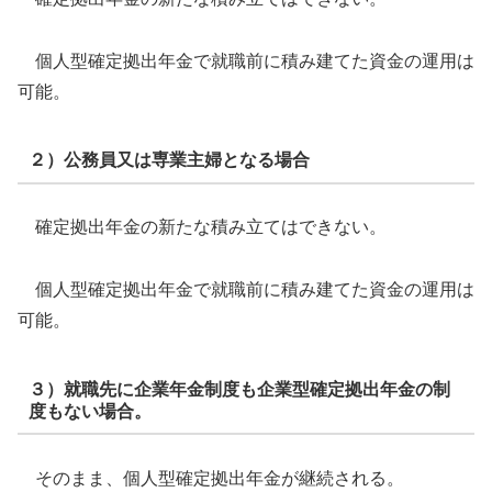
個人型確定拠出年金で就職前に積み建てた資金の運用は
可能。
２）公務員又は専業主婦となる場合
確定拠出年金の新たな積み立てはできない。
個人型確定拠出年金で就職前に積み建てた資金の運用は
可能。
３）就職先に企業年金制度も企業型確定拠出年金の制
度もない場合。
そのまま、個人型確定拠出年金が継続される。