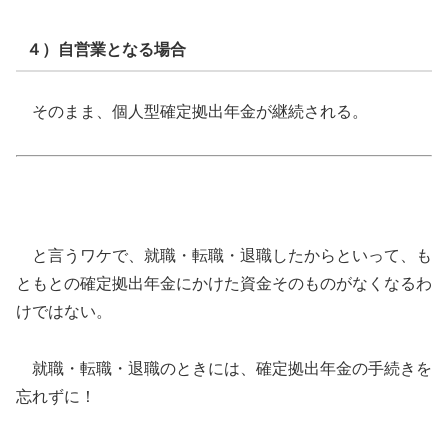
４）自営業となる場合
そのまま、個人型確定拠出年金が継続される。
と言うワケで、就職・転職・退職したからといって、も
ともとの確定拠出年金にかけた資金そのものがなくなるわ
けではない。
就職・転職・退職のときには、確定拠出年金の手続きを
忘れずに！