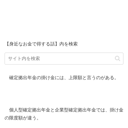
【身近なお金で得する話】内を検索
確定拠出年金の掛け金には、上限額と言うのがある。
個人型確定拠出年金と企業型確定拠出年金では、掛け金
の限度額が違う。