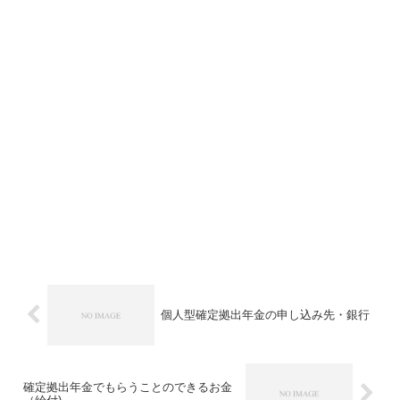
個人型確定拠出年金の申し込み先・銀行
確定拠出年金でもらうことのできるお金