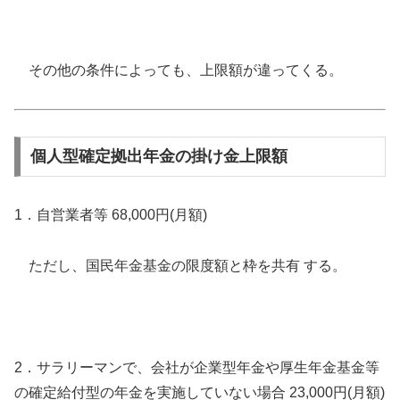
その他の条件によっても、上限額が違ってくる。
個人型確定拠出年金の掛け金上限額
1．自営業者等 68,000円(月額)
ただし、国民年金基金の限度額と枠を共有 する。
2．サラリーマンで、会社が企業型年金や厚生年金基金等
の確定給付型の年金を実施していない場合 23,000円(月額)