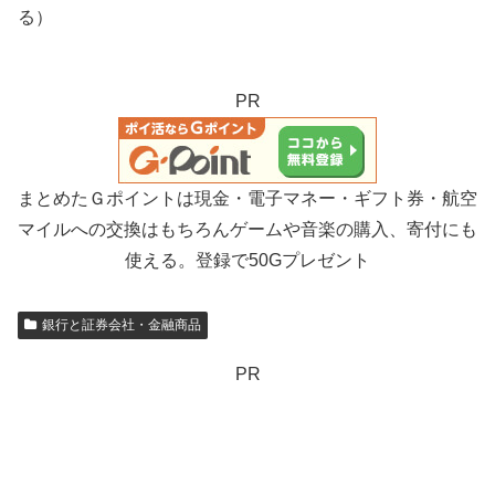
る）
PR
まとめたＧポイントは現金・電子マネー・ギフト券・航空
マイルへの交換はもちろんゲームや音楽の購入、寄付にも
使える。登録で50Gプレゼント
銀行と証券会社・金融商品
PR