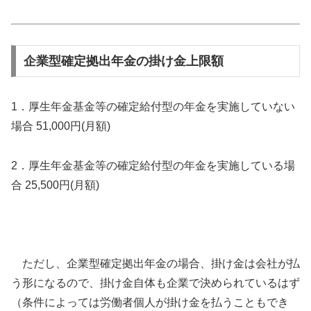
企業型確定拠出年金の掛け金上限額
1．厚生年金基金等の確定給付型の年金を実施していない
場合 51,000円(月額)
2．厚生年金基金等の確定給付型の年金を実施している場
合 25,500円(月額)
ただし、企業型確定拠出年金の場合、掛け金は会社が払
う形になるので、掛け金自体も企業で決められているはず
（条件によっては労働者個人が掛け金を払うこともでき