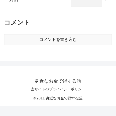
（給付)
コメント
コメントを書き込む
身近なお金で得する話
当サイトのプライバシーポリシー
© 2011 身近なお金で得する話.