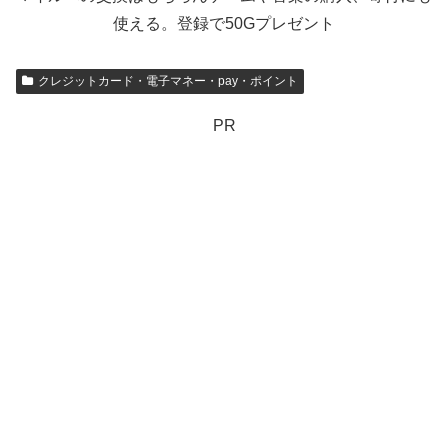
使える。登録で50Gプレゼント
クレジットカード・電子マネー・pay・ポイント
PR