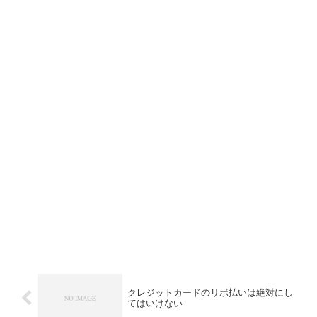
クレジットカードのリボ払いは絶対にし
てはいけない