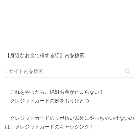
【身近なお金で得する話】内を検索
これをやったら、絶対お金がたまらない！
クレジットカードの例をもうひとつ。
クレジットカードのリボ払い以外にやっちゃいけないの
は、クレジットカードのキャッシング！