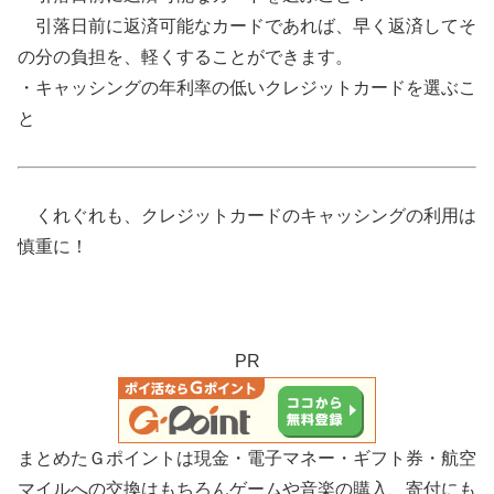
引落日前に返済可能なカードであれば、早く返済してそ
の分の負担を、軽くすることができます。
・キャッシングの年利率の低いクレジットカードを選ぶこ
と
くれぐれも、クレジットカードのキャッシングの利用は
慎重に！
PR
まとめたＧポイントは現金・電子マネー・ギフト券・航空
マイルへの交換はもちろんゲームや音楽の購入、寄付にも