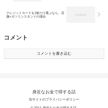
クレジットカードを1枚だけ選ぶなら、店
舗+ガソリンスタンドの場合
コメント
コメントを書き込む
身近なお金で得する話
当サイトのプライバシーポリシー
© 2011 身近なお金で得する話.