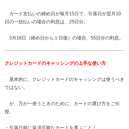
カード支払いの締め日が毎月15日で、引落日が翌月10
日の一括払いの場合の利息は、25日分。
3月16日（締め日から１日後）の場合、55日分の利息。
クレジットカードのキャッシングの上手な使い方
基本的に、クレジットカードのキャッシングは使うべき
ではない。
が、万が一使うときのために、カードの選び方をご伝
授。
・引落日前に返済可能なカードを選ぶこと！