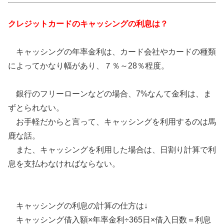
クレジットカードのキャッシングの利息は？
キャッシングの年率金利は、カード会社やカードの種類
によってかなり幅があり、７％～28％程度。
銀行のフリーローンなどの場合、7%なんて金利は、ま
ずとられない。
お手軽だからと言って、キャッシングを利用するのは馬
鹿な話。
また、キャッシングを利用した場合は、日割り計算で利
息を支払わなければならない。
キャッシングの利息の計算の仕方は↓
キャッシング借入額×年率金利÷365日×借入日数＝利息