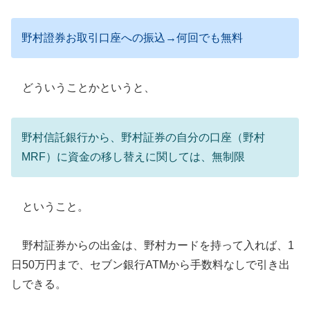
野村證券お取引口座への振込→何回でも無料
どういうことかというと、
野村信託銀行から、野村証券の自分の口座（野村
MRF）に資金の移し替えに関しては、無制限
ということ。
野村証券からの出金は、野村カードを持って入れば、1
日50万円まで、セブン銀行ATMから手数料なしで引き出
しできる。