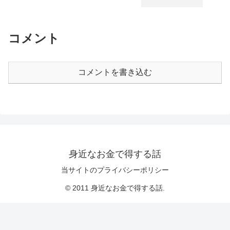
コメント
コメントを書き込む
身近なお金で得する話
当サイトのプライバシーポリシー
© 2011 身近なお金で得する話.