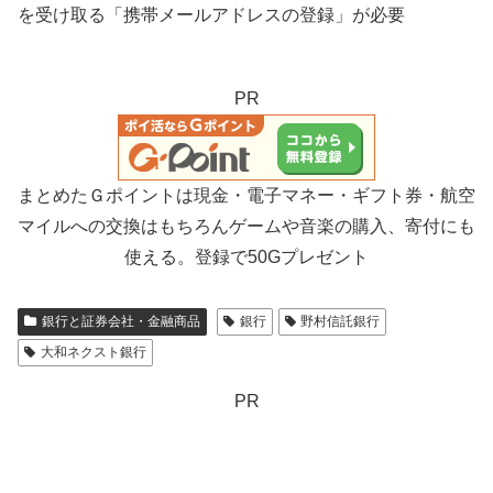
を受け取る「携帯メールアドレスの登録」が必要
PR
まとめたＧポイントは現金・電子マネー・ギフト券・航空
マイルへの交換はもちろんゲームや音楽の購入、寄付にも
使える。登録で50Gプレゼント
銀行と証券会社・金融商品
銀行
野村信託銀行
大和ネクスト銀行
PR