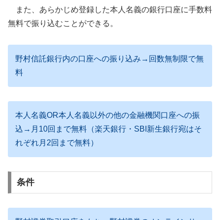
また、あらかじめ登録した本人名義の銀行口座に手数料
無料で振り込むことができる。
野村信託銀行内の口座への振り込み→回数無制限で無
料
本人名義OR本人名義以外の他の金融機関口座への振
込→月10回まで無料（楽天銀行・SBI新生銀行宛はそ
れぞれ月2回まで無料）
条件