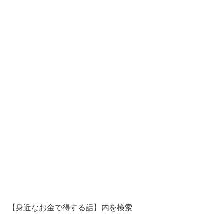
【身近なお金で得する話】内を検索