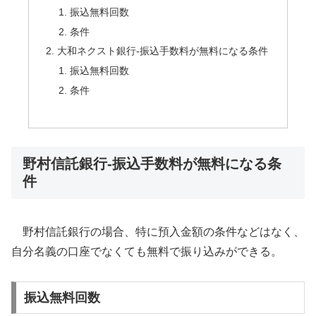
振込無料回数
条件
大和ネクスト銀行-振込手数料が無料になる条件
振込無料回数
条件
野村信託銀行-振込手数料が無料になる条
件
野村信託銀行の場合、特に預入金額の条件などはなく、
自分名義の口座でなくても無料で振り込みができる。
振込無料回数