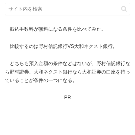
振込手数料が無料になる条件を比べてみた。
比較するのは野村信託銀行VS大和ネクスト銀行。
どちらも預入金額の条件などはないが、野村信託銀行な
ら野村證券、大和ネクスト銀行なら大和証券の口座を持っ
ていることが条件の一つになる。
PR