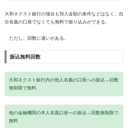
大和ネクスト銀行の場合も預入金額の条件などはなく、自
分名義の口座でなくても無料で振り込みができる。
ただし、回数に違いがある。
振込無料回数
大和ネクスト銀行内の他人名義の口座への振込→回数
無制限で無料
他の金融機関の本人名義口座への振込→回数無制限で
無料