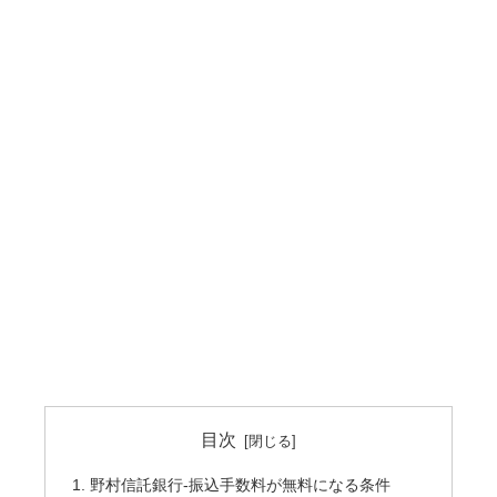
目次
野村信託銀行-振込手数料が無料になる条件