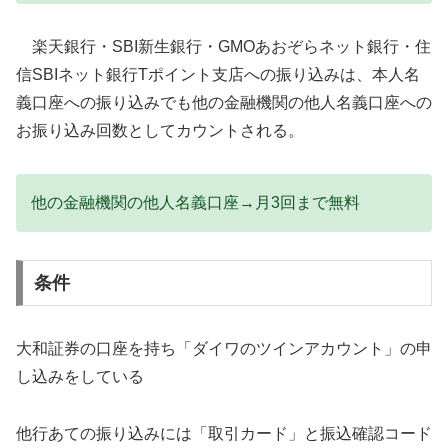
楽天銀行・SBI新生銀行・GMOあおぞらネット銀行・住
信SBIネット銀行Tポイント支店への振り込みは、本人名
義口座への振り込みでも他の金融機関の他人名義口座への
お振り込み回数としてカウントされる。
他の金融機関の他人名義口座→月3回まで無料
条件
大和証券の口座を持ち「ダイワのツインアカウント」の申
し込みをしている
他行あての振り込みには「取引カード」と振込確認コード