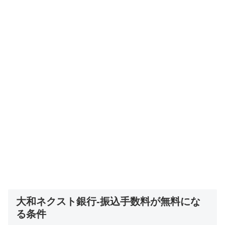
大和ネクスト銀行-振込手数料が無料にな
る条件