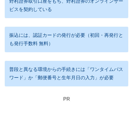
野村證券取引口座をもち、野村證券のオンラインサー
ビスを契約している
振込には、認証カードの発行が必要（初回・再発行と
も発行手数料 無料）
普段と異なる環境からの手続きには「ワンタイムパス
ワード」か「郵便番号と生年月日の入力」が必要
PR