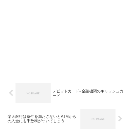
デビットカード=金融機関のキャッシュカ
ード
楽天銀行は条件を満たさないとATMから
の入金にも手数料がついてしまう