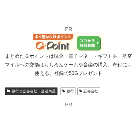
PR
まとめたＧポイントは現金・電子マネー・ギフト券・航空
マイルへの交換はもちろんゲームや音楽の購入、寄付にも
使える。登録で50Gプレゼント
銀行と証券会社・金融商品
銀行
証券会社
PR