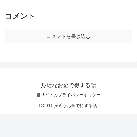
コメント
コメントを書き込む
身近なお金で得する話
当サイトのプライバシーポリシー
© 2011 身近なお金で得する話.