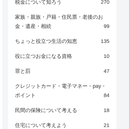
税金について知ろう
270
家族・親族・戸籍・住民票・老後のお
金・遺産・相続
99
ちょっと役立つ生活の知恵
135
役に立つお金になる資格
10
罪と罰
47
クレジットカード・電子マネー・pay・
ポイント
84
民間の保険について考える
18
住宅について考えよう
21