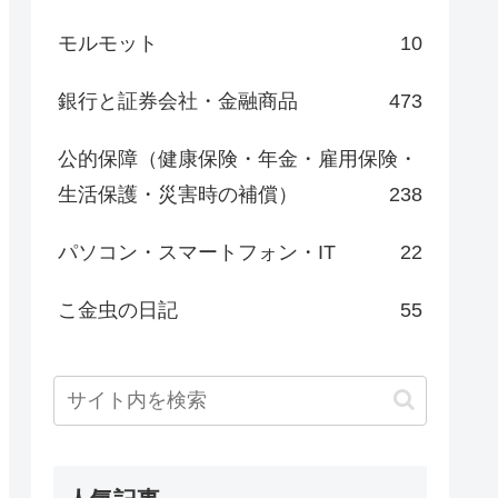
モルモット
10
銀行と証券会社・金融商品
473
公的保障（健康保険・年金・雇用保険・
生活保護・災害時の補償）
238
パソコン・スマートフォン・IT
22
こ金虫の日記
55