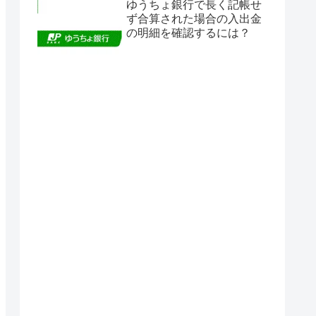
ゆうちょ銀行で長く記帳せ
ず合算された場合の入出金
の明細を確認するには？