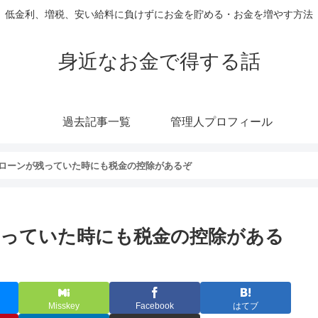
低金利、増税、安い給料に負けずにお金を貯める・お金を増やす方法
身近なお金で得する話
過去記事一覧
管理人プロフィール
ローンが残っていた時にも税金の控除があるぞ
っていた時にも税金の控除がある
Misskey
Facebook
はてブ