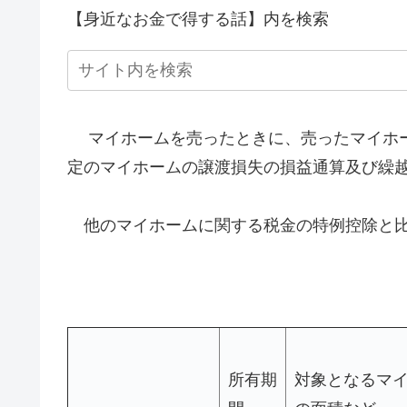
【身近なお金で得する話】内を検索
マイホームを売ったときに、売ったマイホー
定のマイホームの譲渡損失の損益通算及び繰
他のマイホームに関する税金の特例控除と
所有期
対象となるマ