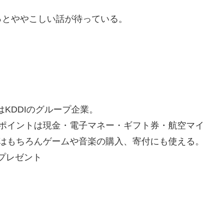
とややこしい話が待っている。
はKDDIのグループ企業。
ポイントは現金・電子マネー・ギフト券・航空マイ
はもちろんゲームや音楽の購入、寄付にも使える。
Gプレゼント