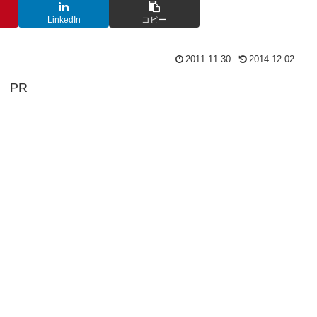
LinkedIn
コピー
2011.11.30
2014.12.02
PR