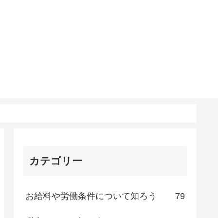
カテゴリー
お給料や労働条件について知ろう
79