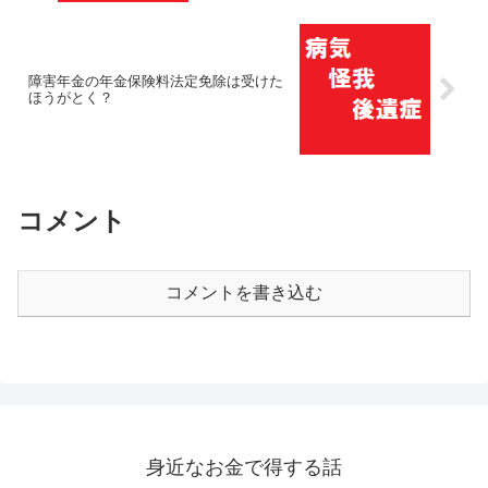
障害年金の年金保険料法定免除は受けた
ほうがとく？
コメント
コメントを書き込む
身近なお金で得する話