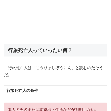
行旅死亡人っていったい何？
行旅死亡人は「こうりょしぼうにん」と読むのだそう
だ。
行旅死亡人の条件
本人の氏名または本籍地・住所などが判明しない。