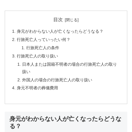
目次
身元がわからない人が亡くなったらどうなる？
行旅死亡人っていったい何？
行旅死亡人の条件
行旅死亡人の取り扱い
日本人または国籍不明者の場合の行旅死亡人の取り
扱い
外国人の場合の行旅死亡人の取り扱い
身元不明者の葬儀費用
身元がわからない人が亡くなったらどうな
る？