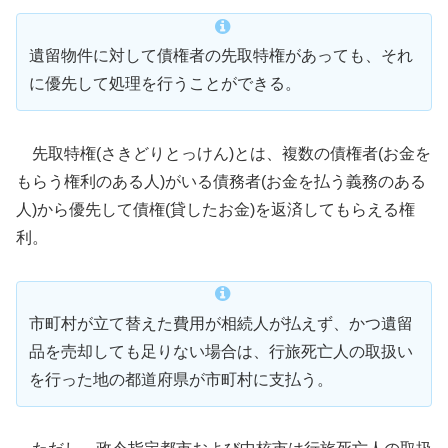
遺留物件に対して債権者の先取特権があっても、それ
に優先して処理を行うことができる。
先取特権(さきどりとっけん)とは、複数の債権者(お金を
もらう権利のある人)がいる債務者(お金を払う義務のある
人)から優先して債権(貸したお金)を返済してもらえる権
利。
市町村が立て替えた費用が相続人が払えず、かつ遺留
品を売却しても足りない場合は、行旅死亡人の取扱い
を行った地の都道府県が市町村に支払う。