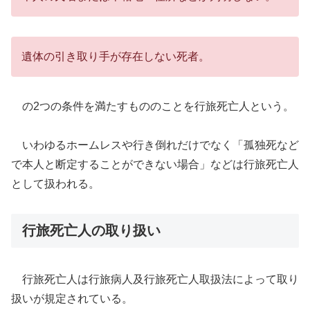
遺体の引き取り手が存在しない死者。
の2つの条件を満たすもののことを行旅死亡人という。
いわゆるホームレスや行き倒れだけでなく「孤独死など
で本人と断定することができない場合」などは行旅死亡人
として扱われる。
行旅死亡人の取り扱い
行旅死亡人は行旅病人及行旅死亡人取扱法によって取り
扱いが規定されている。