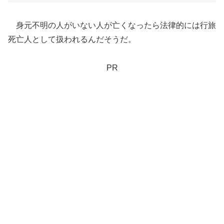
身元不明の人がいない人が亡くなったら法律的には行旅
死亡人として扱われるんだそうだ。
PR