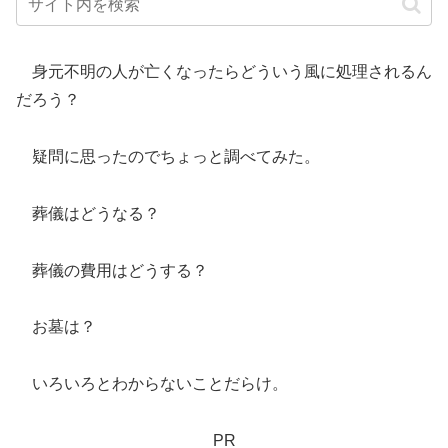
身元不明の人が亡くなったらどういう風に処理されるん
だろう？
疑問に思ったのでちょっと調べてみた。
葬儀はどうなる？
葬儀の費用はどうする？
お墓は？
いろいろとわからないことだらけ。
PR