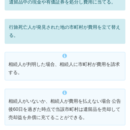
遺留品中の現金や有価証券を処分し費用に当てる。
行旅死亡人が発見された地の市町村が費用を立て替え
る。
相続人が判明した場合、相続人に市町村が費用を請求
する。
相続人がいないか、相続人が費用を払えない場合 公告
後60日を過ぎた時点で当該市町村は遺留品を売却して
売却益を弁償に充てることができる。