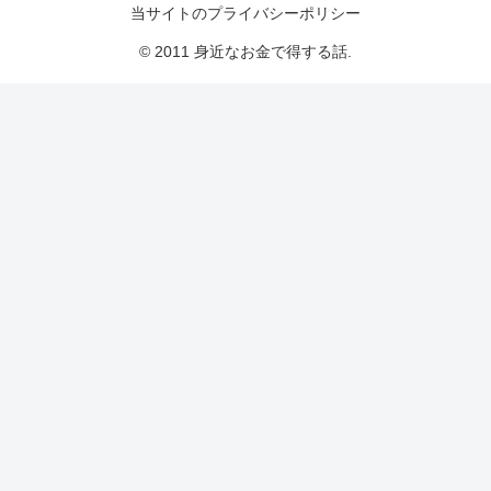
当サイトのプライバシーポリシー
© 2011 身近なお金で得する話.