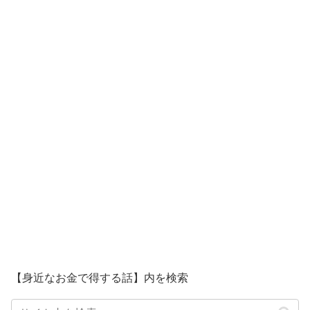
【身近なお金で得する話】内を検索