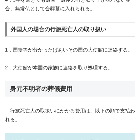
合、無縁仏として合葬墓に入れられる。
外国人の場合の行旅死亡人の取り扱い
1．国籍等が分かったばあいその国の大使館に連絡する。
2．大使館が本国の家族に連絡を取り処理する。
身元不明者の葬儀費用
行旅死亡人の取扱いにかかる費用は、以下の順で支払わ
れる。