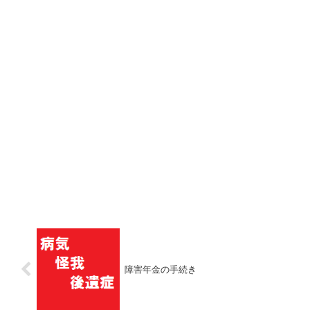
障害年金の手続き