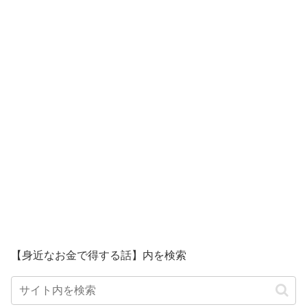
【身近なお金で得する話】内を検索