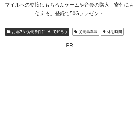
マイルへの交換はもちろんゲームや音楽の購入、寄付にも
使える。登録で50Gプレゼント
お給料や労働条件について知ろう
労働基準法
休憩時間
PR