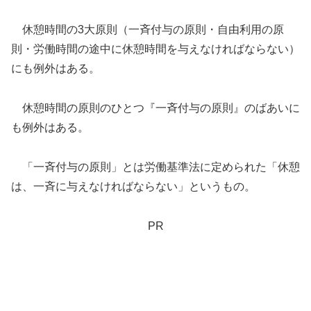
休憩時間の3大原則（一斉付与の原則・自由利用の原
則・労働時間の途中に休憩時間を与えなければならない）
にも例外はある。
休憩時間の原則のひとつ『一斉付与の原則』のばあいに
も例外はある。
「一斉付与の原則」とは労働基準法に定められた「休憩
は、一斉に与えなければならない」というもの。
PR