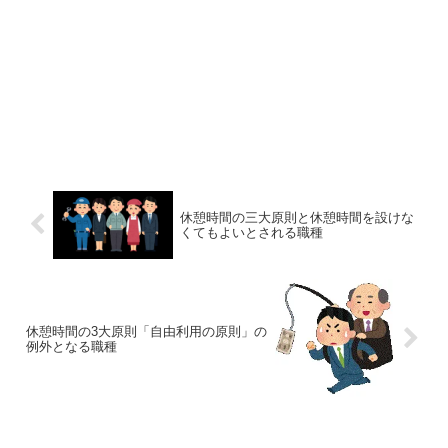
休憩時間の三大原則と休憩時間を設けな
くてもよいとされる職種
休憩時間の3大原則「自由利用の原則」の
例外となる職種