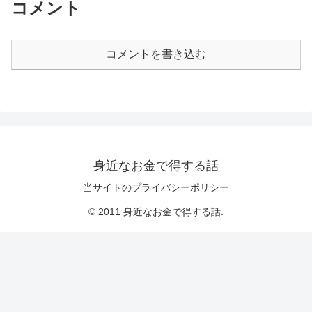
コメント
コメントを書き込む
身近なお金で得する話
当サイトのプライバシーポリシー
© 2011 身近なお金で得する話.