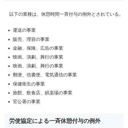
以下の業種は、休憩時間一斉付与の例外とされている。
運送の事業
販売、理容の事業
金融、保険、広告の事業
映画、演劇、興行の事業
映画、演劇、興行の事業
郵便、信書便、電気通信の事業
保健衛生の事業
旅館、飲食店、娯楽場の事業
官公署の事業
労使協定による一斉休憩付与の例外