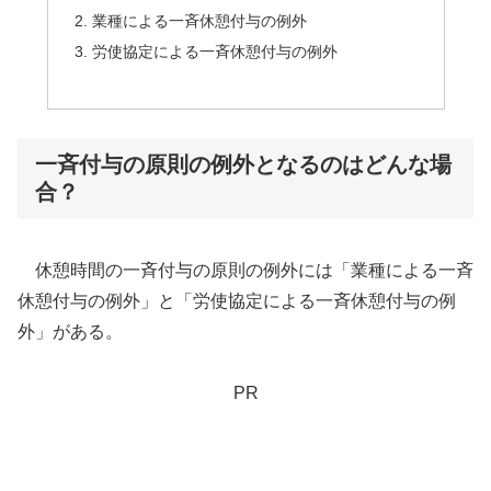
業種による一斉休憩付与の例外
労使協定による一斉休憩付与の例外
一斉付与の原則の例外となるのはどんな場
合？
休憩時間の一斉付与の原則の例外には「業種による一斉
休憩付与の例外」と「労使協定による一斉休憩付与の例
外」がある。
PR