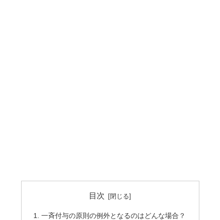
目次
一斉付与の原則の例外となるのはどんな場合？