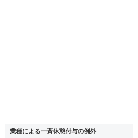
業種による一斉休憩付与の例外