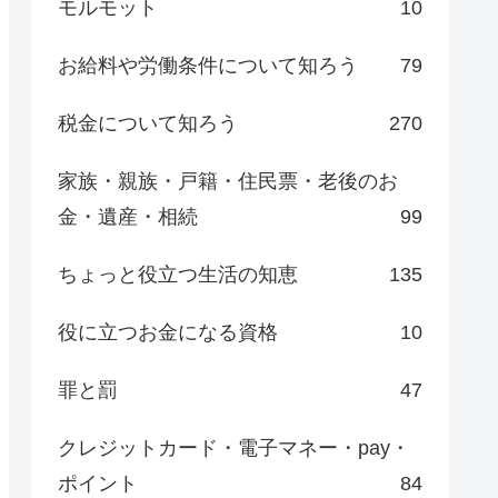
モルモット
10
お給料や労働条件について知ろう
79
税金について知ろう
270
家族・親族・戸籍・住民票・老後のお
金・遺産・相続
99
ちょっと役立つ生活の知恵
135
役に立つお金になる資格
10
罪と罰
47
クレジットカード・電子マネー・pay・
ポイント
84