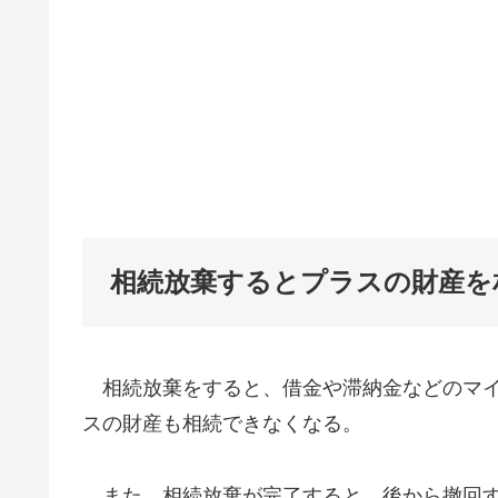
相続放棄するとプラスの財産を
相続放棄をすると、借金や滞納金などのマイ
スの財産も相続できなくなる。
また、相続放棄が完了すると、後から撤回す