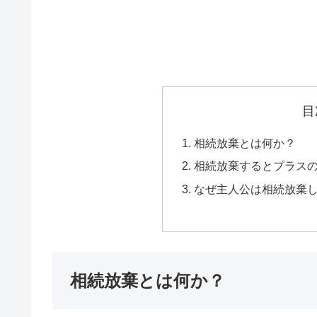
目
相続放棄とは何か？
相続放棄するとプラス
なぜ主人公は相続放棄
相続放棄とは何か？