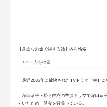
【身近なお金で得する話】内を検索
最近2005年に放映されたTVドラマ「幸せ
深田恭子・松下由樹の主演ドラマで深田恭子
ていたため、借金を背負っている。