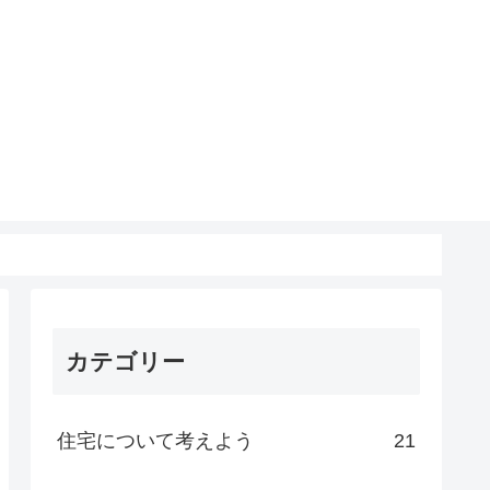
カテゴリー
住宅について考えよう
21