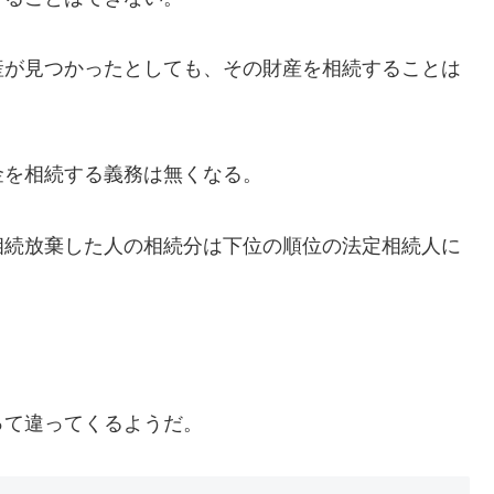
が見つかったとしても、その財産を相続することは
を相続する義務は無くなる。
続放棄した人の相続分は下位の順位の法定相続人に
て違ってくるようだ。