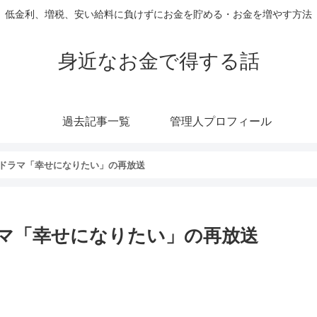
低金利、増税、安い給料に負けずにお金を貯める・お金を増やす方法
身近なお金で得する話
過去記事一覧
管理人プロフィール
ドラマ「幸せになりたい」の再放送
マ「幸せになりたい」の再放送