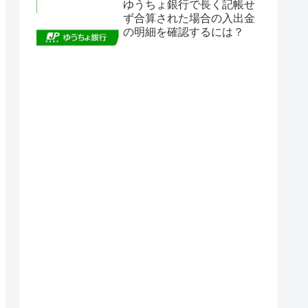
ゆうちょ銀行で長く記帳せ
ず合算された場合の入出金
の明細を確認するには？