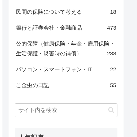
民間の保険について考える
18
銀行と証券会社・金融商品
473
公的保障（健康保険・年金・雇用保険・
生活保護・災害時の補償）
238
パソコン・スマートフォン・IT
22
こ金虫の日記
55