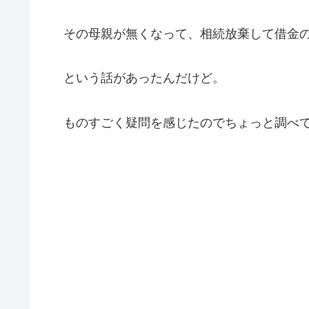
その母親が無くなって、相続放棄して借金の
という話があったんだけど。
ものすごく疑問を感じたのでちょっと調べ