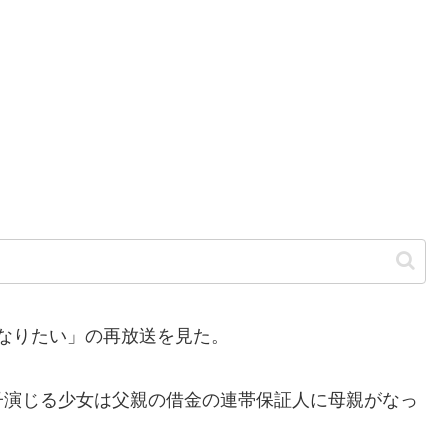
になりたい」の再放送を見た。
演じる少女は父親の借金の連帯保証人に母親がなっ