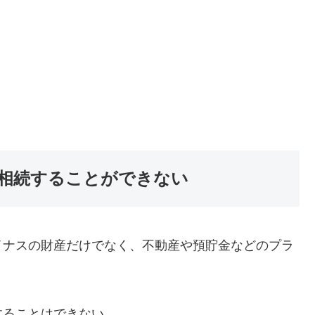
相続することができない
ナスの財産だけでなく、不動産や預貯金などのプラ
ることはできない。