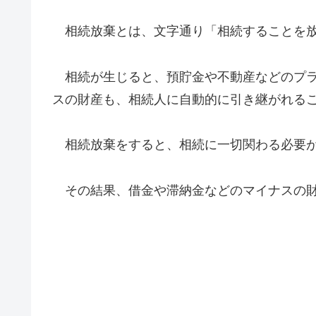
相続放棄とは、文字通り「相続することを放
相続が生じると、預貯金や不動産などのプラ
スの財産も、相続人に自動的に引き継がれる
相続放棄をすると、相続に一切関わる必要
その結果、借金や滞納金などのマイナスの財