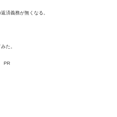
返済義務が無くなる。
てみた。
PR