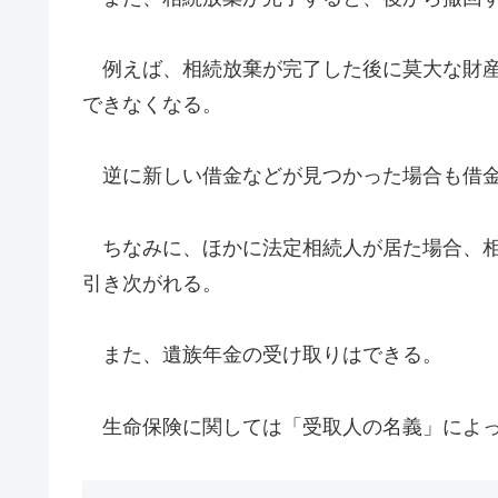
例えば、相続放棄が完了した後に莫大な財産
できなくなる。
逆に新しい借金などが見つかった場合も借金
ちなみに、ほかに法定相続人が居た場合、相
引き次がれる。
また、遺族年金の受け取りはできる。
生命保険に関しては「受取人の名義」によっ