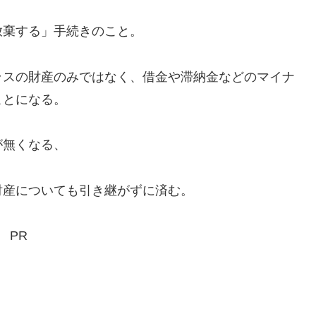
棄する」手続きのこと。
スの財産のみではなく、借金や滞納金などのマイナ
ことになる。
が無くなる、
産についても引き継がずに済む。
PR