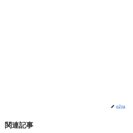
o2ya
関連記事