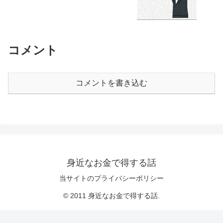
コメント
コメントを書き込む
身近なお金で得する話
当サイトのプライバシーポリシー
© 2011 身近なお金で得する話.