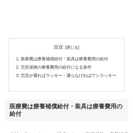
目次
医療費は療養補償給付・装具は療養費用の給付
労災保険の療養費用の給付になる条件
労災が通ればラッキー・通らなければアンラッキー
医療費は療養補償給付・装具は療養費用の
給付