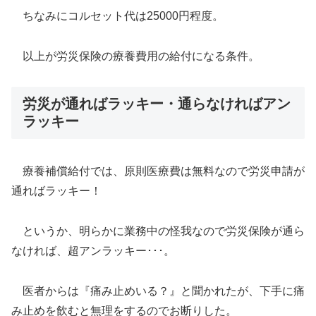
ちなみにコルセット代は25000円程度。
以上が労災保険の療養費用の給付になる条件。
労災が通ればラッキー・通らなければアン
ラッキー
療養補償給付では、原則医療費は無料なので労災申請が
通ればラッキー！
というか、明らかに業務中の怪我なので労災保険が通ら
なければ、超アンラッキー･･･。
医者からは『痛み止めいる？』と聞かれたが、下手に痛
み止めを飲むと無理をするのでお断りした。