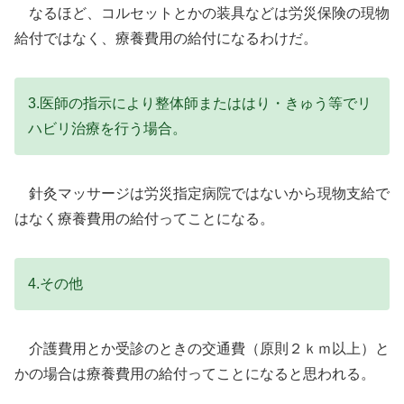
なるほど、コルセットとかの装具などは労災保険の現物
給付ではなく、療養費用の給付になるわけだ。
3.医師の指示により整体師またははり・きゅう等でリ
ハビリ治療を行う場合。
針灸マッサージは労災指定病院ではないから現物支給で
はなく療養費用の給付ってことになる。
4.その他
介護費用とか受診のときの交通費（原則２ｋｍ以上）と
かの場合は療養費用の給付ってことになると思われる。