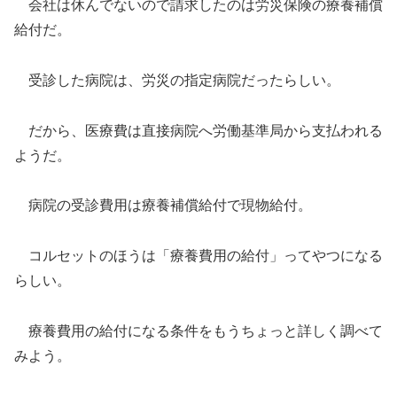
会社は休んでないので請求したのは労災保険の療養補償
給付だ。
受診した病院は、労災の指定病院だったらしい。
だから、医療費は直接病院へ労働基準局から支払われる
ようだ。
病院の受診費用は療養補償給付で現物給付。
コルセットのほうは「療養費用の給付」ってやつになる
らしい。
療養費用の給付になる条件をもうちょっと詳しく調べて
みよう。