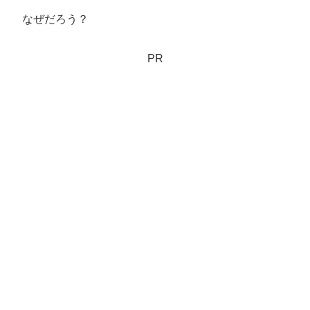
なぜだろう？
PR