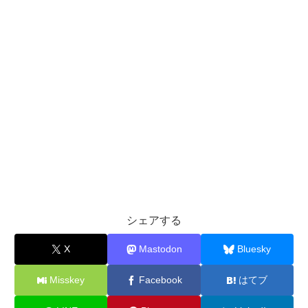
シェアする
X
Mastodon
Bluesky
Misskey
Facebook
はてブ