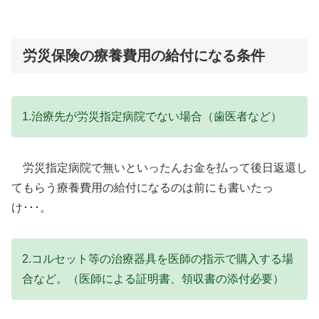
労災保険の療養費用の給付になる条件
1.治療先が労災指定病院でない場合（歯医者など）
労災指定病院で無いといったんお金を払って後日返還し
てもらう療養費用の給付になるのは前にも書いたっ
け･･･。
2.コルセット等の治療器具を医師の指示で購入する場
合など。（医師による証明書、領収書の添付必要）