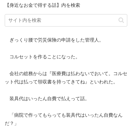
【身近なお金で得する話】内を検索
ぎっくり腰で労災保険の申請をした管理人。
コルセットを作ることになった。
会社の総務からは『医療費は払わないでおいて。コルセ
ット代は払って領収書を持ってきてね』といわれた。
装具代はいったん自費で払えって話。
「病院で作ってもらっても装具代はいったん自費なん
だ？」