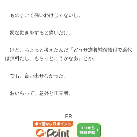
ものすごく痛いわけじゃないし。
変な動きをすると痛いだけ。
けど、ちょっと考えたんだ『どうせ療養補償給付で薬代
は無料だし、もらっとこうかなあ』とか。
でも、言い出せなかった。
おいらって、意外と正直者。
PR