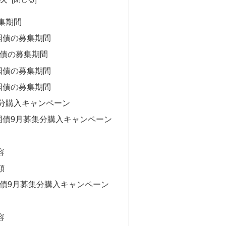
集期間
国債の募集期間
国債の募集期間
国債の募集期間
国債の募集期間
分購入キャンペーン
国債9月募集分購入キャンペーン
容
額
国債9月募集分購入キャンペーン
容