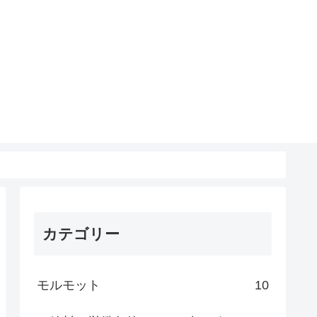
カテゴリー
モルモット
10