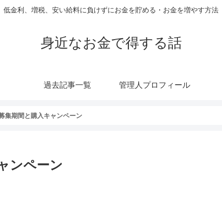
低金利、増税、安い給料に負けずにお金を貯める・お金を増やす方法
身近なお金で得する話
過去記事一覧
管理人プロフィール
募集期間と購入キャンペーン
ャンペーン