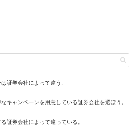
は証券会社によって違う。
なキャンペーンを用意している証券会社を選ぼう。
る証券会社によって違っている。