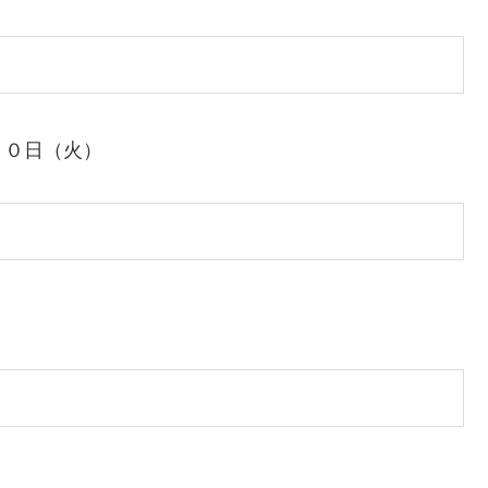
３０日（火）