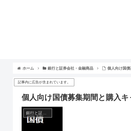
ホーム
銀行と証券会社・金融商品
個人向け国債
記事内に広告が含まれています。
個人向け国債募集期間と購入キ
銀行と証券会社・金融商品