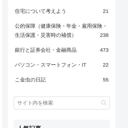
住宅について考えよう
21
公的保障（健康保険・年金・雇用保険・
生活保護・災害時の補償）
238
銀行と証券会社・金融商品
473
パソコン・スマートフォン・IT
22
こ金虫の日記
55