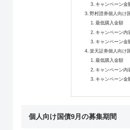
キャンペーン金
野村證券個人向け
最低購入金額
キャンペーン内
キャンペーン金
楽天証券個人向け
最低購入金額
キャンペーン内
キャンペーン金
個人向け国債9月の募集期間