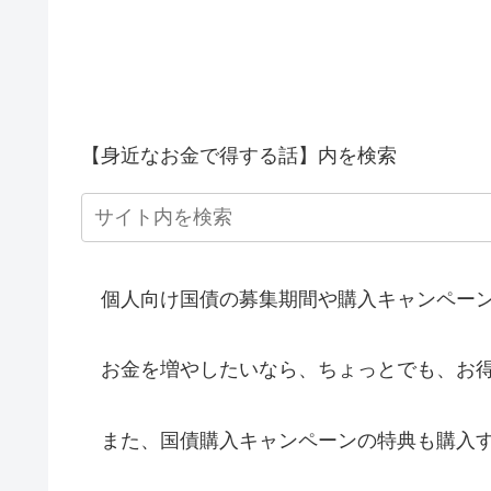
【身近なお金で得する話】内を検索
個人向け国債の募集期間や購入キャンペーン
お金を増やしたいなら、ちょっとでも、お得
また、国債購入キャンペーンの特典も購入す