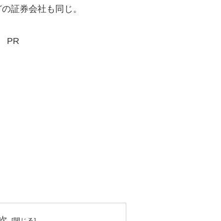
の証券会社も同じ。
PR
次