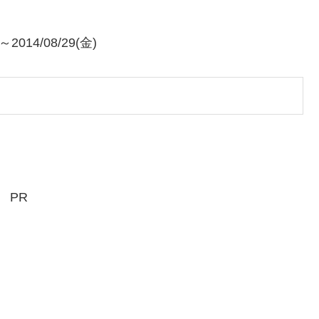
14/08/29(金)
PR