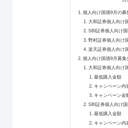
個人向け国債9月の募
大和証券個人向け
SBI証券個人向け
野村証券個人向け
楽天証券個人向け
個人向け国債9月募集
大和証券個人向け
最低購入金額
キャンペーン内
キャンペーン金
SBI証券個人向け
最低購入金額
キャンペーン内