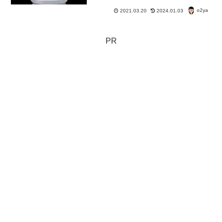
らない。
o2ya
2021.03.20
2024.01.03
PR