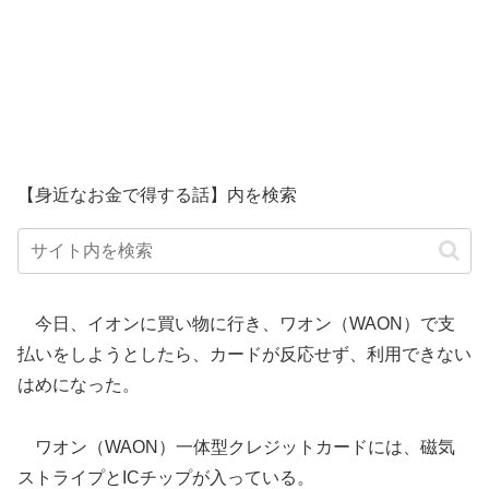
【身近なお金で得する話】内を検索
今日、イオンに買い物に行き、ワオン（WAON）で支
払いをしようとしたら、カードが反応せず、利用できない
はめになった。
ワオン（WAON）一体型クレジットカードには、磁気
ストライプとICチップが入っている。