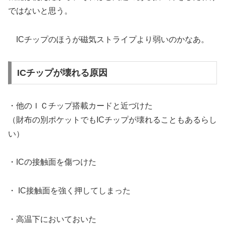
ではないと思う。
ICチップのほうが磁気ストライプより弱いのかなあ。
ICチップが壊れる原因
・他のＩＣチップ搭載カードと近づけた
（財布の別ポケットでもICチップが壊れることもあるらし
い）
・ICの接触面を傷つけた
・ IC接触面を強く押してしまった
・高温下においておいた