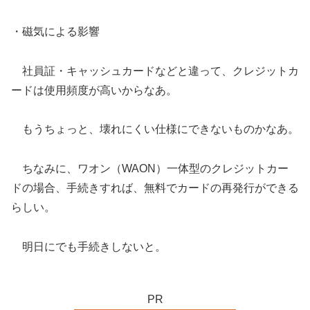
・磁気による影響
社員証・キャッシュカードなどと違って、クレジットカ
ードは使用頻度が高いからなあ。
もうちょっと、壊れにくい仕様にできないものかなあ。
ちなみに、ワオン（WAON）一体型のクレジットカー
ドの場合、手続きすれば、無料でカードの再発行ができる
らしい。
明日にでも手続きしないと。
PR