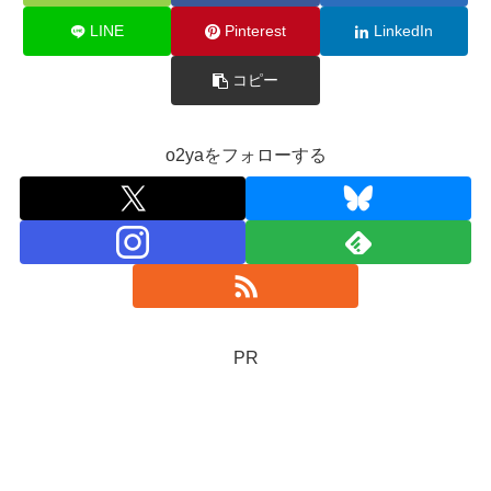
LINE
Pinterest
LinkedIn
コピー
o2yaをフォローする
PR