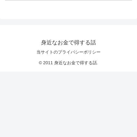
身近なお金で得する話
当サイトのプライバシーポリシー
© 2011 身近なお金で得する話.