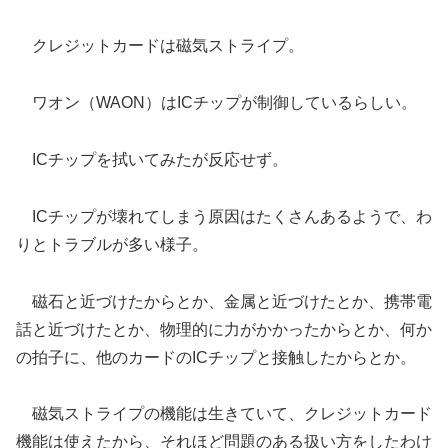
クレジットカードは磁気ストライプ。
ワオン（WAON）はICチップが制御しているらしい。
ICチップを拭いてみたが反応せず。
ICチップが壊れてしまう原因はたくさんあるようで、わ
りとトラブルが多い様子。
磁石と近づけたからとか、金属と近づけたとか、携帯電
話と近づけたとか、物理的に力がかかったからとか、何か
の拍子に、他のカードのICチップと接触したからとか。
磁気ストライプの機能は生きていて、クレジットカード
機能は使えたから、それほど問題のある扱い方をしたわけ