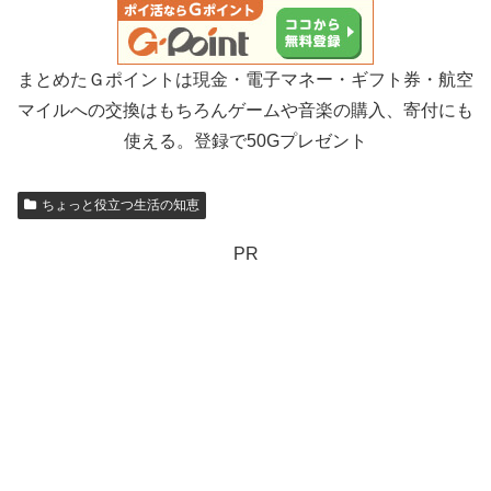
まとめたＧポイントは現金・電子マネー・ギフト券・航空
マイルへの交換はもちろんゲームや音楽の購入、寄付にも
使える。登録で50Gプレゼント
ちょっと役立つ生活の知恵
PR