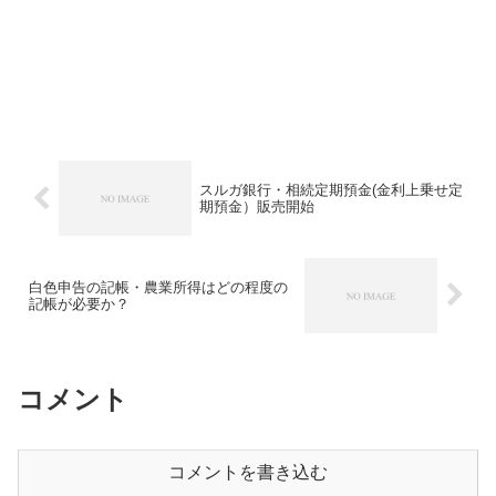
スルガ銀行・相続定期預金(金利上乗せ定
期預金）販売開始
白色申告の記帳・農業所得はどの程度の
記帳が必要か？
コメント
コメントを書き込む