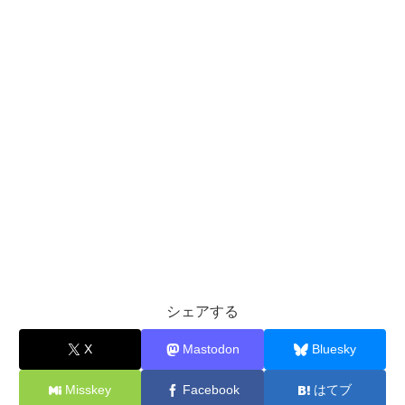
シェアする
X
Mastodon
Bluesky
Misskey
Facebook
はてブ