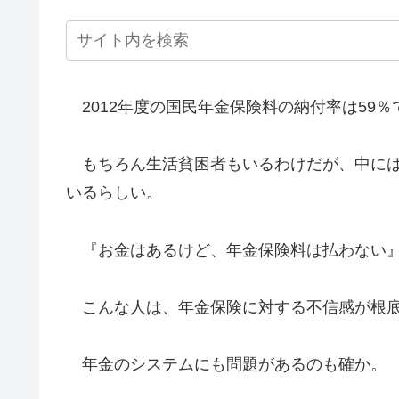
2012年度の国民年金保険料の納付率は59％
もちろん生活貧困者もいるわけだが、中には
いるらしい。
『お金はあるけど、年金保険料は払わない
こんな人は、年金保険に対する不信感が根底
年金のシステムにも問題があるのも確か。