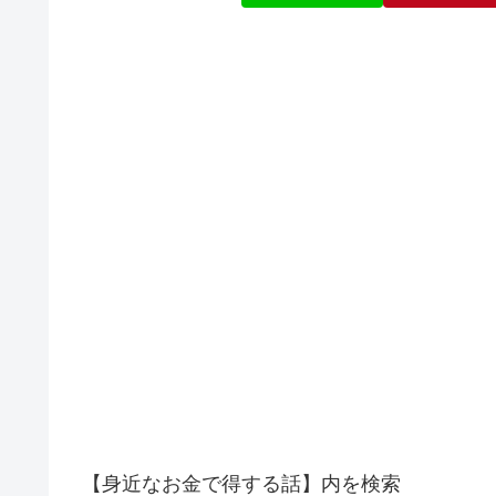
【身近なお金で得する話】内を検索