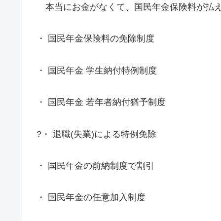
本当にお金がなくて、国民年金保険料が払え
・ 国民年金保険料の免除制度
・ 国民年金 学生納付特例制度
・ 国民年金 若年者納付猶予制度
?・ 退職(失業)による特例免除
・ 国民年金の前納制度で割引
・ 国民年金の任意加入制度