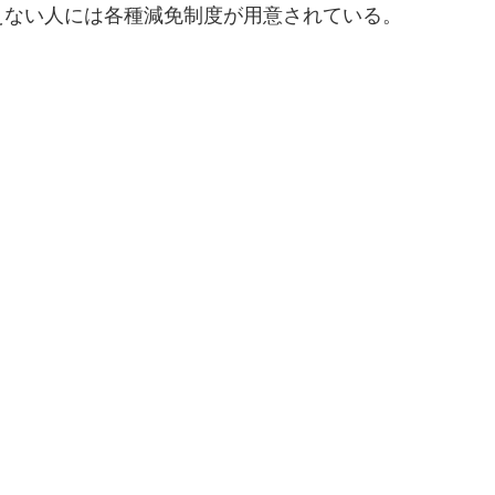
ない人には各種減免制度が用意されている。