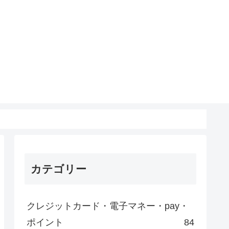
カテゴリー
クレジットカード・電子マネー・pay・
ポイント
84