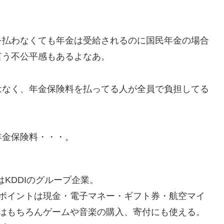
払わなくても年金は受給されるのに国民年金の場合
言う不公平感もあるよなあ。
なく、年金保険料を払ってる人が全員で負担してる
金保険料・・・。
はKDDIのグループ企業。
ポイントは現金・電子マネー・ギフト券・航空マイ
はもちろんゲームや音楽の購入、寄付にも使える。