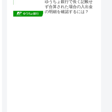
ゆうちょ銀行で長く記帳せ
ず合算された場合の入出金
の明細を確認するには？