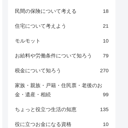
民間の保険について考える
18
住宅について考えよう
21
モルモット
10
お給料や労働条件について知ろう
79
税金について知ろう
270
家族・親族・戸籍・住民票・老後のお
金・遺産・相続
99
ちょっと役立つ生活の知恵
135
役に立つお金になる資格
10