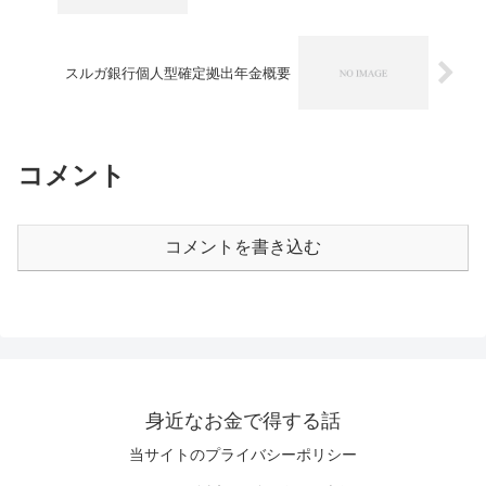
スルガ銀行個人型確定拠出年金概要
コメント
コメントを書き込む
身近なお金で得する話
当サイトのプライバシーポリシー