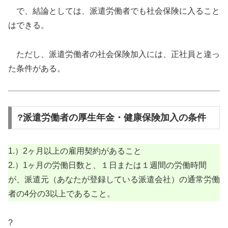
で、結論としては、派遣労働者でも社会保険に入ること
はできる。
ただし、派遣労働者の社会保険加入には、正社員と違っ
た条件がある。
?派遣労働者の厚生年金・健康保険加入の条件
1.）2ヶ月以上の雇用契約があること
2.）1ヶ月の労働日数と、１日または１週間の労働時間
が、派遣元（あなたが登録している派遣会社）の通常労働
者の4分の3以上であること。
?