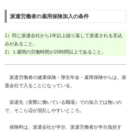
派遣労働者の雇用保険加入の条件
1）同じ派遣会社から1年以上繰り返して派遣される見込
みがあること。
2）１週間の労働時間が20時間以上であること。
派遣労働者の健康保険・厚生年金・雇用保険やらは、派
遣会社で入ることになっている。
派遣先（実際に働いている職場）での加入では無いの
で、そこら辺が混乱しやすいところ。
保険料は、派遣会社が半分、派遣労働者が半分負担す