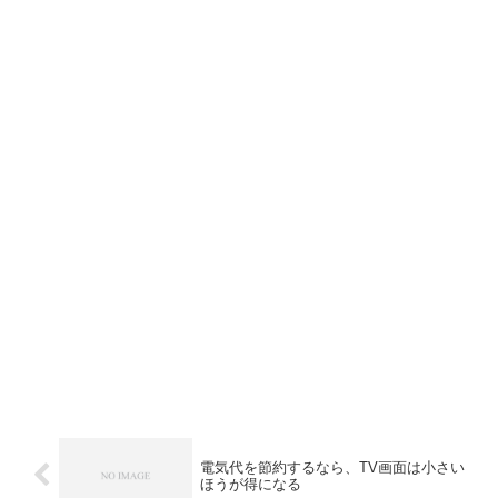
電気代を節約するなら、TV画面は小さい
ほうが得になる