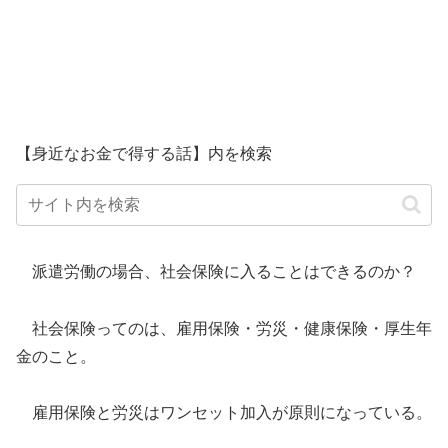
【身近なお金で得する話】内を検索
派遣労働の場合、社会保険に入ることはできるのか？
社会保険ってのは、雇用保険・労災・健康保険・厚生年
金のこと。
雇用保険と労災はワンセット加入が原則になっている。