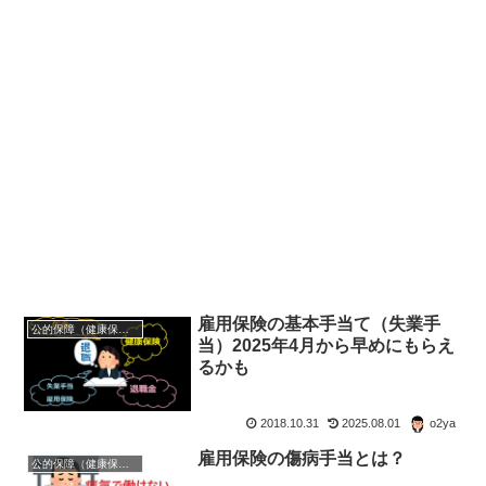
雇用保険の基本手当て（失業手
公的保障（健康保険・年金・雇用保険・生活保護・災害時の補償）
当）2025年4月から早めにもらえ
るかも
2018.10.31
2025.08.01
o2ya
雇用保険の傷病手当とは？
公的保障（健康保険・年金・雇用保険・生活保護・災害時の補償）