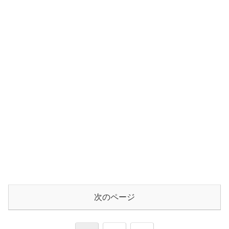
次のページ