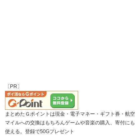
〔PR〕
まとめたＧポイントは現金・電子マネー・ギフト券・航空
マイルへの交換はもちろんゲームや音楽の購入、寄付にも
使える。登録で50Gプレゼント