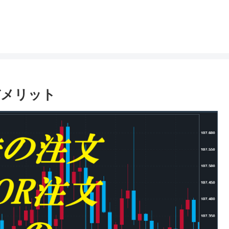
デメリット