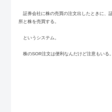
証券会社に株の売買の注文出したときに、証
所と株を売買する。
というシステム。
株のSOR注文は便利なんだけど注意もいる