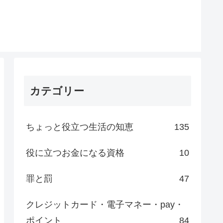
カテゴリー
ちょっと役立つ生活の知恵
135
役に立つお金になる資格
10
罪と罰
47
クレジットカード・電子マネー・pay・
ポイント
84