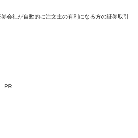
券会社が自動的に注文主の有利になる方の証券取引
。
PR