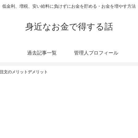
低金利、増税、安い給料に負けずにお金を貯める・お金を増やす方法
身近なお金で得する話
過去記事一覧
管理人プロフィール
R注文のメリットデメリット