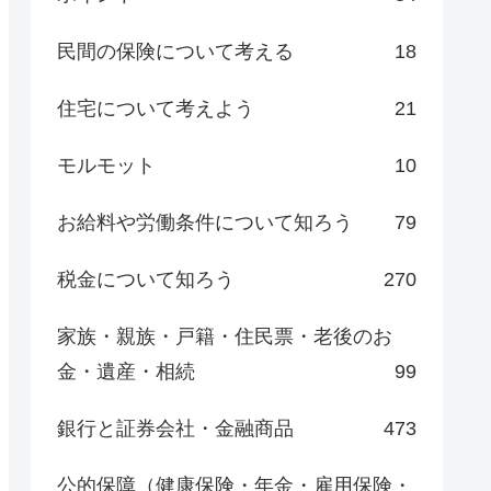
民間の保険について考える
18
住宅について考えよう
21
モルモット
10
お給料や労働条件について知ろう
79
税金について知ろう
270
家族・親族・戸籍・住民票・老後のお
金・遺産・相続
99
銀行と証券会社・金融商品
473
公的保障（健康保険・年金・雇用保険・