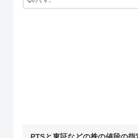
PTSと東証などの株の値段の