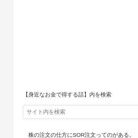
【身近なお金で得する話】内を検索
株の注文の仕方にSOR注文ってのがある。