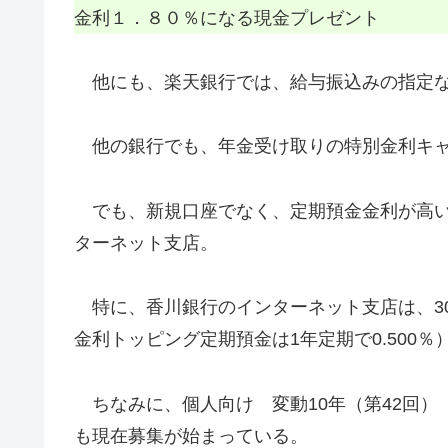
金利１．８０％になる現金プレゼント
他にも、楽天銀行では、給与振込みの指定な
他の銀行でも、年金受け取りの特別金利キャ
でも、新規口座でなく、定期預金金利が高い
ターネット支店。
特に、香川銀行のインターネット支店は、300万
金利トッピング定期預金は1年定期で0.500％
ちなみに、個人向け 変動10年（第42回） ・
も現在募集が始まっている。