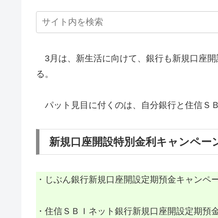
3月は、新生活に向けて、銀行も新規口座開
る。
パット見目に付くのは、自分銀行と住信ＳＢ
新規口座開設特別金利キャンペー
・じぶん銀行新規口座開設定期預金キャンペ
・住信ＳＢＩネット銀行新規口座開設定期預金