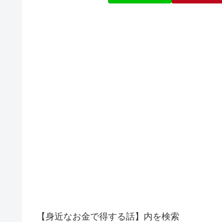
【身近なお金で得する話】内を検索