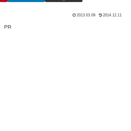
2013.03.09
2014.12.11
PR