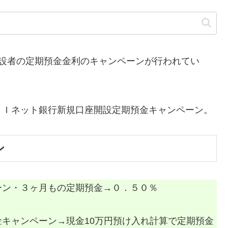
設者の定期預金金利のキャンペーンが行われてい
Ｉネット銀行新規口座開設定期預金キャンペーン。
ン
ーン・３ヶ月もの定期預金→０．５０％
キャンペーン→現金10万円預け入れ計算で定期預金