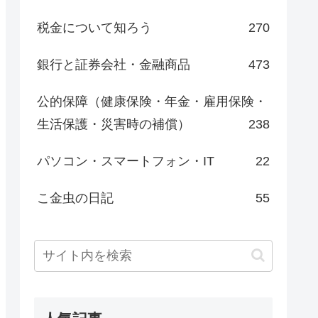
税金について知ろう
270
銀行と証券会社・金融商品
473
公的保障（健康保険・年金・雇用保険・
生活保護・災害時の補償）
238
パソコン・スマートフォン・IT
22
こ金虫の日記
55