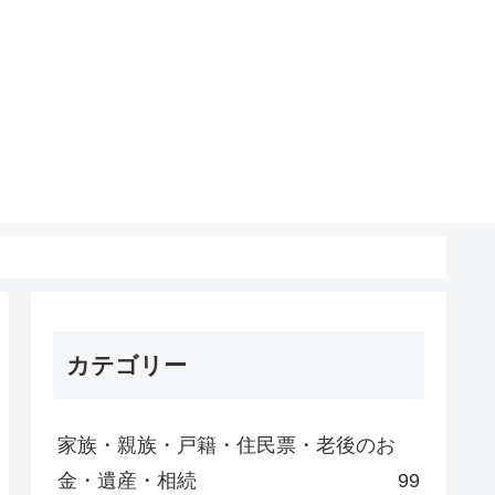
カテゴリー
家族・親族・戸籍・住民票・老後のお
金・遺産・相続
99