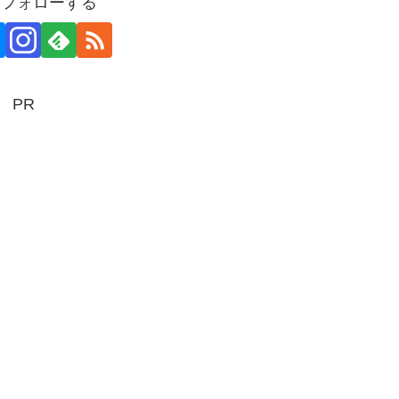
aをフォローする
PR