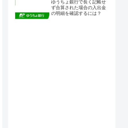
ゆうちょ銀行で長く記帳せ
ず合算された場合の入出金
の明細を確認するには？