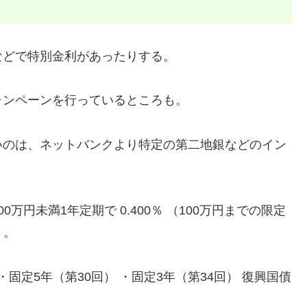
どで特別金利があったりする。
ンペーンを行っているところも。
のは、ネットバンクより特定の第二地銀などのイン
円未満1年定期で 0.400％ （100万円までの限定
）。
固定5年（第30回） ・固定3年（第34回） 復興国債