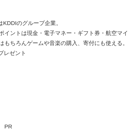
はKDDIのグループ企業。
ポイントは現金・電子マネー・ギフト券・航空マイ
はもちろんゲームや音楽の購入、寄付にも使える。
Gプレゼント
PR