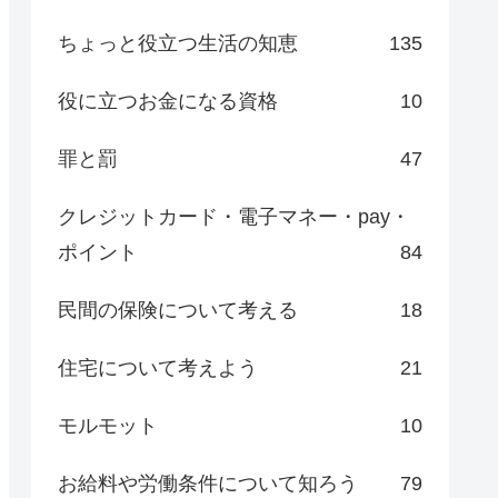
ちょっと役立つ生活の知恵
135
役に立つお金になる資格
10
罪と罰
47
クレジットカード・電子マネー・pay・
ポイント
84
民間の保険について考える
18
住宅について考えよう
21
モルモット
10
お給料や労働条件について知ろう
79