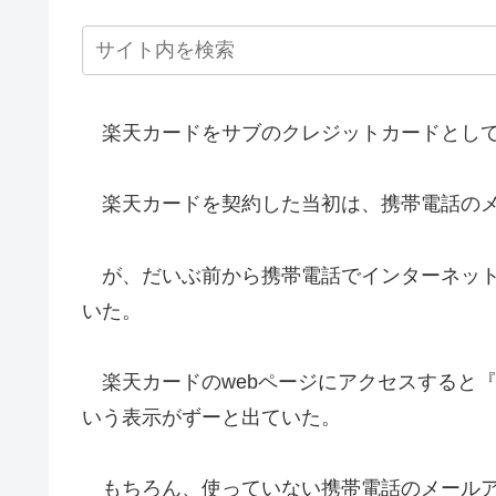
楽天カードをサブのクレジットカードとして
楽天カードを契約した当初は、携帯電話のメー
が、だいぶ前から携帯電話でインターネット
いた。
楽天カードのwebページにアクセスすると
いう表示がずーと出ていた。
もちろん、使っていない携帯電話のメールア