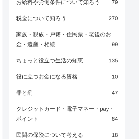
お給料や労働条件について知ろう
79
税金について知ろう
270
家族・親族・戸籍・住民票・老後のお
金・遺産・相続
99
ちょっと役立つ生活の知恵
135
役に立つお金になる資格
10
罪と罰
47
クレジットカード・電子マネー・pay・
ポイント
84
民間の保険について考える
18