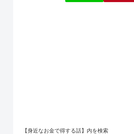
【身近なお金で得する話】内を検索