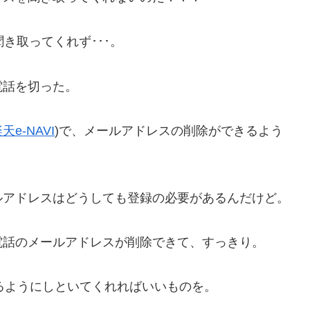
き取ってくれず･･･。
話を切った。
天e-NAVI
)で、メールアドレスの削除ができるよう
アドレスはどうしても登録の必要があるんだけど。
話のメールアドレスが削除できて、すっきり。
るようにしといてくれればいいものを。