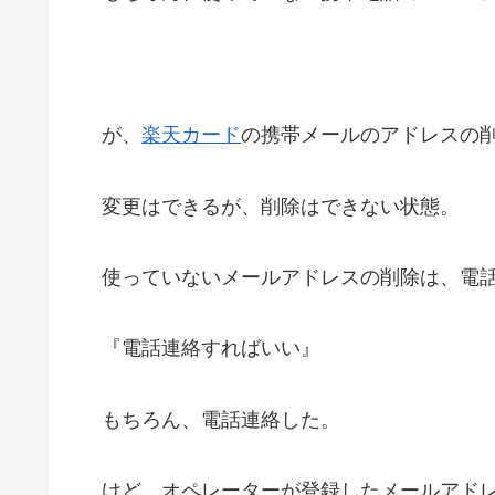
が、
楽天カード
の携帯メールのアドレスの
変更はできるが、削除はできない状態。
使っていないメールアドレスの削除は、電話
『電話連絡すればいい』
もちろん、電話連絡した。
けど、オペレーターが登録したメールアドレ