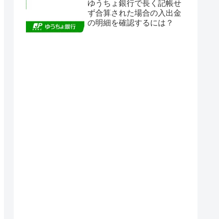
ゆうちょ銀行で長く記帳せ
ず合算された場合の入出金
の明細を確認するには？