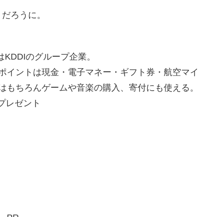
りだろうに。
はKDDIのグループ企業。
ポイントは現金・電子マネー・ギフト券・航空マイ
はもちろんゲームや音楽の購入、寄付にも使える。
Gプレゼント