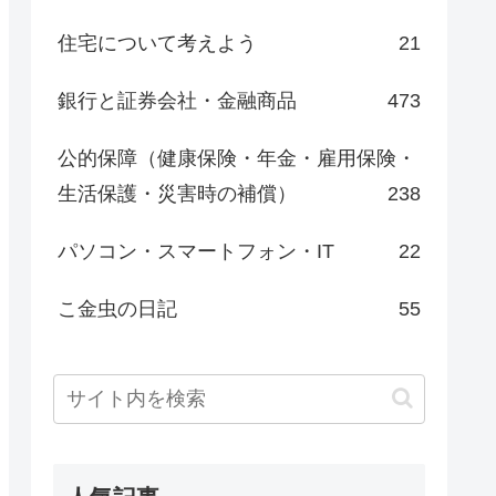
住宅について考えよう
21
銀行と証券会社・金融商品
473
公的保障（健康保険・年金・雇用保険・
生活保護・災害時の補償）
238
パソコン・スマートフォン・IT
22
こ金虫の日記
55