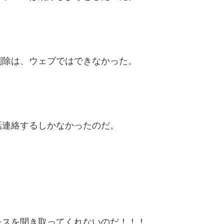
削除は、ウェブではできなかった。
連絡するしかなかったのだ。
スを聞き取ってくれないのだ！！！