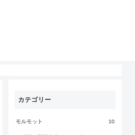
カテゴリー
モルモット
10