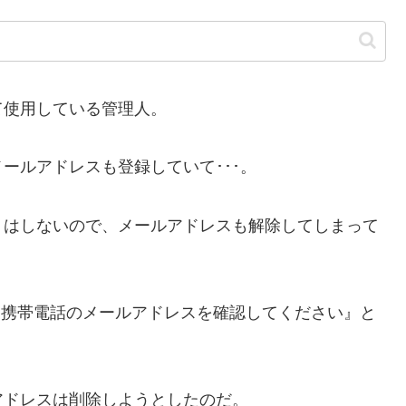
使用している管理人。
ルアドレスも登録していて･･･。
はしないので、メールアドレスも解除してしまって
『携帯電話のメールアドレスを確認してください』と
ドレスは削除しようとしたのだ。