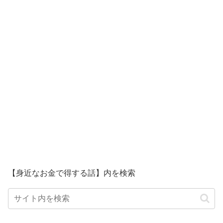
【身近なお金で得する話】内を検索