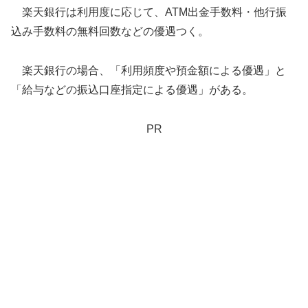
楽天銀行は利用度に応じて、ATM出金手数料・他行振
込み手数料の無料回数などの優遇つく。
楽天銀行の場合、「利用頻度や預金額による優遇」と
「給与などの振込口座指定による優遇」がある。
PR