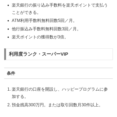
楽天銀行の振り込み手数料を楽天ポイントで支払う
ことができる。
ATM利用手数料無料回数5回／月。
他行振込み手数料無料回数3回／月。
楽天ポイントの獲得数が3倍。
利用度ランク・スーパーVIP
条件
楽天銀行の口座を開設し、ハッピープログラムに参
加する。
預金残高300万円。または取引回数月30件以上。