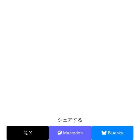
シェアする
X
Mastodon
Bluesky