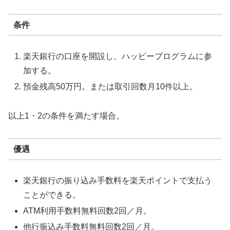
条件
楽天銀行の口座を開設し、ハッピープログラムに参
加する。
預金残高50万円。または取引回数月10件以上。
以上1・2の条件を満たす場合。
優遇
楽天銀行の振り込み手数料を楽天ポイントで支払う
ことができる。
ATM利用手数料無料回数2回／月。
他行振込み手数料無料回数2回／月。