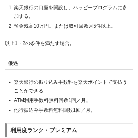
楽天銀行の口座を開設し、ハッピープログラムに参
加する。
預金残高10万円。または取引回数月5件以上。
以上1・2の条件を満たす場合。
優遇
楽天銀行の振り込み手数料を楽天ポイントで支払う
ことができる。
ATM利用手数料無料回数1回／月。
他行振込み手数料無料回数1回／月。
利用度ランク・プレミアム