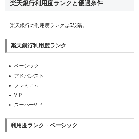
楽天銀行利用度ランクと優遇条件
楽天銀行の利用度ランクは5段階。
楽天銀行利用度ランク
ベーシック
アドバンスト
プレミアム
VIP
スーパーVIP
利用度ランク・ベーシック