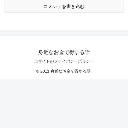
コメントを書き込む
身近なお金で得する話
当サイトのプライバシーポリシー
© 2011 身近なお金で得する話.