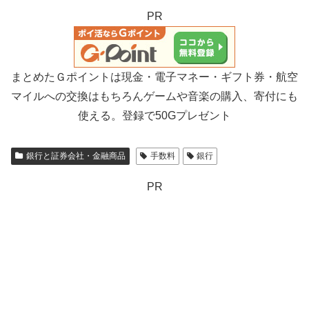
PR
まとめたＧポイントは現金・電子マネー・ギフト券・航空
マイルへの交換はもちろんゲームや音楽の購入、寄付にも
使える。登録で50Gプレゼント
銀行と証券会社・金融商品
手数料
銀行
PR