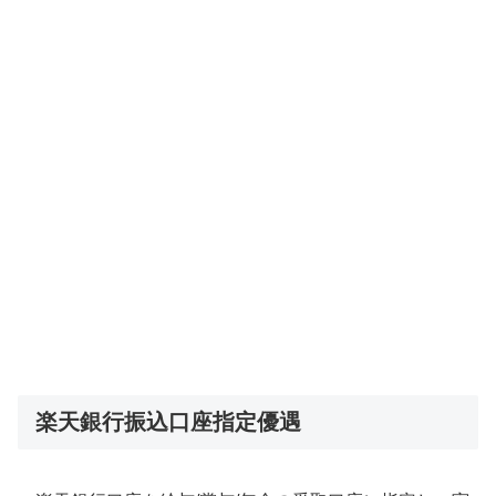
楽天銀行振込口座指定優遇