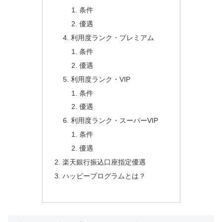
条件
優遇
利用度ランク・プレミアム
条件
優遇
利用度ランク・VIP
条件
優遇
利用度ランク・スーパーVIP
条件
優遇
楽天銀行振込口座指定優遇
ハッピープログラムとは？