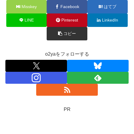
Misskey
Facebook
はてブ
LINE
Pinterest
LinkedIn
コピー
o2yaをフォローする
PR