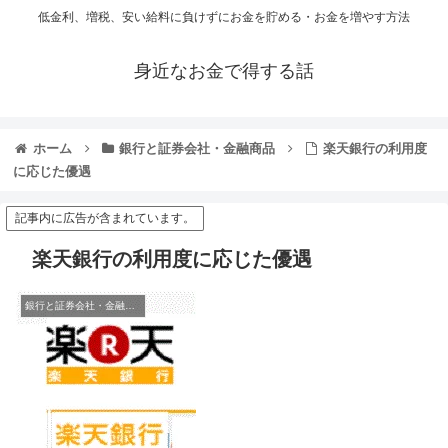
低金利、増税、安い給料に負けずにお金を貯める・お金を増やす方法
身近なお金で得する話
ホーム
銀行と証券会社・金融商品
楽天銀行の利用度
に応じた優遇
記事内に広告が含まれています。
楽天銀行の利用度に応じた優遇
銀行と証券会社・金融商品