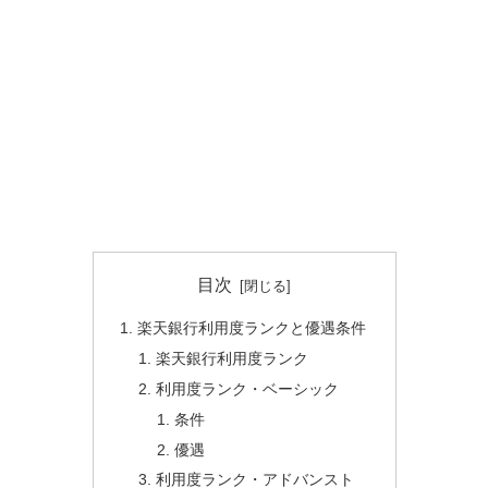
目次
楽天銀行利用度ランクと優遇条件
楽天銀行利用度ランク
利用度ランク・ベーシック
条件
優遇
利用度ランク・アドバンスト