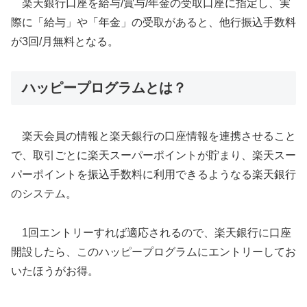
楽天銀行口座を給与/賞与/年金の受取口座に指定し、実
際に「給与」や「年金」の受取があると、他行振込手数料
が3回/月無料となる。
ハッピープログラムとは？
楽天会員の情報と楽天銀行の口座情報を連携させること
で、取引ごとに楽天スーパーポイントが貯まり、楽天スー
パーポイントを振込手数料に利用できるようなる楽天銀行
のシステム。
1回エントリーすれば適応されるので、楽天銀行に口座
開設したら、このハッピープログラムにエントリーしてお
いたほうがお得。