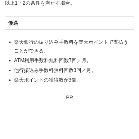
以上1・2の条件を満たす場合。
優遇
楽天銀行の振り込み手数料を楽天ポイントで支払う
ことができる。
ATM利用手数料無料回数7回／月。
他行振込み手数料無料回数3回／月。
楽天ポイントの獲得数が3倍。
PR