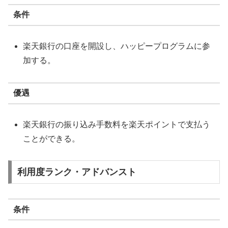
条件
楽天銀行の口座を開設し、ハッピープログラムに参
加する。
優遇
楽天銀行の振り込み手数料を楽天ポイントで支払う
ことができる。
利用度ランク・アドバンスト
条件