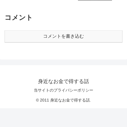
コメント
コメントを書き込む
身近なお金で得する話
当サイトのプライバシーポリシー
© 2011 身近なお金で得する話.