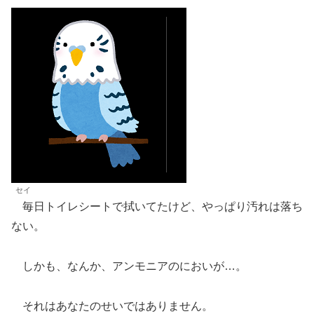
セイ
毎日トイレシートで拭いてたけど、やっぱり汚れは落ち
ない。
しかも、なんか、アンモニアのにおいが…。
それはあなたのせいではありません。