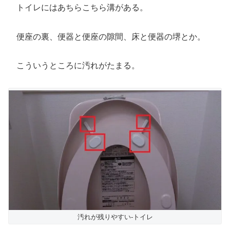
トイレにはあちらこちら溝がある。
便座の裏、便器と便座の隙間、床と便器の堺とか。
こういうところに汚れがたまる。
汚れが残りやすい-トイレ