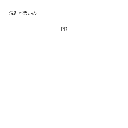
洗剤が悪いの。
PR