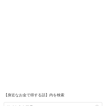
【身近なお金で得する話】内を検索