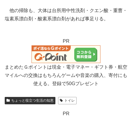
他の掃除も、大体は台所用中性洗剤・クエン酸・重曹・
塩素系漂白剤・酸素系漂白剤があれば事足りる。
PR
まとめたＧポイントは現金・電子マネー・ギフト券・航空
マイルへの交換はもちろんゲームや音楽の購入、寄付にも
使える。登録で50Gプレゼント
ちょっと役立つ生活の知恵
トイレ
PR