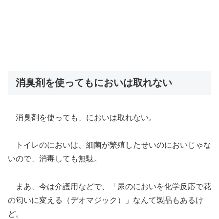
消臭剤を使ってもにおいは取れない
消臭剤を使っても、においは取れない。
トイレのにおいは、細菌が繁殖したせいのにおいじゃな
いので、消毒しても無駄。
まあ、今は介護用などで、「尿のにおいを化学反応で花
の匂いに変える（デオマジック）」なんて製品もあるけ
ど。