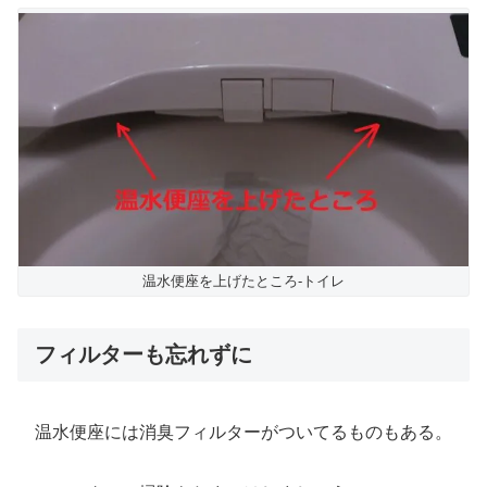
温水便座を上げたところ-トイレ
フィルターも忘れずに
温水便座には消臭フィルターがついてるものもある。