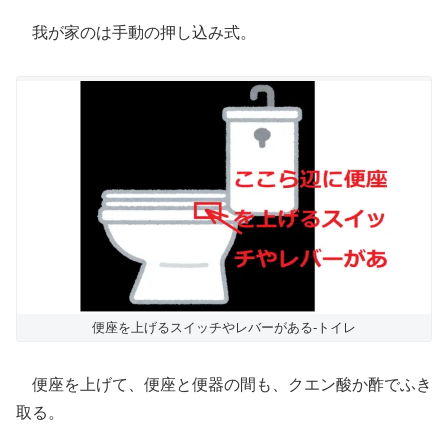
我が家のは手動の押し込み式。
便座を上げるスイッチやレバーがある-トイレ
便座を上げて、便座と便器の間も、クエン酸か酢でふき
取る。