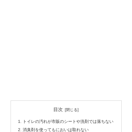
目次
トイレの汚れが市販のシートや洗剤では落ちない
消臭剤を使ってもにおいは取れない