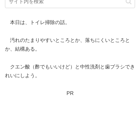
本日は、トイレ掃除の話。
汚れのたまりやすいところとか、落ちにくいところと
か、結構ある。
クエン酸（酢でもいいけど）と中性洗剤と歯ブラシでき
れいにしよう。
PR