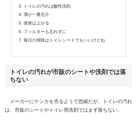
トイレの汚れは酸性洗剤
溝が一番厄介
便座は上がる
フィルターも忘れずに
毎日の掃除はトイレシートでもいいけどね
トイレの汚れが市販のシートや洗剤では落
ちない
メーカーにケンカを売るようで恐縮だが、トイレの汚れ
は、市販のシートやトイレ用洗剤ではまず落ちない。