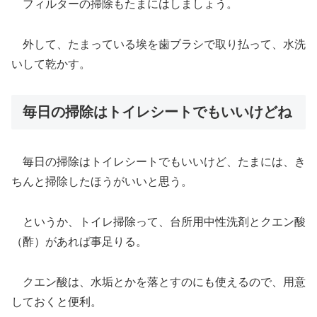
フィルターの掃除もたまにはしましょう。
外して、たまっている埃を歯ブラシで取り払って、水洗
いして乾かす。
毎日の掃除はトイレシートでもいいけどね
毎日の掃除はトイレシートでもいいけど、たまには、き
ちんと掃除したほうがいいと思う。
というか、トイレ掃除って、台所用中性洗剤とクエン酸
（酢）があれば事足りる。
クエン酸は、水垢とかを落とすのにも使えるので、用意
しておくと便利。