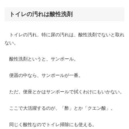
トイレの汚れは酸性洗剤
トイレの汚れ、特に尿の汚れは、酸性洗剤でないと取れ
ない。
酸性洗剤というと、サンポール。
便器の中なら、サンポールが一番。
ただ、便座とかはサンポールで拭くわけにもいかない。
ここで大活躍するのが、「酢」とか「クエン酸」。
同じく酸性なのでトイレ掃除にも使える。