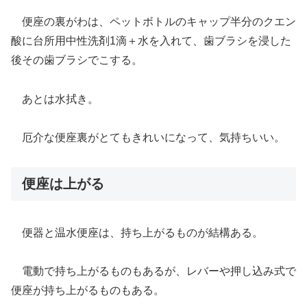
便座の裏がわは、ペットボトルのキャップ半分のクエン
酸に台所用中性洗剤1滴＋水を入れて、歯ブラシを浸した
後その歯ブラシでこする。
あとは水拭き。
厄介な便座裏がとてもきれいになって、気持ちいい。
便座は上がる
便器と温水便座は、持ち上がるものが結構ある。
電動で持ち上がるものもあるが、レバーや押し込み式で
便座が持ち上がるものもある。