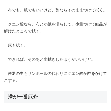
布でも、紙でもいいけど、酢ならそのままつけて拭く。
クエン酸なら、布とか紙を濡らして、少量つけて結晶が
解けたところで拭く。
床も拭く。
できれば、そのあと水拭きしたほうがいいけど。
便器の中もサンポールの代わりにクエン酸か酢をかけて
こする。
溝が一番厄介