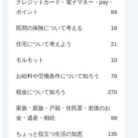
クレジットカード・電子マネー・pay・
ポイント
84
民間の保険について考える
18
住宅について考えよう
21
モルモット
10
お給料や労働条件について知ろう
79
税金について知ろう
270
家族・親族・戸籍・住民票・老後のお
金・遺産・相続
99
ちょっと役立つ生活の知恵
135