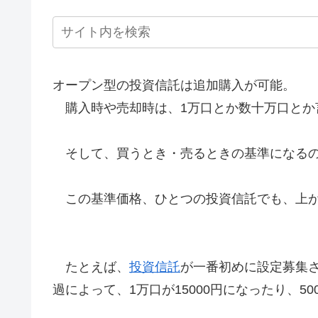
オープン型の投資信託は追加購入が可能。
購入時や売却時は、1万口とか数十万口とか
そして、買うとき・売るときの基準になるの
この基準価格、ひとつの投資信託でも、上が
たとえば、
投資信託
が一番初めに設定募集さ
過によって、1万口が15000円になったり、5