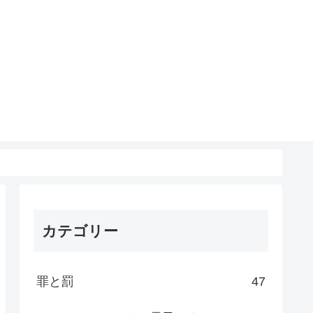
カテゴリー
罪と罰
47