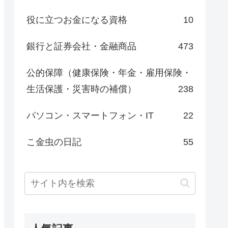
役に立つお金になる資格
10
銀行と証券会社・金融商品
473
公的保障（健康保険・年金・雇用保険・
生活保護・災害時の補償）
238
パソコン・スマートフォン・IT
22
こ金虫の日記
55