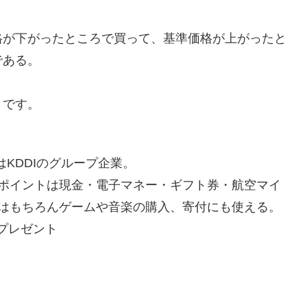
格が下がったところで買って、基準価格が上がったと
である。
とです。
はKDDIのグループ企業。
ポイントは現金・電子マネー・ギフト券・航空マイ
はもちろんゲームや音楽の購入、寄付にも使える。
Gプレゼント