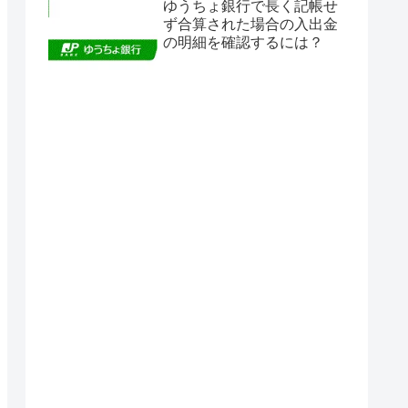
ゆうちょ銀行で長く記帳せ
ず合算された場合の入出金
の明細を確認するには？