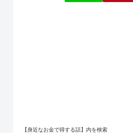
【身近なお金で得する話】内を検索