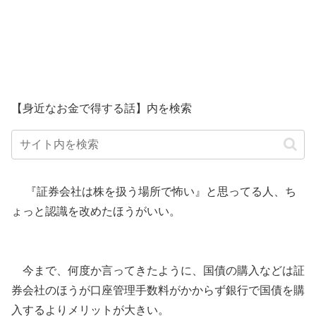
【身近なお金で得する話】内を検索
『証券会社は株を扱う場所で怖い』と思ってる人、ち
ょっと認識を改めたほうがいい。
今まで、何度か言ってきたように、国債の購入などは証
券会社のほうが口座管理手数料がかからず銀行で国債を購
入するよりメリットが大きい。