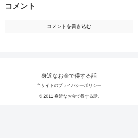
コメント
コメントを書き込む
身近なお金で得する話
当サイトのプライバシーポリシー
© 2011 身近なお金で得する話.