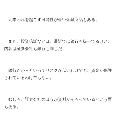
元本われを起こす可能性が低い金融商品もある。
また、投資信託などは、最近では銀行も扱ってるけど、
内容は証券会社も銀行も同じだ。
銀行だからといってリスクが低いわけでも、資金が保護
されているわけでもない。
むしろ、証券会社のほうが資料がそろっているという面
もある。