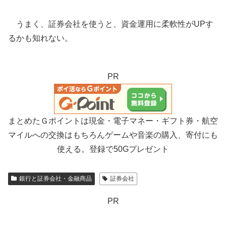
うまく、証券会社を使うと、資金運用に柔軟性がUPす
るかも知れない。
PR
まとめたＧポイントは現金・電子マネー・ギフト券・航空
マイルへの交換はもちろんゲームや音楽の購入、寄付にも
使える。登録で50Gプレゼント
銀行と証券会社・金融商品
証券会社
PR