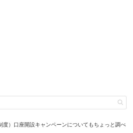
制度）口座開設キャンペーンについてもちょっと調べ