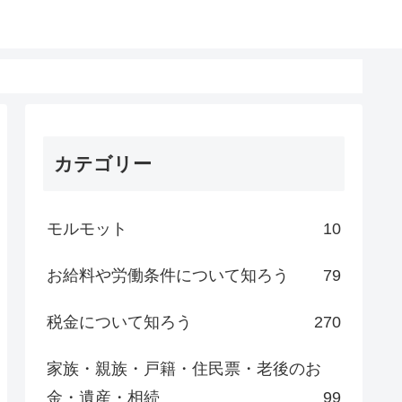
カテゴリー
モルモット
10
お給料や労働条件について知ろう
79
税金について知ろう
270
家族・親族・戸籍・住民票・老後のお
金・遺産・相続
99