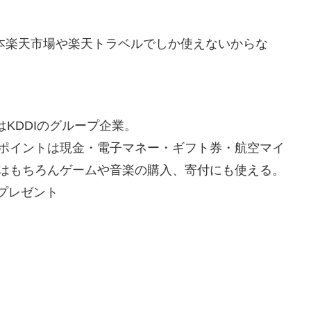
本楽天市場や楽天トラベルでしか使えないからな
はKDDIのグループ企業。
ポイントは現金・電子マネー・ギフト券・航空マイ
はもちろんゲームや音楽の購入、寄付にも使える。
Gプレゼント