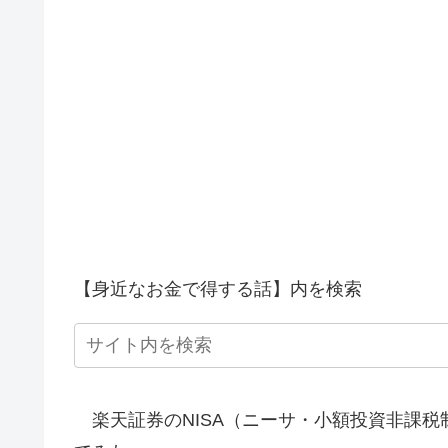
【身近なお金で得する話】内を検索
楽天証券のNISA（ニーサ・小額投資非課税