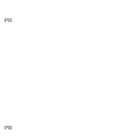
PR
PR