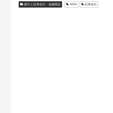
銀行と証券会社・金融商品
NISA
証券会社