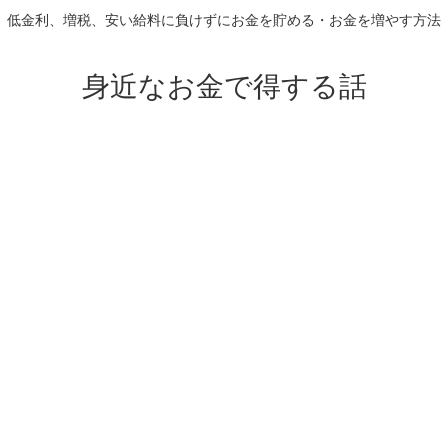
低金利、増税、安い給料に負けずにお金を貯める・お金を増やす方法
身近なお金で得する話