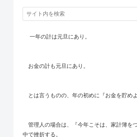
一年の計は元旦にあり。
お金の計も元旦にあり。
とは言うものの、年の初めに『お金を貯めよ
管理人の場合は、『今年こそは、家計簿をつ
中で挫折する。