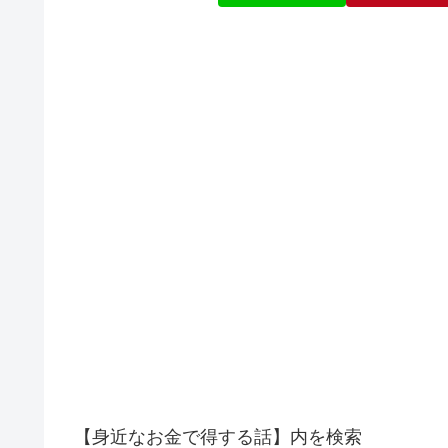
【身近なお金で得する話】内を検索