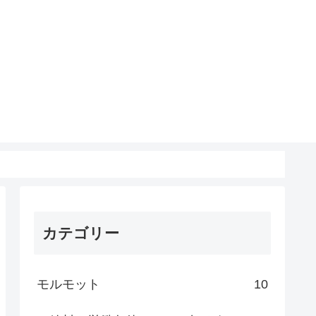
カテゴリー
モルモット
10