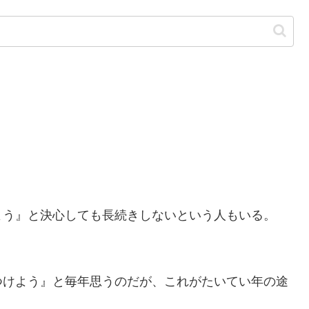
う』と決心しても長続きしないという人もいる。
けよう』と毎年思うのだが、これがたいてい年の途