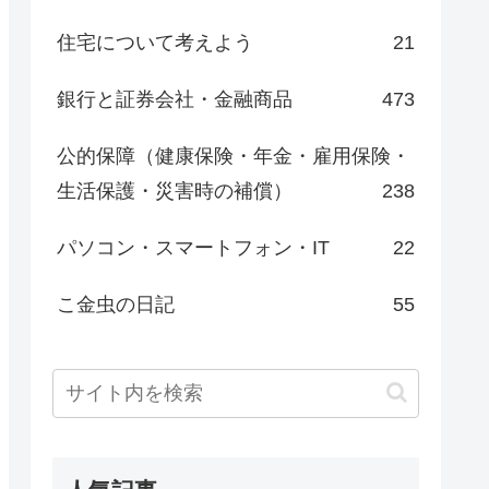
住宅について考えよう
21
銀行と証券会社・金融商品
473
公的保障（健康保険・年金・雇用保険・
生活保護・災害時の補償）
238
パソコン・スマートフォン・IT
22
こ金虫の日記
55