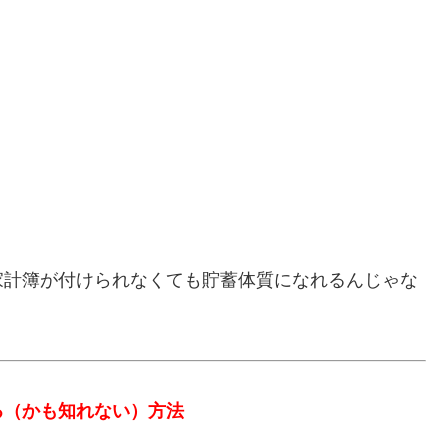
計簿が付けられなくても貯蓄体質になれるんじゃな
（かも知れない）方法