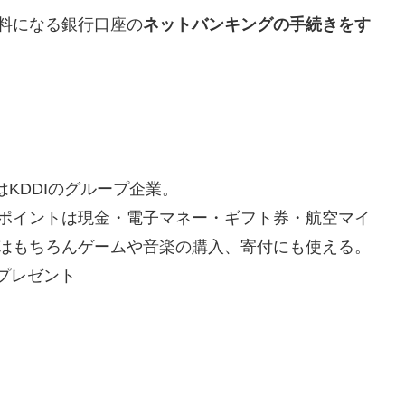
料になる銀行口座の
ネットバンキングの手続きをす
はKDDIのグループ企業。
ポイントは現金・電子マネー・ギフト券・航空マイ
はもちろんゲームや音楽の購入、寄付にも使える。
Gプレゼント