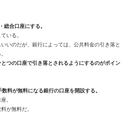
・総合口座にする。
している。
いいのだが、銀行によっては、公共料金の引き落と
る。
ひとつの口座で引き落とされるようにするのがポイン
込み手数料が無料になる銀行の口座を開設する。
口座。
料が無料だ。