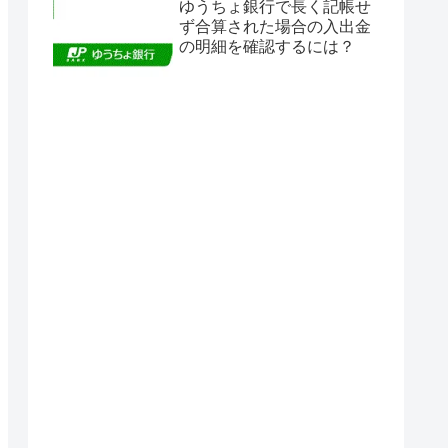
ゆうちょ銀行で長く記帳せ
ず合算された場合の入出金
の明細を確認するには？