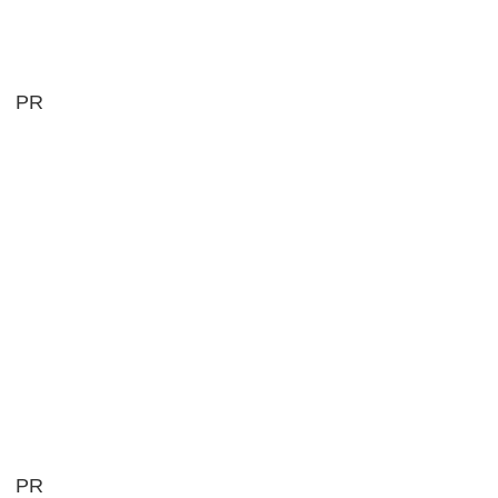
PR
PR