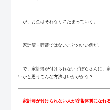
が、お金はそれなりにたまっていく。
家計簿＝貯蓄ではないことのいい例だ。
で、家計簿が付けられないずぼらさんに、家
いかと思うこんな方法はいかがかな？
家計簿が付けられない人が貯蓄体質になれる