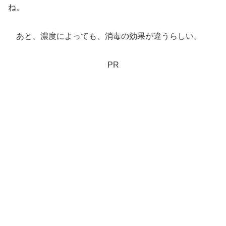
ね。
あと、濃度によっても、消毒の効果が違うらしい。
PR