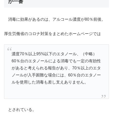
が一番
消毒に効果があるのは、アルコール濃度が80％前後。
厚生労働省のコロナ対策をまとめたホームページでは
濃度70％以上95%以下のエタノール、（中略）
60％台のエタノールによる消毒でも一定の有効性
があると考えられる報告があり、70％以上のエタ
ノールが入手困難な場合には、60％台のエタノー
ルを使用した消毒も差し支えありません。
とされている。