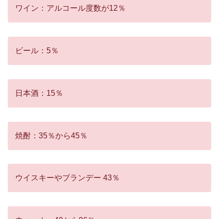
ワイン：アルコール度数が12％
ビール：5％
日本酒：15％
焼酎：35％から45％
ウイスキーやブランデー 43％