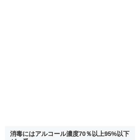
消毒にはアルコール濃度70％以上95%以下