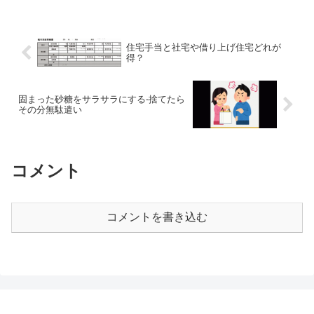
住宅手当と社宅や借り上げ住宅どれが
得？
固まった砂糖をサラサラにする-捨てたら
その分無駄遣い
コメント
コメントを書き込む