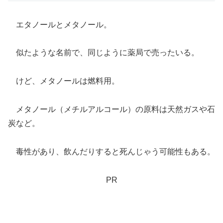
エタノールとメタノール。
似たような名前で、同じように薬局で売ったいる。
けど、メタノールは燃料用。
メタノール（メチルアルコール）の原料は天然ガスや石
炭など。
毒性があり、飲んだりすると死んじゃう可能性もある。
PR