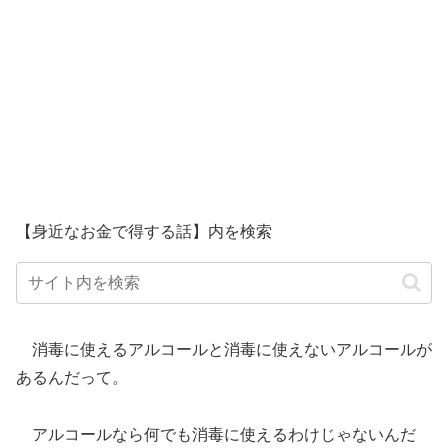
【身近なお金で得する話】内を検索
消毒に使えるアルコールと消毒に使えないアルコールが
あるんだって。
アルコールなら何でも消毒に使えるわけじゃないんだ