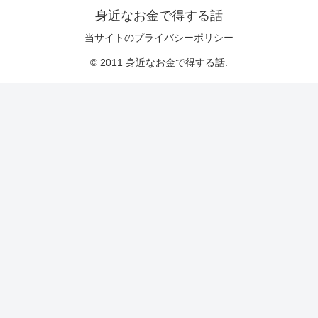
身近なお金で得する話
当サイトのプライバシーポリシー
© 2011 身近なお金で得する話.