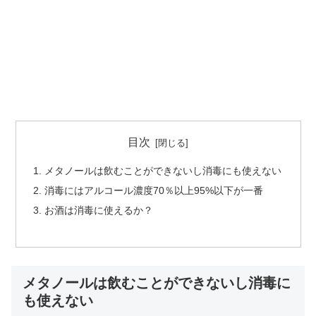
目次
メタノールは飲むことができないし消毒にも使えない
消毒にはアルコール濃度70％以上95%以下が一番
お酒は消毒に使えるか？
メタノールは飲むことができないし消毒に
も使えない