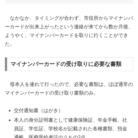
なかなか、タイミングが合わず、市役所からマイナンバ
ーカードが出来上がったという連絡が来てから数か月後、
ようやく、マイナンバーカードを取りに行くことができ
た。
マイナンバーカードの受け取りに必要な書類
母本人を連れて行ったので、必要な書類は、ほぼ通常の
マイナンバーカードの受け取り書類のみ。
交付通知書（はがき）
本人の身分証明書として健康保険証、年金手帳、社
員証、学生証、学校名が記載された各種書類、預金
通帳、医療受給者証のうちの2点。