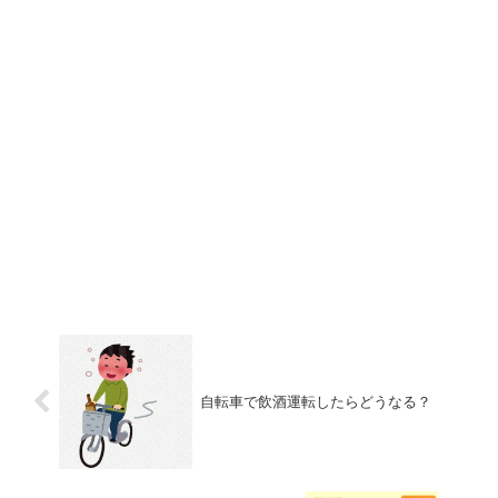
自転車で飲酒運転したらどうなる？