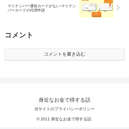
マイナンバー通知カードがない-マイナン
バーカードの代理申請
コメント
コメントを書き込む
身近なお金で得する話
当サイトのプライバシーポリシー
© 2011 身近なお金で得する話.