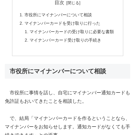
目次
市役所にマイナンバーについて相談
マイナンバーカードを受け取りに行った
マイナンバーカードの受け取りに必要な書類
マイナンバーカード受け取りの手続き
市役所にマイナンバーについて相談
市役所に事情を話し、自宅にマイナンバー通知カードも
免許証もおいてきたことを相談した。
で、結局「マイナンバーカードを作るということなら、
マイナンバーをお知らせします。通知カードがなくても手