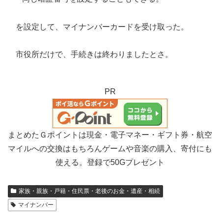
を設定して、マイナンバーカードを受け取った。
市役所だけで、手続きは終わりましたとさ。
PR
まとめたＧポイントは現金・電子マネー・ギフト券・航空
マイルへの交換はもちろんゲームや音楽の購入、寄付にも
使える。登録で50Gプレゼント
家族・親族・戸籍・住民票・老後のお金・遺産・相続
マイナンバー