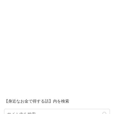
【身近なお金で得する話】内を検索