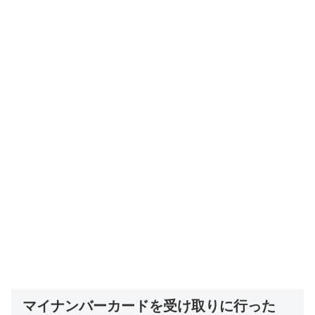
マイナンバーカードを受け取りに行った